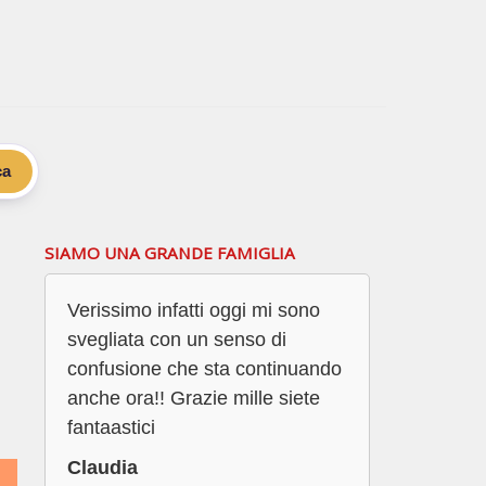
ca
SIAMO UNA GRANDE FAMIGLIA
Verissimo infatti oggi mi sono
svegliata con un senso di
confusione che sta continuando
anche ora!! Grazie mille siete
fantaastici
Claudia