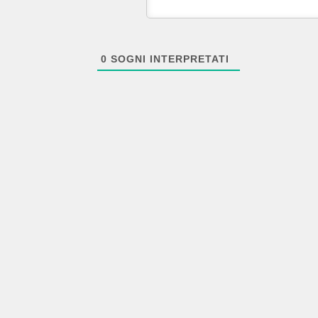
0
SOGNI INTERPRETATI