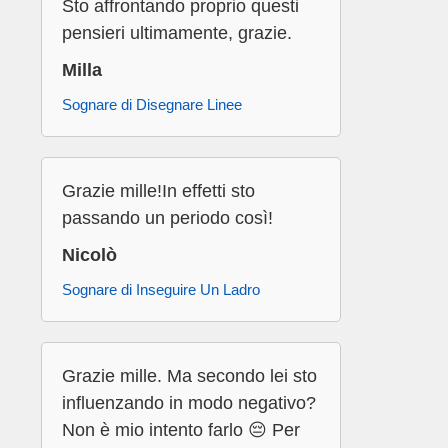
Sto affrontando proprio questi
pensieri ultimamente, grazie.
Milla
Sognare di Disegnare Linee
Grazie mille!In effetti sto
passando un periodo così!
Nicolò
Sognare di Inseguire Un Ladro
Grazie mille. Ma secondo lei sto
influenzando in modo negativo?
Non è mio intento farlo 😔 Per