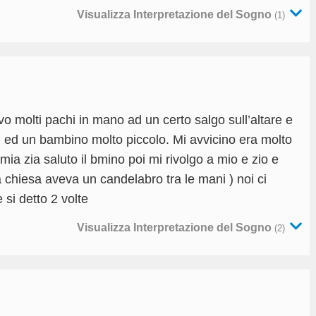
Visualizza Interpretazione del Sogno
(1)
o molti pachi in mano ad un certo salgo sull’altare e
 ) ed un bambino molto piccolo. Mi avvicino era molto
 mia zia saluto il bmino poi mi rivolgo a mio e zio e
lla chiesa aveva un candelabro tra le mani ) noi ci
 si detto 2 volte
Visualizza Interpretazione del Sogno
(2)