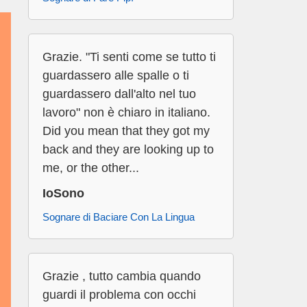
Grazie. "Ti senti come se tutto ti
guardassero alle spalle o ti
guardassero dall'alto nel tuo
lavoro" non è chiaro in italiano.
Did you mean that they got my
back and they are looking up to
me, or the other...
IoSono
Sognare di Baciare Con La Lingua
Grazie , tutto cambia quando
guardi il problema con occhi