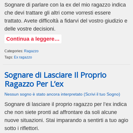
Sognare di parlare con la ex del mio ragazzo indica
che devi trattare gli altri come vorresti essere
trattato. Avete difficoltà a fidarvi del vostro giudizio e
delle vostre decisioni.
Continua a leggere…
Categories:
Ragazzo
Tags:
Ex ragazzo
Sognare di Lasciare Il Proprio
Ragazzo Per L’ex
Nessun sogno è stato ancora interpretato (Scrivi il tuo Sogno)
Sognare di lasciare il proprio ragazzo per l’ex indica
che non siete pronti ad affrontare da soli alcune
nuove situazioni. Stai imparando a sentirti a tuo agio
sotto i riflettori.