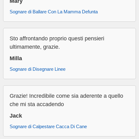
Mary
Sognare di Ballare Con La Mamma Defunta
Sto affrontando proprio questi pensieri
ultimamente, grazie.
Milla
Sognare di Disegnare Linee
Grazie! Incredibile come sia aderente a quello
che mi sta accadendo
Jack
Sognare di Calpestare Cacca Di Cane