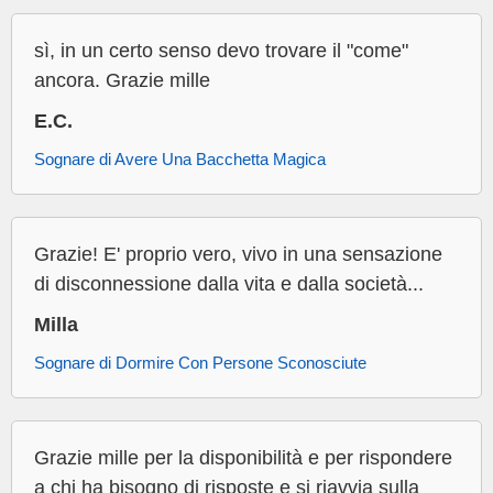
sì, in un certo senso devo trovare il "come"
ancora. Grazie mille
E.C.
Sognare di Avere Una Bacchetta Magica
Grazie! E' proprio vero, vivo in una sensazione
di disconnessione dalla vita e dalla società...
Milla
Sognare di Dormire Con Persone Sconosciute
Grazie mille per la disponibilità e per rispondere
a chi ha bisogno di risposte e si riavvia sulla