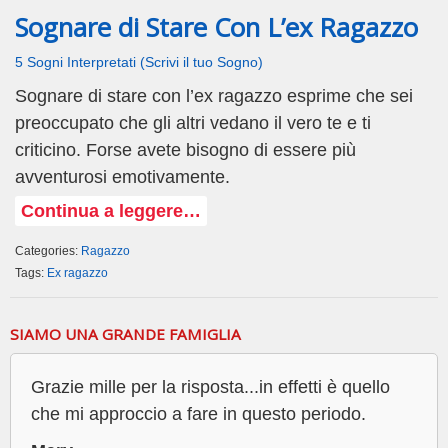
Sognare di Stare Con L’ex Ragazzo
5 Sogni Interpretati (Scrivi il tuo Sogno)
Sognare di stare con l’ex ragazzo esprime che sei
preoccupato che gli altri vedano il vero te e ti
criticino. Forse avete bisogno di essere più
avventurosi emotivamente.
Continua a leggere…
Categories:
Ragazzo
Tags:
Ex ragazzo
SIAMO UNA GRANDE FAMIGLIA
Grazie mille per la risposta...in effetti è quello
che mi approccio a fare in questo periodo.