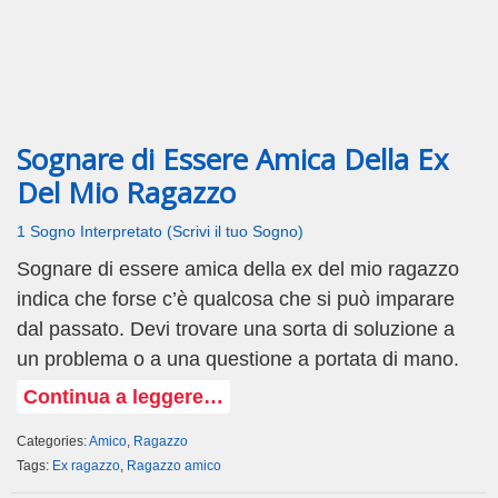
Sognare di Essere Amica Della Ex
Del Mio Ragazzo
1 Sogno Interpretato (Scrivi il tuo Sogno)
Sognare di essere amica della ex del mio ragazzo
indica che forse c’è qualcosa che si può imparare
dal passato. Devi trovare una sorta di soluzione a
un problema o a una questione a portata di mano.
Continua a leggere…
Categories:
Amico
,
Ragazzo
Tags:
Ex ragazzo
,
Ragazzo amico