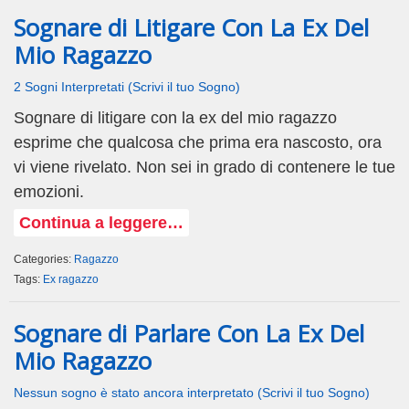
Sognare di Litigare Con La Ex Del
Mio Ragazzo
2 Sogni Interpretati (Scrivi il tuo Sogno)
Sognare di litigare con la ex del mio ragazzo
esprime che qualcosa che prima era nascosto, ora
vi viene rivelato. Non sei in grado di contenere le tue
emozioni.
Continua a leggere…
Categories:
Ragazzo
Tags:
Ex ragazzo
Sognare di Parlare Con La Ex Del
Mio Ragazzo
Nessun sogno è stato ancora interpretato (Scrivi il tuo Sogno)