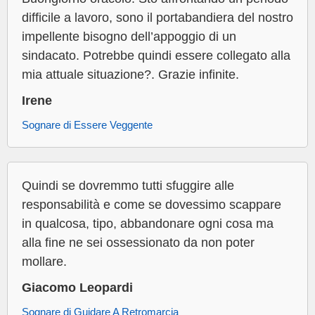
difficile a lavoro, sono il portabandiera del nostro
impellente bisogno dell’appoggio di un
sindacato. Potrebbe quindi essere collegato alla
mia attuale situazione?. Grazie infinite.
Irene
Sognare di Essere Veggente
Quindi se dovremmo tutti sfuggire alle
responsabilità e come se dovessimo scappare
in qualcosa, tipo, abbandonare ogni cosa ma
alla fine ne sei ossessionato da non poter
mollare.
Giacomo Leopardi
Sognare di Guidare A Retromarcia