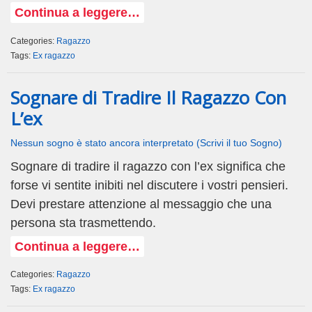
Continua a leggere…
Categories:
Ragazzo
Tags:
Ex ragazzo
Sognare di Tradire Il Ragazzo Con
L’ex
Nessun sogno è stato ancora interpretato (Scrivi il tuo Sogno)
Sognare di tradire il ragazzo con l’ex significa che
forse vi sentite inibiti nel discutere i vostri pensieri.
Devi prestare attenzione al messaggio che una
persona sta trasmettendo.
Continua a leggere…
Categories:
Ragazzo
Tags:
Ex ragazzo