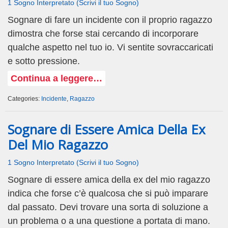
1 Sogno Interpretato (Scrivi il tuo Sogno)
Sognare di fare un incidente con il proprio ragazzo
dimostra che forse stai cercando di incorporare
qualche aspetto nel tuo io. Vi sentite sovraccaricati
e sotto pressione.
Continua a leggere…
Categories:
Incidente
,
Ragazzo
Sognare di Essere Amica Della Ex
Del Mio Ragazzo
1 Sogno Interpretato (Scrivi il tuo Sogno)
Sognare di essere amica della ex del mio ragazzo
indica che forse c’è qualcosa che si può imparare
dal passato. Devi trovare una sorta di soluzione a
un problema o a una questione a portata di mano.