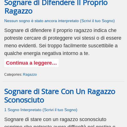
Sognare di Difendere Il Proprio
Ragazzo
Nessun sogno è stato ancora interpretato (Scrivi il tuo Sogno)
Sognare di difendere il proprio ragazzo indica che
potreste cercare di proteggere voi stessi o di essere
meno evidenti. Sei troppo facilmente suscettibile a
qualche energia negativa intorno a te.
Continua a leggere…
Categories:
Ragazzo
Sognare di Stare Con Un Ragazzo
Sconosciuto
1 Sogno Interpretato (Scrivi il tuo Sogno)
Sognare di stare con un ragazzo sconosciuto
esprime che potreste avere difficoltà nel gestire o