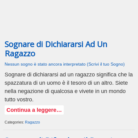
Sognare di Dichiararsi Ad Un
Ragazzo
Nessun sogno è stato ancora interpretato (Scrivi il tuo Sogno)
Sognare di dichiararsi ad un ragazzo significa che la
spazzatura di un uomo è il tesoro di un altro. Siete
nella negazione di qualcosa e vivete in un mondo
tutto vostro.
Continua a leggere…
Categories:
Ragazzo