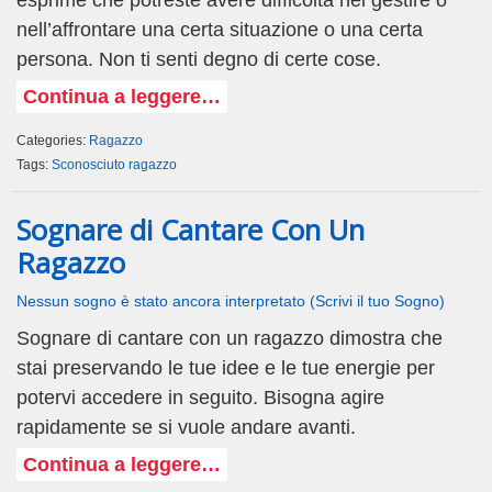
nell’affrontare una certa situazione o una certa
persona. Non ti senti degno di certe cose.
Continua a leggere…
Categories:
Ragazzo
Tags:
Sconosciuto ragazzo
Sognare di Cantare Con Un
Ragazzo
Nessun sogno è stato ancora interpretato (Scrivi il tuo Sogno)
Sognare di cantare con un ragazzo dimostra che
stai preservando le tue idee e le tue energie per
potervi accedere in seguito. Bisogna agire
rapidamente se si vuole andare avanti.
Continua a leggere…