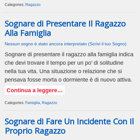
Categories:
Ragazzo
Sognare di Presentare Il Ragazzo
Alla Famiglia
Nessun sogno è stato ancora interpretato (Scrivi il tuo Sogno)
Sognare di presentare il ragazzo alla famiglia indica
che devi trovare il tempo per un po’ di solitudine
nella tua vita. Una situazione o relazione che si
pensava fosse morta o dormiente è di nuovo attiva.
Continua a leggere…
Categories:
Famiglia
,
Ragazzo
Sognare di Fare Un Incidente Con Il
Proprio Ragazzo