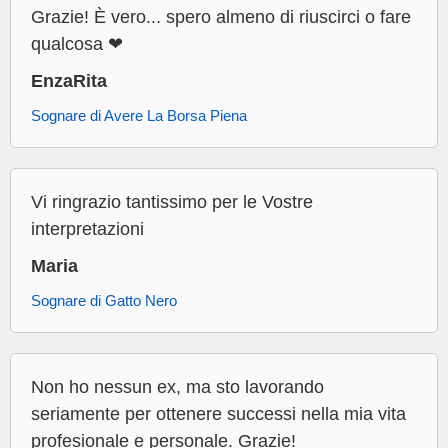
Grazie! È vero... spero almeno di riuscirci o fare
qualcosa ❤
EnzaRita
Sognare di Avere La Borsa Piena
Vi ringrazio tantissimo per le Vostre
interpretazioni
Maria
Sognare di Gatto Nero
Non ho nessun ex, ma sto lavorando
seriamente per ottenere successi nella mia vita
profesionale e personale. Grazie!