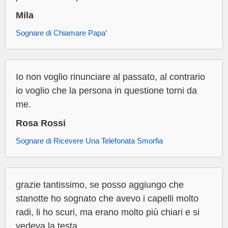
Mila
Sognare di Chiamare Papa’
Io non voglio rinunciare al passato, al contrario
io voglio che la persona in questione torni da
me.
Rosa Rossi
Sognare di Ricevere Una Telefonata Smorfia
grazie tantissimo, se posso aggiungo che
stanotte ho sognato che avevo i capelli molto
radi, li ho scuri, ma erano molto più chiari e si
vedeva la testa .