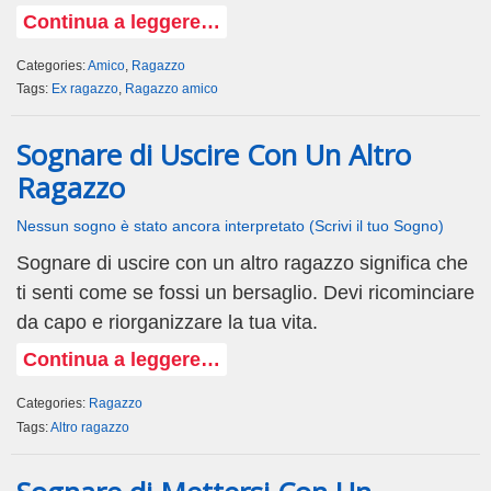
Continua a leggere…
Categories:
Amico
,
Ragazzo
Tags:
Ex ragazzo
,
Ragazzo amico
Sognare di Uscire Con Un Altro
Ragazzo
Nessun sogno è stato ancora interpretato (Scrivi il tuo Sogno)
Sognare di uscire con un altro ragazzo significa che
ti senti come se fossi un bersaglio. Devi ricominciare
da capo e riorganizzare la tua vita.
Continua a leggere…
Categories:
Ragazzo
Tags:
Altro ragazzo