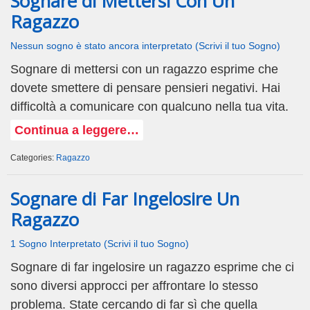
Sognare di Mettersi Con Un
Ragazzo
Nessun sogno è stato ancora interpretato (Scrivi il tuo Sogno)
Sognare di mettersi con un ragazzo esprime che
dovete smettere di pensare pensieri negativi. Hai
difficoltà a comunicare con qualcuno nella tua vita.
Continua a leggere…
Categories:
Ragazzo
Sognare di Far Ingelosire Un
Ragazzo
1 Sogno Interpretato (Scrivi il tuo Sogno)
Sognare di far ingelosire un ragazzo esprime che ci
sono diversi approcci per affrontare lo stesso
problema. State cercando di far sì che quella