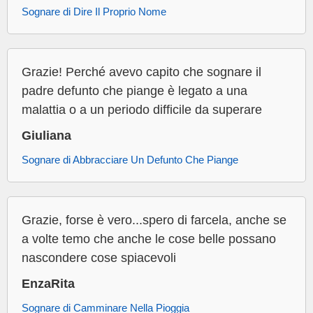
Sognare di Dire Il Proprio Nome
Grazie! Perché avevo capito che sognare il
padre defunto che piange è legato a una
malattia o a un periodo difficile da superare
Giuliana
Sognare di Abbracciare Un Defunto Che Piange
Grazie, forse è vero...spero di farcela, anche se
a volte temo che anche le cose belle possano
nascondere cose spiacevoli
EnzaRita
Sognare di Camminare Nella Pioggia