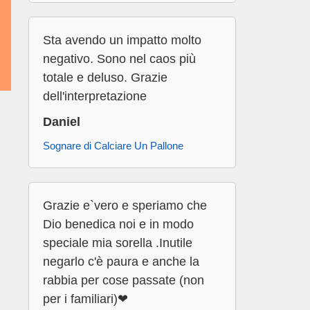
Sta avendo un impatto molto
negativo. Sono nel caos più
totale e deluso. Grazie
dell'interpretazione
Daniel
Sognare di Calciare Un Pallone
Grazie e`vero e speriamo che
Dio benedica noi e in modo
speciale mia sorella .Inutile
negarlo c'è paura e anche la
rabbia per cose passate (non
per i familiari)❤