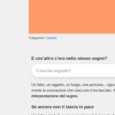
Categories:
Capello
E cos’altro c’era nello stesso sogno?
Un fatto, un oggetto, un luogo, una persona... ognu
mente la sensazione che ciascuno ti ha lasciato.
A
interpretazione del sogno.
Se ancora non ti lascia in pace