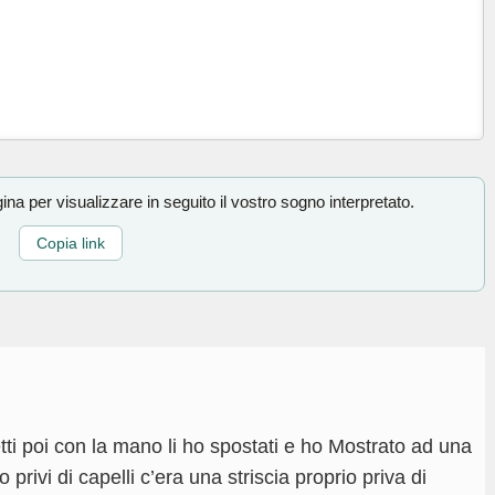
na per visualizzare in seguito il vostro sogno interpretato.
Copia link
tti poi con la mano li ho spostati e ho Mostrato ad una
 privi di capelli c’era una striscia proprio priva di