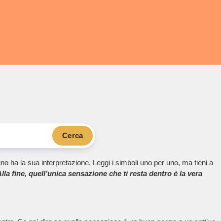
Cerca
no ha la sua interpretazione. Leggi i simboli uno per uno, ma tieni a
lla fine, quell’unica sensazione che ti resta dentro è la vera