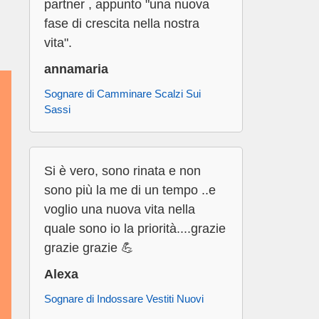
partner , appunto "una nuova
fase di crescita nella nostra
vita".
annamaria
Sognare di Camminare Scalzi Sui
Sassi
Si è vero, sono rinata e non
sono più la me di un tempo ..e
voglio una nuova vita nella
quale sono io la priorità....grazie
grazie grazie 💪
Alexa
Sognare di Indossare Vestiti Nuovi