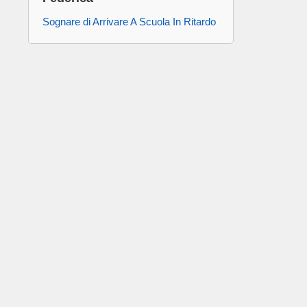
Sognare di Arrivare A Scuola In Ritardo