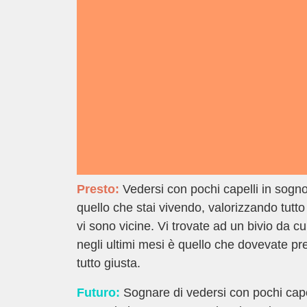
Presto:
Vedersi con pochi capelli in sogno
quello che stai vivendo, valorizzando tutto 
vi sono vicine. Vi trovate ad un bivio da c
negli ultimi mesi è quello che dovevate p
tutto giusta.
Futuro:
Sognare di vedersi con pochi cape