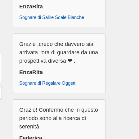
EnzaRita
Sognare di Salire Scale Bianche
Grazie ,credo che davvero sia
arrivata l'ora di guardare da una
prospettiva diversa ❤ .
EnzaRita
Sognare di Regalare Oggetti
Grazie! Confermo che in questo
periodo sono alla ricerca di
serenità
Federica