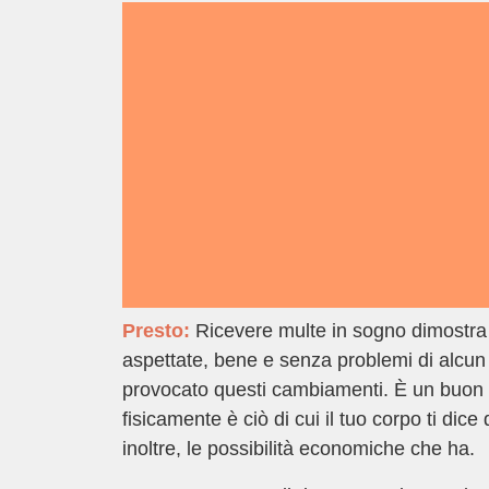
Presto:
Ricevere multe in sogno dimostra 
aspettate, bene e senza problemi di alcun 
provocato questi cambiamenti. È un buon 
fisicamente è ciò di cui il tuo corpo ti dic
inoltre, le possibilità economiche che ha.