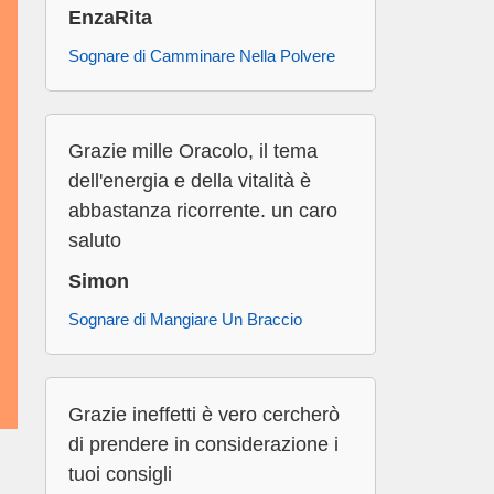
EnzaRita
Sognare di Camminare Nella Polvere
Grazie mille Oracolo, il tema
dell'energia e della vitalità è
abbastanza ricorrente. un caro
saluto
Simon
Sognare di Mangiare Un Braccio
Grazie ineffetti è vero cercherò
di prendere in considerazione i
tuoi consigli