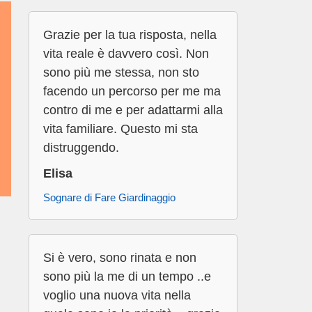
Grazie per la tua risposta, nella
vita reale è davvero così. Non
sono più me stessa, non sto
facendo un percorso per me ma
contro di me e per adattarmi alla
vita familiare. Questo mi sta
distruggendo.
Elisa
Sognare di Fare Giardinaggio
Si è vero, sono rinata e non
sono più la me di un tempo ..e
voglio una nuova vita nella