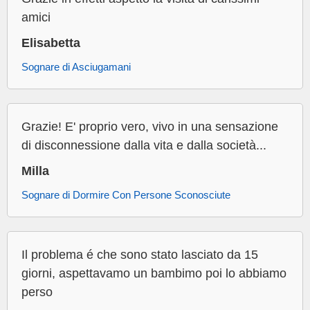
amici
Elisabetta
Sognare di Asciugamani
Grazie! E' proprio vero, vivo in una sensazione
di disconnessione dalla vita e dalla società...
Milla
Sognare di Dormire Con Persone Sconosciute
Il problema é che sono stato lasciato da 15
giorni, aspettavamo un bambimo poi lo abbiamo
perso