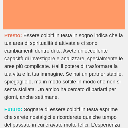
Presto:
Essere colpiti in testa in sogno indica che la
tua area di spiritualità è attivata e ci sono
cambiamenti dentro di te. Avete un’eccellente
capacità di investigare e analizzare, specialmente le
aree più complicate. Hai il potere di trasformare la
tua vita e la tua immagine. Se hai un partner stabile,
spiegaglielo, ma in modo sottile in modo che non si
senta sfollata. Un amico ha cercato di parlarti per
giorni, anche settimane.
Futuro:
Sognare di essere colpiti in testa esprime
che sarete nostalgici e ricorderete qualche tempo
del passato in cui eravate molto felici. L’esperienza