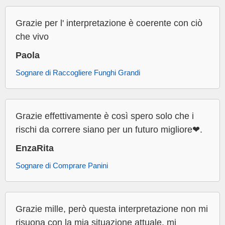
Grazie per l' interpretazione è coerente con ciò
che vivo
Paola
Sognare di Raccogliere Funghi Grandi
Grazie effettivamente è così spero solo che i
rischi da correre siano per un futuro migliore❤.
EnzaRita
Sognare di Comprare Panini
Grazie mille, però questa interpretazione non mi
risuona con la mia situazione attuale, mi