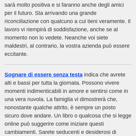
sarà molto positiva e si faranno anche degli amici
per il futuro. Sta arrivando una grande
riconciliazione con qualcuno a cui tieni veramente. Il
lavoro vi riempirà di soddisfazione, anche se al
momento non lo vedete. Neanche voi siete
maldestri, al contrario, la vostra azienda può essere
eccitante.
Sognare di essere senza testa
indica che avrete
alti e bassi per tutta la giornata. Possono vivere
momenti indimenticabili in amore e sentirsi come in
una vera nuvola. La famiglia vi dimostrerà che,
nonostante qualche attrito, è sempre un posto
sicuro dove andare. Un libro o qualcosa che si legge
online può suggerire come iniziare questi
cambiamenti. Sarete seducenti e desiderosi di