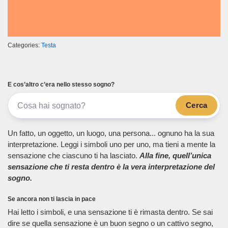
Categories:
Testa
E cos’altro c’era nello stesso sogno?
Cerca
Un fatto, un oggetto, un luogo, una persona... ognuno ha la sua
interpretazione. Leggi i simboli uno per uno, ma tieni a mente la
sensazione che ciascuno ti ha lasciato.
Alla fine, quell’unica
sensazione che ti resta dentro è la vera interpretazione del
sogno.
Se ancora non ti lascia in pace
Hai letto i simboli, e una sensazione ti è rimasta dentro. Se sai
dire se quella sensazione è un buon segno o un cattivo segno,