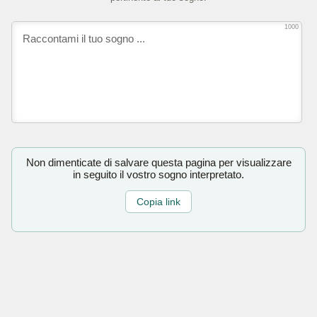
1000
Non dimenticate di salvare questa pagina per visualizzare
in seguito il vostro sogno interpretato.
Copia link