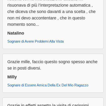
risuonava di più l’interpretazione automatica ,
che diceva che sono davanti a una scelta , che
non mi devo accontentare , che in questo
momento sono...
Natalino
Sognare di Avere Problemi Alla Vista
Grazie mille, faccio questo sogno spesso anche
se in posti diversi.
Milly
Sognare di Essere Amica Della Ex Del Mio Ragazzo
Grazie in effetti aspetto la visita di carissimi