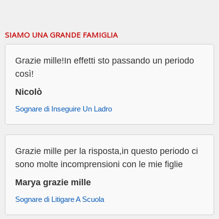
SIAMO UNA GRANDE FAMIGLIA
Grazie mille!In effetti sto passando un periodo
così!
Nicolò
Sognare di Inseguire Un Ladro
Grazie mille per la risposta,in questo periodo ci
sono molte incomprensioni con le mie figlie
Marya grazie mille
Sognare di Litigare A Scuola