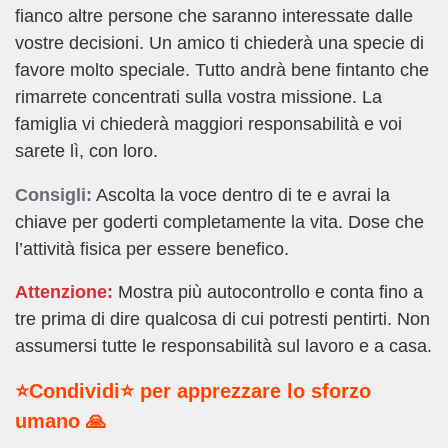
fianco altre persone che saranno interessate dalle
vostre decisioni. Un amico ti chiederà una specie di
favore molto speciale. Tutto andrà bene fintanto che
rimarrete concentrati sulla vostra missione. La
famiglia vi chiederà maggiori responsabilità e voi
sarete lì, con loro.
Consigli:
Ascolta la voce dentro di te e avrai la
chiave per goderti completamente la vita. Dose che
l’attività fisica per essere benefico.
Attenzione:
Mostra più autocontrollo e conta fino a
tre prima di dire qualcosa di cui potresti pentirti. Non
assumersi tutte le responsabilità sul lavoro e a casa.
⭐Condividi⭐ per apprezzare lo sforzo
umano 🙏