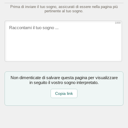
Prima di inviare il tuo sogno, assicurati di essere nella pagina più
pertinente al tuo sogno.
1000
Non dimenticate di salvare questa pagina per visualizzare
in seguito il vostro sogno interpretato.
Copia link