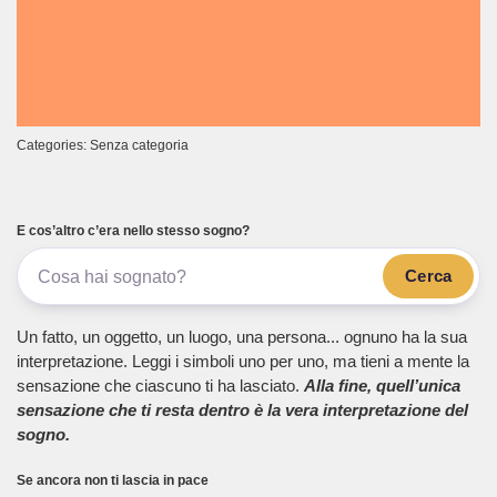
Categories: Senza categoria
E cos’altro c’era nello stesso sogno?
Cerca
Un fatto, un oggetto, un luogo, una persona... ognuno ha la sua
interpretazione. Leggi i simboli uno per uno, ma tieni a mente la
sensazione che ciascuno ti ha lasciato.
Alla fine, quell’unica
sensazione che ti resta dentro è la vera interpretazione del
sogno.
Se ancora non ti lascia in pace