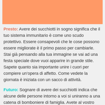
Presto:
Avere dei succhiotti in sogno significa che il
tuo sistema immunitario è come uno scudo
protettivo. Essere consapevoli che le cose possono
essere migliorate è il primo passo per cambiarle.
Stai già pensando alla tua immagine se vai ad una
festa speciale dove vuoi apparire in grande stile.
Sapete quanto sia importante unire i cuori per
compiere un’opera di affetto. Come vedete la
giornata è iniziata con un sacco di attività.
Futuro:
Sognare di avere dei succhiotti indica che
alcune delle persone intorno a voi si uniranno a una
catena di bomboniere di famiglia. Avete al vostro