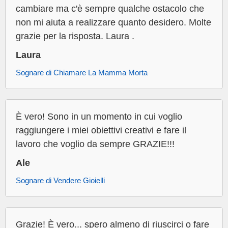
cambiare ma c'è sempre qualche ostacolo che
non mi aiuta a realizzare quanto desidero. Molte
grazie per la risposta. Laura .
Laura
Sognare di Chiamare La Mamma Morta
È vero! Sono in un momento in cui voglio
raggiungere i miei obiettivi creativi e fare il
lavoro che voglio da sempre GRAZIE!!!
Ale
Sognare di Vendere Gioielli
Grazie! È vero... spero almeno di riuscirci o fare