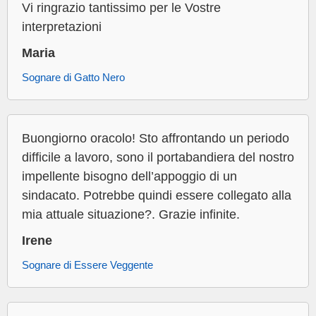
Vi ringrazio tantissimo per le Vostre
interpretazioni
Maria
Sognare di Gatto Nero
Buongiorno oracolo! Sto affrontando un periodo
difficile a lavoro, sono il portabandiera del nostro
impellente bisogno dell’appoggio di un
sindacato. Potrebbe quindi essere collegato alla
mia attuale situazione?. Grazie infinite.
Irene
Sognare di Essere Veggente