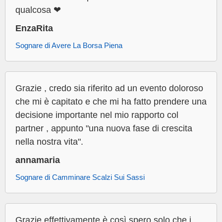
qualcosa ❤
EnzaRita
Sognare di Avere La Borsa Piena
Grazie , credo sia riferito ad un evento doloroso
che mi è capitato e che mi ha fatto prendere una
decisione importante nel mio rapporto col
partner , appunto "una nuova fase di crescita
nella nostra vita".
annamaria
Sognare di Camminare Scalzi Sui Sassi
Grazie effettivamente è così spero solo che i