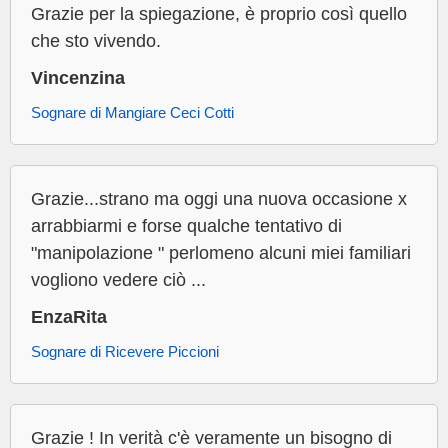
Grazie per la spiegazione, è proprio così quello
che sto vivendo.
Vincenzina
Sognare di Mangiare Ceci Cotti
Grazie...strano ma oggi una nuova occasione x
arrabbiarmi e forse qualche tentativo di
"manipolazione " perlomeno alcuni miei familiari
vogliono vedere ciò ...
EnzaRita
Sognare di Ricevere Piccioni
Grazie ! In verità c'è veramente un bisogno di