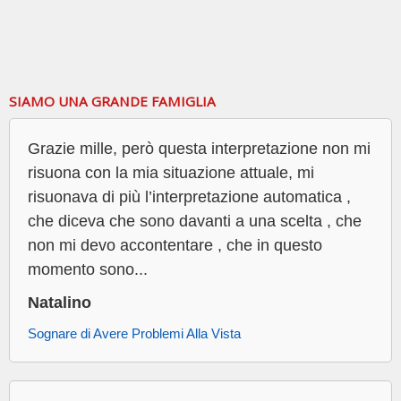
SIAMO UNA GRANDE FAMIGLIA
Grazie mille, però questa interpretazione non mi
risuona con la mia situazione attuale, mi
risuonava di più l’interpretazione automatica ,
che diceva che sono davanti a una scelta , che
non mi devo accontentare , che in questo
momento sono...
Natalino
Sognare di Avere Problemi Alla Vista