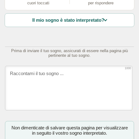
cuori toccati
per rispondere
Il mio sogno è stato interpretato?
Prima di inviare il tuo sogno, assicurati di essere nella pagina più
pertinente al tuo sogno.
1000
Non dimenticate di salvare questa pagina per visualizzare
in seguito il vostro sogno interpretato.