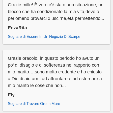
Grazie mille! È vero c'è stato una situazione, un
blocco che ha condizionato la mia vita,devo o
perlomeno provarci x uscirne,età permettendo...
EnzaRita
Sognare di Essere In Un Negozio Di Scarpe
Grazie oracolo, in questo periodo ho avuto un
po’ di disagio e di sofferenza nel rapporto con
mio marito….sono molto credente e ho chiesto
a Dio di aiutarmi ad affrontare e ad esternare a
mio marito le cose che non...
Ely
Sognare di Trovare Oro In Mare