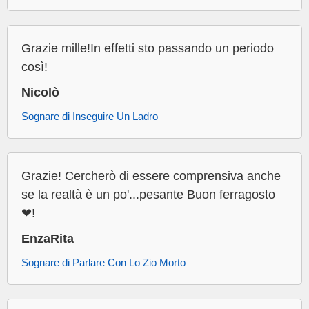
Grazie mille!In effetti sto passando un periodo
così!
Nicolò
Sognare di Inseguire Un Ladro
Grazie! Cercherò di essere comprensiva anche
se la realtà è un po'...pesante Buon ferragosto
❤!
EnzaRita
Sognare di Parlare Con Lo Zio Morto