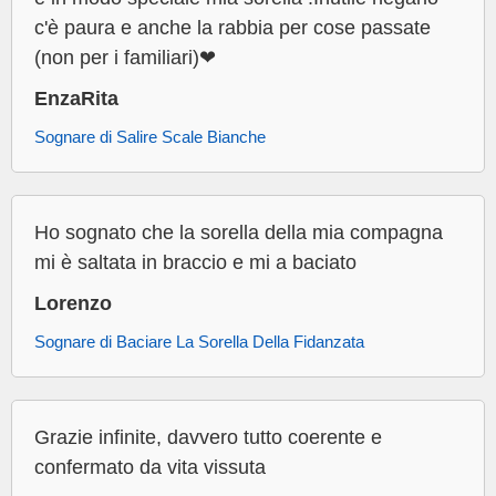
c'è paura e anche la rabbia per cose passate
(non per i familiari)❤
EnzaRita
Sognare di Salire Scale Bianche
Ho sognato che la sorella della mia compagna
mi è saltata in braccio e mi a baciato
Lorenzo
Sognare di Baciare La Sorella Della Fidanzata
Grazie infinite, davvero tutto coerente e
confermato da vita vissuta