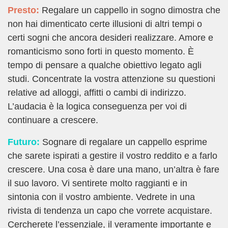
Presto:
Regalare un cappello in sogno dimostra che
non hai dimenticato certe illusioni di altri tempi o
certi sogni che ancora desideri realizzare. Amore e
romanticismo sono forti in questo momento. È
tempo di pensare a qualche obiettivo legato agli
studi. Concentrate la vostra attenzione su questioni
relative ad alloggi, affitti o cambi di indirizzo.
L’audacia è la logica conseguenza per voi di
continuare a crescere.
Futuro:
Sognare di regalare un cappello esprime
che sarete ispirati a gestire il vostro reddito e a farlo
crescere. Una cosa è dare una mano, un’altra è fare
il suo lavoro. Vi sentirete molto raggianti e in
sintonia con il vostro ambiente. Vedrete in una
rivista di tendenza un capo che vorrete acquistare.
Cercherete l’essenziale, il veramente importante e