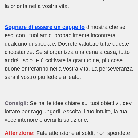
la priorità nella vostra vita.
Sognare di essere un cappello
dimostra che se
esci con i tuoi amici probabilmente incontrerai
qualcuno di speciale. Dovrete valutare tutte queste
circostanze. Se si organizza una cena a casa, tutto
andrà liscio. Più coltivate la gratitudine, più cose
buone entreranno nella vostra vita. La perseveranza
sarà il vostro più fedele alleato.
Consigli:
Se hai le idee chiare sui tuoi obiettivi, devi
lottare per raggiungerli. Ascolta il tuo intuito, la tua
voce interiore e avrai la soluzione.
Attenzione:
Fate attenzione ai soldi, non spendete i