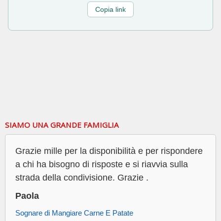
Copia link
SIAMO UNA GRANDE FAMIGLIA
Grazie mille per la disponibilità e per rispondere
a chi ha bisogno di risposte e si riavvia sulla
strada della condivisione. Grazie .
Paola
Sognare di Mangiare Carne E Patate