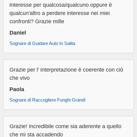
interesse per qualcosa/qualcuno oppure è
qualcun'altro a perdere interesse nei miei
confronti? Grazie mille
Daniel
Sognare di Guidare Auto In Salita
Grazie per l' interpretazione è coerente con ciò
che vivo
Paola
Sognare di Raccogliere Funghi Grandi
Grazie! Incredibile come sia aderente a quello
che mi sta accadendo