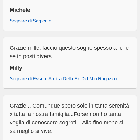
Michele
Sognare di Serpente
Grazie mille, faccio questo sogno spesso anche
se in posti diversi.
Milly
Sognare di Essere Amica Della Ex Del Mio Ragazzo
Grazie... Comunque spero solo in tanta serenità
x tutta la nostra famiglia...Forse non ho tanta
voglia di conoscere segreti... Alla fine meno si
sa meglio si vive.