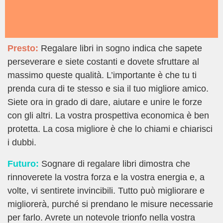
Presto:
Regalare libri in sogno indica che sapete
perseverare e siete costanti e dovete sfruttare al
massimo queste qualità. L’importante è che tu ti
prenda cura di te stesso e sia il tuo migliore amico.
Siete ora in grado di dare, aiutare e unire le forze
con gli altri. La vostra prospettiva economica è ben
protetta. La cosa migliore è che lo chiami e chiarisci
i dubbi.
Futuro:
Sognare di regalare libri dimostra che
rinnoverete la vostra forza e la vostra energia e, a
volte, vi sentirete invincibili. Tutto può migliorare e
migliorerà, purché si prendano le misure necessarie
per farlo. Avrete un notevole trionfo nella vostra