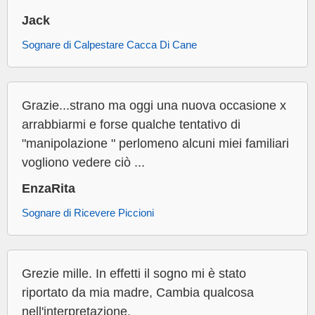
Jack
Sognare di Calpestare Cacca Di Cane
Grazie...strano ma oggi una nuova occasione x
arrabbiarmi e forse qualche tentativo di
"manipolazione " perlomeno alcuni miei familiari
vogliono vedere ciò ...
EnzaRita
Sognare di Ricevere Piccioni
Grezie mille. In effetti il sogno mi è stato
riportato da mia madre, Cambia qualcosa
nell'interpretazione.