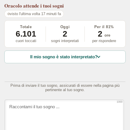
Oracolo
attende i tuoi sogni
visto l'ultima volta 17 minuti fa
Totale
Oggi
Per il 81%
6.101
2
2
ore
cuori toccati
sogni interpretati
per rispondere
Il mio sogno è stato interpretato?
Prima di inviare il tuo sogno, assicurati di essere nella pagina più
pertinente al tuo sogno.
1000