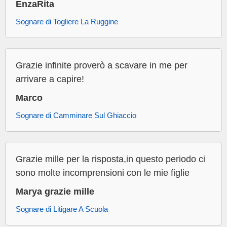
EnzaRita
Sognare di Togliere La Ruggine
Grazie infinite proverò a scavare in me per
arrivare a capire!
Marco
Sognare di Camminare Sul Ghiaccio
Grazie mille per la risposta,in questo periodo ci
sono molte incomprensioni con le mie figlie
Marya grazie mille
Sognare di Litigare A Scuola