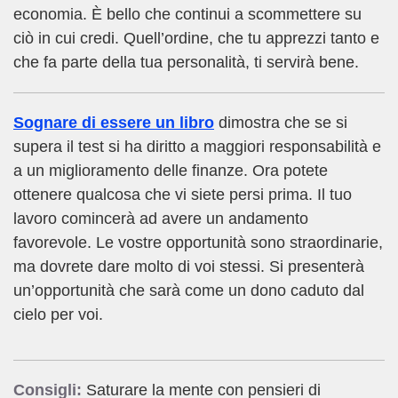
economia. È bello che continui a scommettere su
ciò in cui credi. Quell’ordine, che tu apprezzi tanto e
che fa parte della tua personalità, ti servirà bene.
Sognare di essere un libro
dimostra che se si
supera il test si ha diritto a maggiori responsabilità e
a un miglioramento delle finanze. Ora potete
ottenere qualcosa che vi siete persi prima. Il tuo
lavoro comincerà ad avere un andamento
favorevole. Le vostre opportunità sono straordinarie,
ma dovrete dare molto di voi stessi. Si presenterà
un’opportunità che sarà come un dono caduto dal
cielo per voi.
Consigli:
Saturare la mente con pensieri di