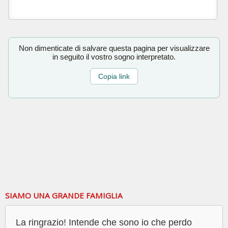
Non dimenticate di salvare questa pagina per visualizzare
in seguito il vostro sogno interpretato.
Copia link
SIAMO UNA GRANDE FAMIGLIA
La ringrazio! Intende che sono io che perdo