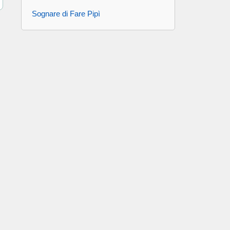
Sognare di Fare Pipì