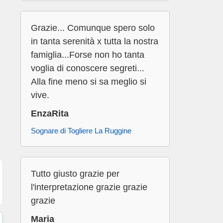
Grazie... Comunque spero solo
in tanta serenità x tutta la nostra
famiglia...Forse non ho tanta
voglia di conoscere segreti...
Alla fine meno si sa meglio si
vive.
EnzaRita
Sognare di Togliere La Ruggine
Tutto giusto grazie per
l'interpretazione grazie grazie
grazie
Maria