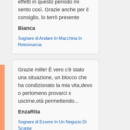
effetti in questo periodo mi
sento così. Grazie anche per il
consiglio, lo terrò presente
Bianca
Sognare di Andare In Macchina In
Retromarcia
Grazie mille! È vero c'è stato
una situazione, un blocco che
ha condizionato la mia vita,devo
o perlomeno provarci x
uscirne,età permettendo...
EnzaRita
Sognare di Essere In Un Negozio Di
Scarpe