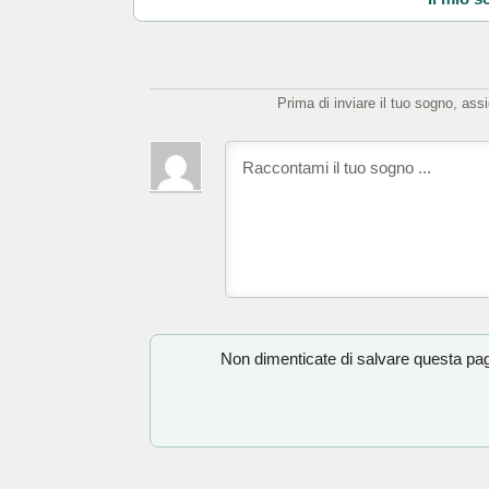
Prima di inviare il tuo sogno, ass
Non dimenticate di salvare questa pagi