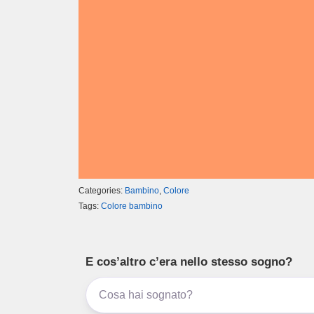
Categories:
Bambino
,
Colore
Tags:
Colore bambino
E cos’altro c’era nello stesso sogno?