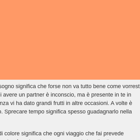
sogno significa che forse non va tutto bene come vorrest
di avere un partner è inconscio, ma è presente in te in
 vi ha dato grandi frutti in altre occasioni. A volte è
o. Sprecare tempo significa spesso guadagnarlo nella
 colore significa che ogni viaggio che fai prevede