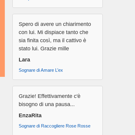
Spero di avere un chiarimento
con lui. Mi dispiace tanto che
sia finita così, ma il cattivo è
stato lui. Grazie mille
Lara
Sognare di Amare L’ex
Grazie! Effettivamente c'è
bisogno di una pausa...
EnzaRita
Sognare di Raccogliere Rose Rosse