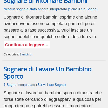
Sognare di Ritornare Bambini
Nessun sogno è stato ancora interpretato (Scrivi il tuo Sogno)
Sognare di ritornare bambini esprime che alcune
azioni devono essere completate prima di poter
passare alla fase successiva. Vuoi lasciare un
segno indelebile in qualche settore della tua vita.
Continua a leggere…
Categories:
Bambino
Sognare di Lavare Un Bambino
Sporco
1 Sogno Interpretato (Scrivi il tuo Sogno)
Sognare di lavare un bambino sporco dimostra che
forse state cercando di aggrapparvi a qualcosa per
troppo tempo e potrebbe essere il momento di