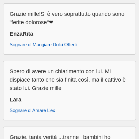
Grazie mille!Si è vero soprattutto quando sono
"ferite dolorose"❤
EnzaRita
Sognare di Mangiare Dolci Offerti
Spero di avere un chiarimento con lui. Mi
dispiace tanto che sia finita così, ma il cattivo è
stato lui. Grazie mille
Lara
Sognare di Amare L’ex
Grazie, tanta verità ...tranne i bambini ho