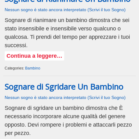
Nessun sogno è stato ancora interpretato (Scrivi il tuo Sogno)
Sognare di rianimare un bambino dimostra che sei
stato insensibile e insensibile verso qualcuno o
qualcosa. Ti prendi del tempo per apprezzare i tuoi
successi.
Continua a leggere…
Categories:
Bambino
Sognare di Sgridare Un Bambino
Nessun sogno è stato ancora interpretato (Scrivi il tuo Sogno)
Sognare di sgridare un bambino dimostra che È
necessario incorporare alcune qualità del genere
opposto. Devi rompere i problemi e attaccarli pezzo
per pezzo.