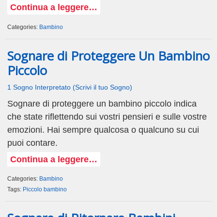
Continua a leggere…
Categories:
Bambino
Sognare di Proteggere Un Bambino
Piccolo
1 Sogno Interpretato (Scrivi il tuo Sogno)
Sognare di proteggere un bambino piccolo indica
che state riflettendo sui vostri pensieri e sulle vostre
emozioni. Hai sempre qualcosa o qualcuno su cui
puoi contare.
Continua a leggere…
Categories:
Bambino
Tags:
Piccolo bambino