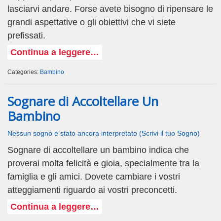
lasciarvi andare. Forse avete bisogno di ripensare le
grandi aspettative o gli obiettivi che vi siete
prefissati.
Continua a leggere…
Categories:
Bambino
Sognare di Accoltellare Un
Bambino
Nessun sogno è stato ancora interpretato (Scrivi il tuo Sogno)
Sognare di accoltellare un bambino indica che
proverai molta felicità e gioia, specialmente tra la
famiglia e gli amici. Dovete cambiare i vostri
atteggiamenti riguardo ai vostri preconcetti.
Continua a leggere…