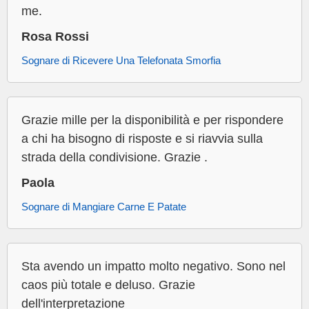
me.
Rosa Rossi
Sognare di Ricevere Una Telefonata Smorfia
Grazie mille per la disponibilità e per rispondere
a chi ha bisogno di risposte e si riavvia sulla
strada della condivisione. Grazie .
Paola
Sognare di Mangiare Carne E Patate
Sta avendo un impatto molto negativo. Sono nel
caos più totale e deluso. Grazie
dell'interpretazione