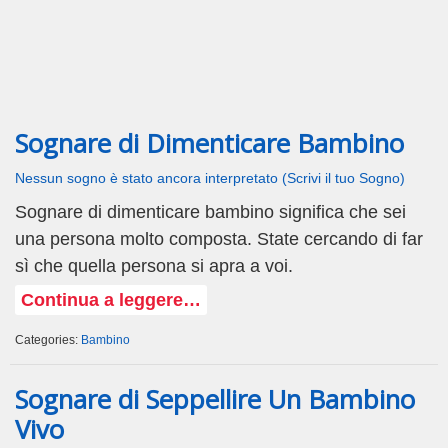
Sognare di Dimenticare Bambino
Nessun sogno è stato ancora interpretato (Scrivi il tuo Sogno)
Sognare di dimenticare bambino significa che sei
una persona molto composta. State cercando di far
sì che quella persona si apra a voi.
Continua a leggere…
Categories:
Bambino
Sognare di Seppellire Un Bambino
Vivo