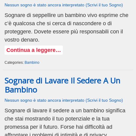
Nessun sogno è stato ancora interpretato (Scrivi il tuo Sogno)
Sognare di seppellire un bambino vivo esprime che
c’è qualcosa che si cerca di nascondere o di
proteggere. Dovete essere più responsabili con il
vostro denaro.
Continua a leggere…
Categories:
Bambino
Sognare di Lavare Il Sedere A Un
Bambino
Nessun sogno è stato ancora interpretato (Scrivi il tuo Sogno)
Sognare di lavare il sedere a un bambino significa
che stai mostrando il tuo potenziale e la tua
promessa per il futuro. Forse hai difficoltà ad
affrontare i problemi di intimità e di privacy.