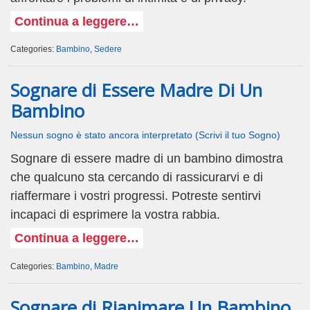
Continua a leggere…
Categories:
Bambino
,
Sedere
Sognare di Essere Madre Di Un
Bambino
Nessun sogno è stato ancora interpretato (Scrivi il tuo Sogno)
Sognare di essere madre di un bambino dimostra
che qualcuno sta cercando di rassicurarvi e di
riaffermare i vostri progressi. Potreste sentirvi
incapaci di esprimere la vostra rabbia.
Continua a leggere…
Categories:
Bambino
,
Madre
Sognare di Rianimare Un Bambino