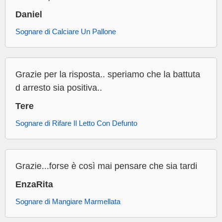
Daniel
Sognare di Calciare Un Pallone
Grazie per la risposta.. speriamo che la battuta
d arresto sia positiva..
Tere
Sognare di Rifare Il Letto Con Defunto
Grazie...forse è così mai pensare che sia tardi
EnzaRita
Sognare di Mangiare Marmellata