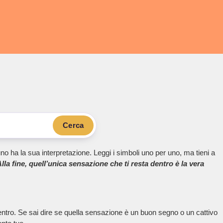
Cerca
no ha la sua interpretazione. Leggi i simboli uno per uno, ma tieni a
lla fine, quell’unica sensazione che ti resta dentro è la vera
dentro. Se sai dire se quella sensazione è un buon segno o un cattivo