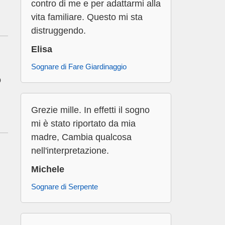
contro di me e per adattarmi alla
vita familiare. Questo mi sta
distruggendo.
Elisa
Sognare di Fare Giardinaggio
o
Grezie mille. In effetti il sogno
mi è stato riportato da mia
madre, Cambia qualcosa
nell'interpretazione.
Michele
Sognare di Serpente