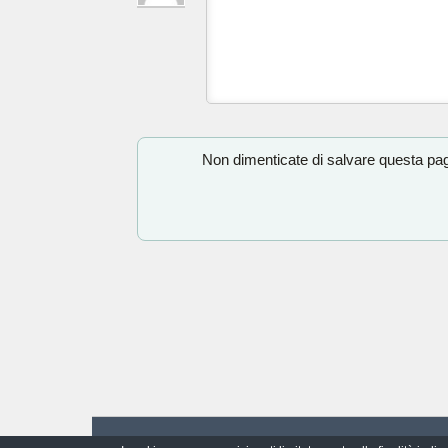
Non dimenticate di salvare questa pagi