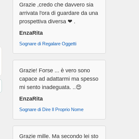
Grazie ,credo che davvero sia
arrivata l'ora di guardare da una
prospettiva diversa ❤ .
EnzaRita
Sognare di Regalare Oggetti
Grazie! Forse ... è vero sono
capace ad adattarmi ma spesso
mi sento inadeguata. ..😍
EnzaRita
Sognare di Dire Il Proprio Nome
Grazie mille. Ma secondo lei sto