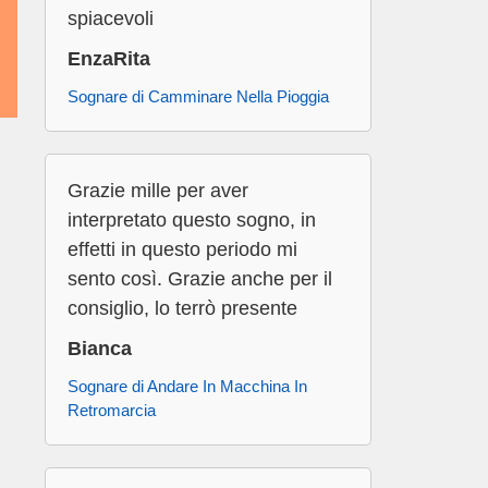
spiacevoli
EnzaRita
Sognare di Camminare Nella Pioggia
Grazie mille per aver
interpretato questo sogno, in
effetti in questo periodo mi
sento così. Grazie anche per il
consiglio, lo terrò presente
Bianca
Sognare di Andare In Macchina In
Retromarcia