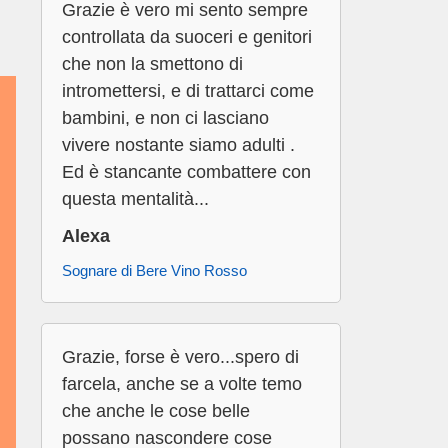
Grazie è vero mi sento sempre
controllata da suoceri e genitori
che non la smettono di
intromettersi, e di trattarci come
bambini, e non ci lasciano
vivere nostante siamo adulti .
Ed è stancante combattere con
questa mentalità...
Alexa
Sognare di Bere Vino Rosso
Grazie, forse è vero...spero di
farcela, anche se a volte temo
che anche le cose belle
possano nascondere cose