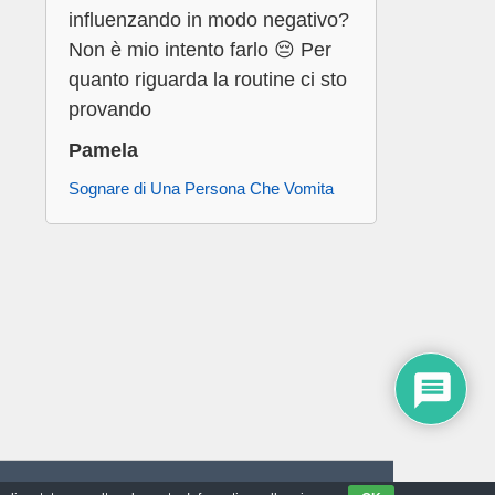
influenzando in modo negativo?
Non è mio intento farlo 😔 Per
quanto riguarda la routine ci sto
provando
Pamela
Sognare di Una Persona Che Vomita