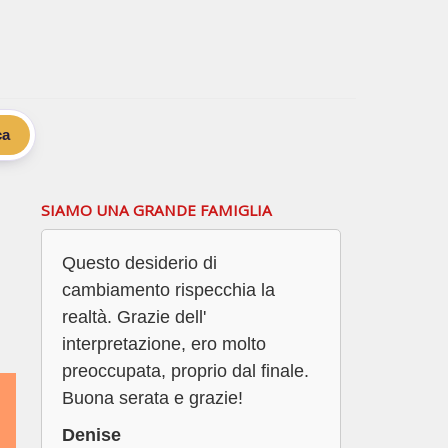
ca
SIAMO UNA GRANDE FAMIGLIA
Questo desiderio di
cambiamento rispecchia la
realtà. Grazie dell'
interpretazione, ero molto
preoccupata, proprio dal finale.
Buona serata e grazie!
Denise