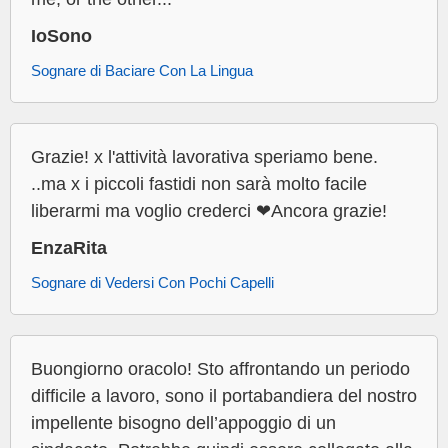
IoSono
Sognare di Baciare Con La Lingua
Grazie! x l'attività lavorativa speriamo bene.
..ma x i piccoli fastidi non sarà molto facile
liberarmi ma voglio crederci ❤Ancora grazie!
EnzaRita
Sognare di Vedersi Con Pochi Capelli
Buongiorno oracolo! Sto affrontando un periodo
difficile a lavoro, sono il portabandiera del nostro
impellente bisogno dell’appoggio di un