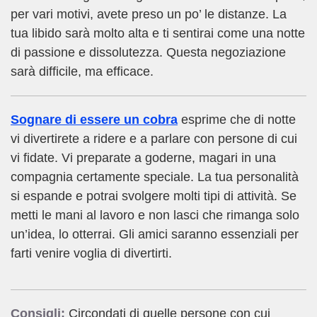
per vari motivi, avete preso un po’ le distanze. La
tua libido sarà molto alta e ti sentirai come una notte
di passione e dissolutezza. Questa negoziazione
sarà difficile, ma efficace.
Sognare di essere un cobra
esprime che di notte
vi divertirete a ridere e a parlare con persone di cui
vi fidate. Vi preparate a goderne, magari in una
compagnia certamente speciale. La tua personalità
si espande e potrai svolgere molti tipi di attività. Se
metti le mani al lavoro e non lasci che rimanga solo
un’idea, lo otterrai. Gli amici saranno essenziali per
farti venire voglia di divertirti.
Consigli:
Circondati di quelle persone con cui