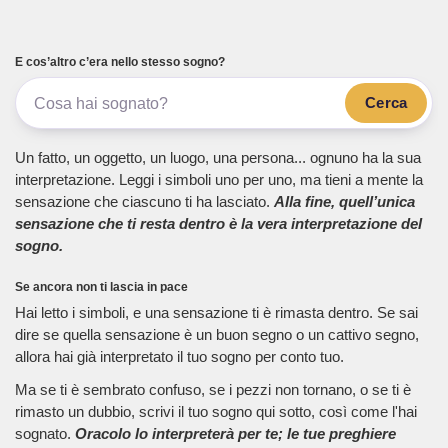
E cos’altro c’era nello stesso sogno?
Cerca
Un fatto, un oggetto, un luogo, una persona... ognuno ha la sua
interpretazione. Leggi i simboli uno per uno, ma tieni a mente la
sensazione che ciascuno ti ha lasciato.
Alla fine, quell’unica
sensazione che ti resta dentro è la vera interpretazione del
sogno.
Se ancora non ti lascia in pace
Hai letto i simboli, e una sensazione ti è rimasta dentro. Se sai
dire se quella sensazione è un buon segno o un cattivo segno,
allora hai già interpretato il tuo sogno per conto tuo.
Ma se ti è sembrato confuso, se i pezzi non tornano, o se ti è
rimasto un dubbio, scrivi il tuo sogno qui sotto, così come l'hai
sognato.
Oracolo lo interpreterà per te; le tue preghiere