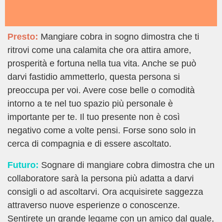
Presto:
Mangiare cobra in sogno dimostra che ti
ritrovi come una calamita che ora attira amore,
prosperità e fortuna nella tua vita. Anche se può
darvi fastidio ammetterlo, questa persona si
preoccupa per voi. Avere cose belle o comodità
intorno a te nel tuo spazio più personale è
importante per te. Il tuo presente non è così
negativo come a volte pensi. Forse sono solo in
cerca di compagnia e di essere ascoltato.
Futuro:
Sognare di mangiare cobra dimostra che un
collaboratore sarà la persona più adatta a darvi
consigli o ad ascoltarvi. Ora acquisirete saggezza
attraverso nuove esperienze o conoscenze.
Sentirete un grande legame con un amico dal quale,