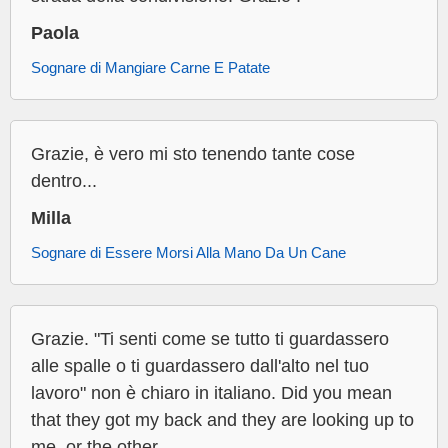
Paola
Sognare di Mangiare Carne E Patate
Grazie, è vero mi sto tenendo tante cose
dentro...
Milla
Sognare di Essere Morsi Alla Mano Da Un Cane
Grazie. "Ti senti come se tutto ti guardassero
alle spalle o ti guardassero dall'alto nel tuo
lavoro" non è chiaro in italiano. Did you mean
that they got my back and they are looking up to
me, or the other...