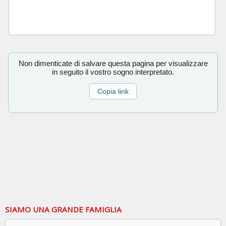
Non dimenticate di salvare questa pagina per visualizzare
in seguito il vostro sogno interpretato.
Copia link
SIAMO UNA GRANDE FAMIGLIA