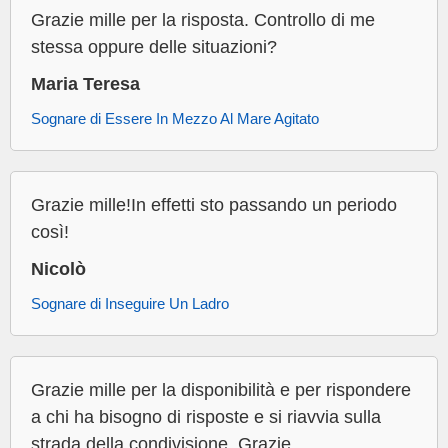
Grazie mille per la risposta. Controllo di me
stessa oppure delle situazioni?
Maria Teresa
Sognare di Essere In Mezzo Al Mare Agitato
Grazie mille!In effetti sto passando un periodo
così!
Nicolò
Sognare di Inseguire Un Ladro
Grazie mille per la disponibilità e per rispondere
a chi ha bisogno di risposte e si riavvia sulla
strada della condivisione. Grazie .