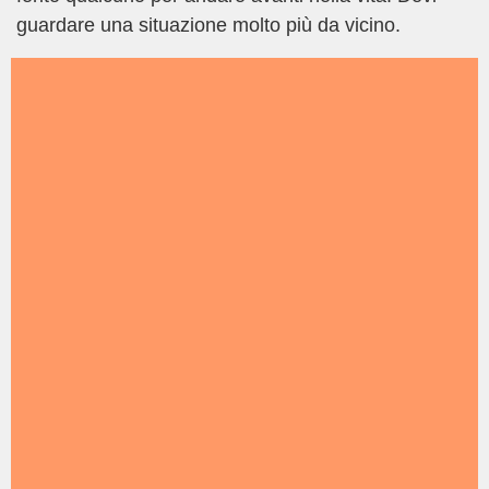
guardare una situazione molto più da vicino.