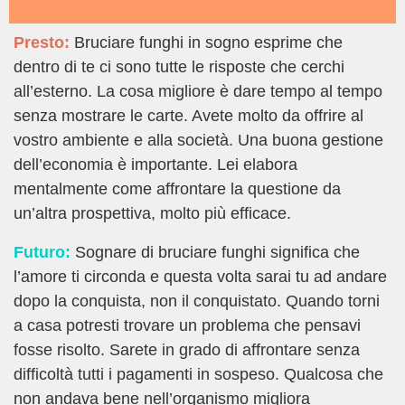
Presto:
Bruciare funghi in sogno esprime che
dentro di te ci sono tutte le risposte che cerchi
all’esterno. La cosa migliore è dare tempo al tempo
senza mostrare le carte. Avete molto da offrire al
vostro ambiente e alla società. Una buona gestione
dell’economia è importante. Lei elabora
mentalmente come affrontare la questione da
un’altra prospettiva, molto più efficace.
Futuro:
Sognare di bruciare funghi significa che
l’amore ti circonda e questa volta sarai tu ad andare
dopo la conquista, non il conquistato. Quando torni
a casa potresti trovare un problema che pensavi
fosse risolto. Sarete in grado di affrontare senza
difficoltà tutti i pagamenti in sospeso. Qualcosa che
non andava bene nell’organismo migliora