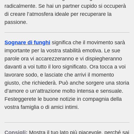
radicalmente. Se hai un partner cupido si occuperà
di creare l’atmosfera ideale per recuperare la
passione.
Sognare di funghi
significa che il movimento sarà
importante per la vostra stabilità emotiva. Le sue
parole ora vi accarezzeranno e vi dispiegheranno
davanti a voi tutto il loro significato. Ora tocca a voi
lavorare sodo, e lasciate che arrivi il momento
giusto, che richiederà. Può anche sorgere una storia
d’amore o un’attrazione molto intensa e sensuale.
Festeggerete le buone notizie in compagnia della
vostra famiglia o di amici intimi.
Consigli:
Mostra il tuo lato più piacevole, perché sai