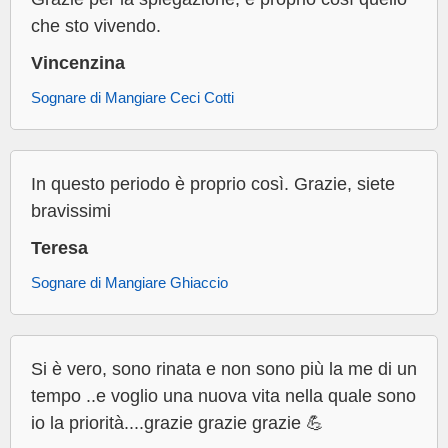
che sto vivendo.
Vincenzina
Sognare di Mangiare Ceci Cotti
In questo periodo è proprio così. Grazie, siete
bravissimi
Teresa
Sognare di Mangiare Ghiaccio
Si è vero, sono rinata e non sono più la me di un
tempo ..e voglio una nuova vita nella quale sono
io la priorità....grazie grazie grazie 💪