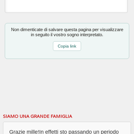
Non dimenticate di salvare questa pagina per visualizzare
in seguito il vostro sogno interpretato.
Copia link
SIAMO UNA GRANDE FAMIGLIA
Grazie mille!In effetti sto passando un periodo