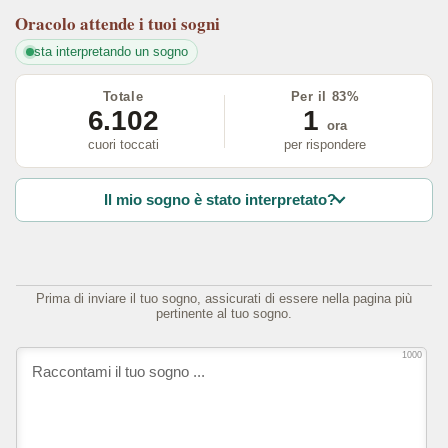
Oracolo
attende i tuoi sogni
sta interpretando un sogno
Totale
Per il 83%
6.102
1
ora
cuori toccati
per rispondere
Il mio sogno è stato interpretato?
Prima di inviare il tuo sogno, assicurati di essere nella pagina più
pertinente al tuo sogno.
1000