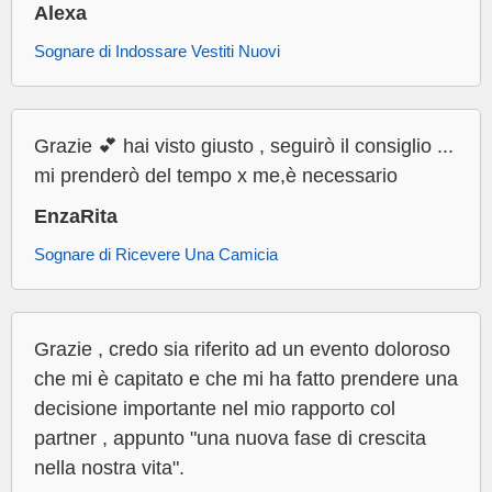
Alexa
Sognare di Indossare Vestiti Nuovi
Grazie 💕 hai visto giusto , seguirò il consiglio ...
mi prenderò del tempo x me,è necessario
EnzaRita
Sognare di Ricevere Una Camicia
Grazie , credo sia riferito ad un evento doloroso
che mi è capitato e che mi ha fatto prendere una
decisione importante nel mio rapporto col
partner , appunto "una nuova fase di crescita
nella nostra vita".