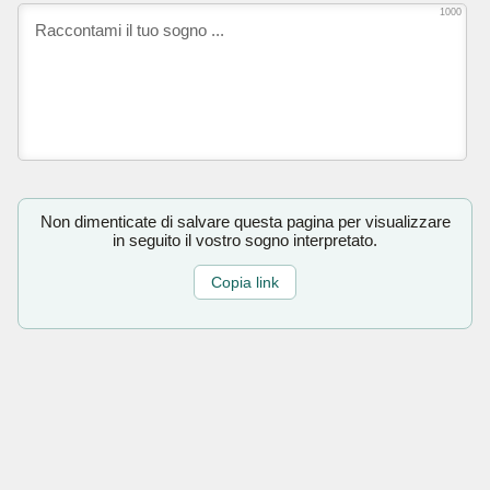
1000
Non dimenticate di salvare questa pagina per visualizzare
in seguito il vostro sogno interpretato.
Copia link