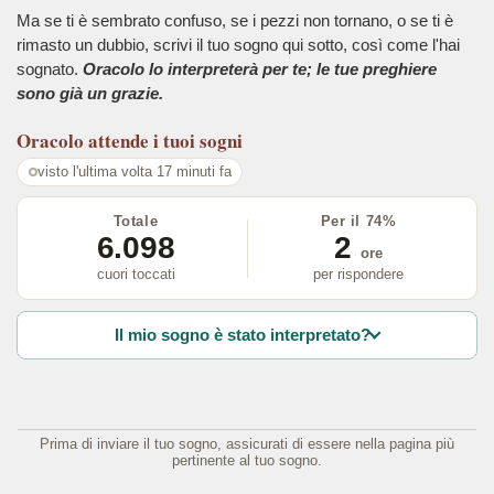
Ma se ti è sembrato confuso, se i pezzi non tornano, o se ti è
rimasto un dubbio, scrivi il tuo sogno qui sotto, così come l'hai
sognato.
Oracolo lo interpreterà per te; le tue preghiere
sono già un grazie.
Oracolo
attende i tuoi sogni
visto l'ultima volta 17 minuti fa
Totale
Per il 74%
6.098
2
ore
cuori toccati
per rispondere
Il mio sogno è stato interpretato?
Prima di inviare il tuo sogno, assicurati di essere nella pagina più
pertinente al tuo sogno.