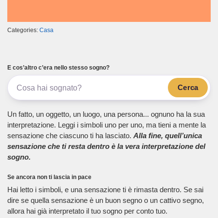
Categories:
Casa
E cos’altro c’era nello stesso sogno?
Cerca
Un fatto, un oggetto, un luogo, una persona... ognuno ha la sua
interpretazione. Leggi i simboli uno per uno, ma tieni a mente la
sensazione che ciascuno ti ha lasciato.
Alla fine, quell’unica
sensazione che ti resta dentro è la vera interpretazione del
sogno.
Se ancora non ti lascia in pace
Hai letto i simboli, e una sensazione ti è rimasta dentro. Se sai
dire se quella sensazione è un buon segno o un cattivo segno,
allora hai già interpretato il tuo sogno per conto tuo.