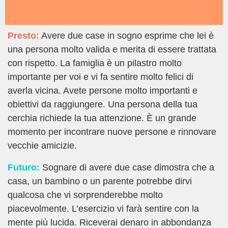
Presto:
Avere due case in sogno esprime che lei è
una persona molto valida e merita di essere trattata
con rispetto. La famiglia è un pilastro molto
importante per voi e vi fa sentire molto felici di
averla vicina. Avete persone molto importanti e
obiettivi da raggiungere. Una persona della tua
cerchia richiede la tua attenzione. È un grande
momento per incontrare nuove persone e rinnovare
vecchie amicizie.
Futuro:
Sognare di avere due case dimostra che a
casa, un bambino o un parente potrebbe dirvi
qualcosa che vi sorprenderebbe molto
piacevolmente. L’esercizio vi farà sentire con la
mente più lucida. Riceverai denaro in abbondanza