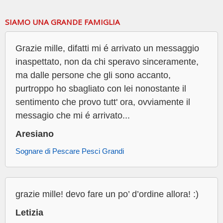
SIAMO UNA GRANDE FAMIGLIA
Grazie mille, difatti mi é arrivato un messaggio
inaspettato, non da chi speravo sinceramente,
ma dalle persone che gli sono accanto,
purtroppo ho sbagliato con lei nonostante il
sentimento che provo tutt' ora, ovviamente il
messagio che mi é arrivato...
Aresiano
Sognare di Pescare Pesci Grandi
grazie mille! devo fare un po’ d’ordine allora! :)
Letizia