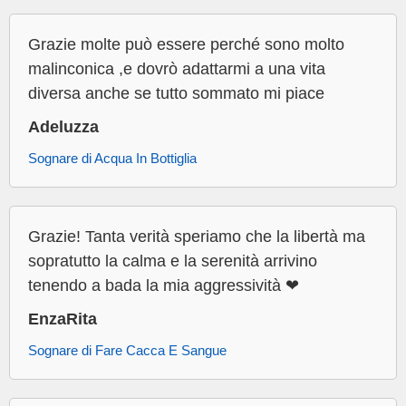
Grazie molte può essere perché sono molto
malinconica ,e dovrò adattarmi a una vita
diversa anche se tutto sommato mi piace
Adeluzza
Sognare di Acqua In Bottiglia
Grazie! Tanta verità speriamo che la libertà ma
sopratutto la calma e la serenità arrivino
tenendo a bada la mia aggressività ❤
EnzaRita
Sognare di Fare Cacca E Sangue