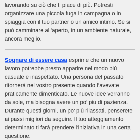
lavorando su ciò che ti piace di più. Potresti
organizzare una piccola fuga in campagna o in
spiaggia con il tuo partner o un amico intimo. Se si
può camminare all’aperto, in un ambiente naturale,
ancora meglio.
Sognare di essere casa
esprime che un nuovo
lavoro potrebbe presto apparire nel modo più
casuale e inaspettato. Una persona del passato
ritornerà nel vostro presente quando l’avevate
praticamente dimenticato. Le nuove idee verranno
da sole, ma bisogna avere un po’ più di pazienza.
Durante questi giorni, un po’ più rilassati, penserete
ai passi migliori da seguire. Il tuo atteggiamento
determinato ti farà prendere l’iniziativa in una certa
questione.