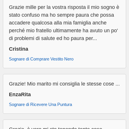
Grazie mille per la vostra risposta il mio sogno è
stato confuso ma ho sempre paura che possa
accadere qualcosa alla mia famiglia anche
perché mio fratello ultimamente ha avuto un po'
di problemi di salute ed ho paura per...
Cristina
Sognare di Comprare Vestito Nero
Grazie! Mio marito mi consiglia le stesse cose ...
EnzaRita
Sognare di Ricevere Una Puntura