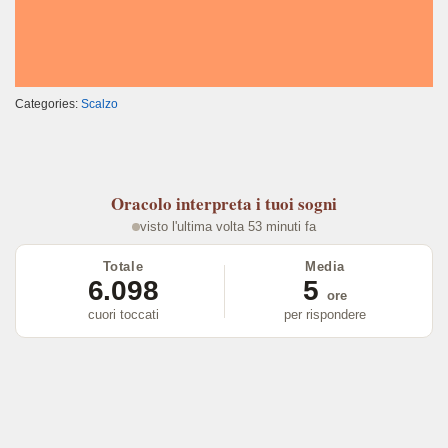
Categories:
Scalzo
Oracolo
interpreta i tuoi sogni
visto l'ultima volta 53 minuti fa
Totale
Media
6.098
5
ore
cuori toccati
per rispondere