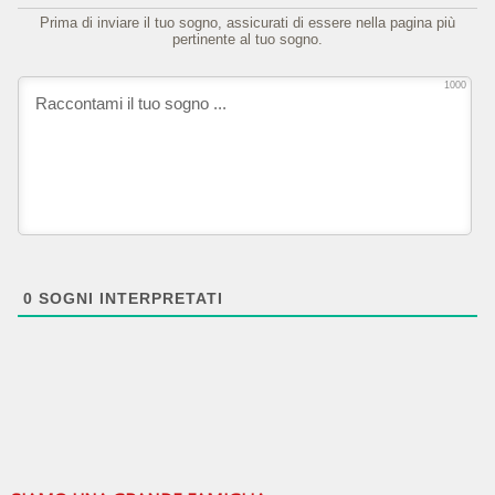
Prima di inviare il tuo sogno, assicurati di essere nella pagina più
pertinente al tuo sogno.
1000
0
SOGNI INTERPRETATI