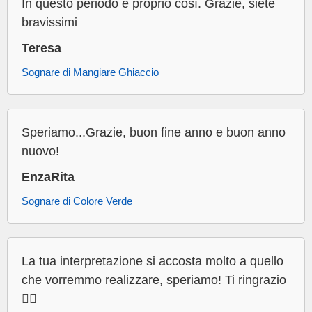
In questo periodo è proprio così. Grazie, siete
bravissimi
Teresa
Sognare di Mangiare Ghiaccio
Speriamo...Grazie, buon fine anno e buon anno
nuovo!
EnzaRita
Sognare di Colore Verde
La tua interpretazione si accosta molto a quello
che vorremmo realizzare, speriamo! Ti ringrazio
👍🏻