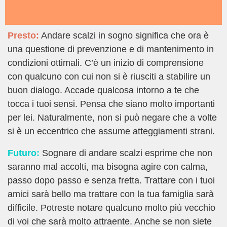
Presto:
Andare scalzi in sogno significa che ora è
una questione di prevenzione e di mantenimento in
condizioni ottimali. C’è un inizio di comprensione
con qualcuno con cui non si è riusciti a stabilire un
buon dialogo. Accade qualcosa intorno a te che
tocca i tuoi sensi. Pensa che siano molto importanti
per lei. Naturalmente, non si può negare che a volte
si è un eccentrico che assume atteggiamenti strani.
Futuro:
Sognare di andare scalzi esprime che non
saranno mal accolti, ma bisogna agire con calma,
passo dopo passo e senza fretta. Trattare con i tuoi
amici sarà bello ma trattare con la tua famiglia sarà
difficile. Potreste notare qualcuno molto più vecchio
di voi che sarà molto attraente. Anche se non siete