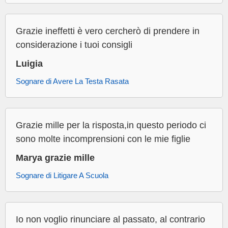
Grazie ineffetti è vero cercherò di prendere in
considerazione i tuoi consigli
Luigia
Sognare di Avere La Testa Rasata
Grazie mille per la risposta,in questo periodo ci
sono molte incomprensioni con le mie figlie
Marya grazie mille
Sognare di Litigare A Scuola
Io non voglio rinunciare al passato, al contrario