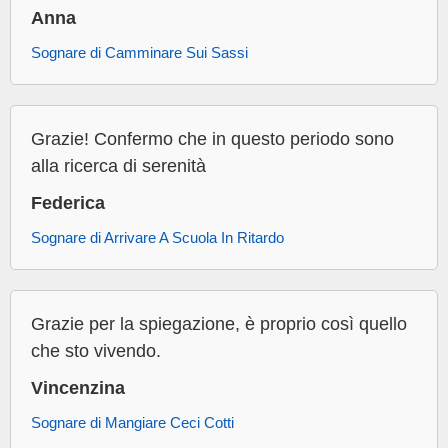
Anna
Sognare di Camminare Sui Sassi
Grazie! Confermo che in questo periodo sono
alla ricerca di serenità
Federica
Sognare di Arrivare A Scuola In Ritardo
Grazie per la spiegazione, è proprio così quello
che sto vivendo.
Vincenzina
Sognare di Mangiare Ceci Cotti