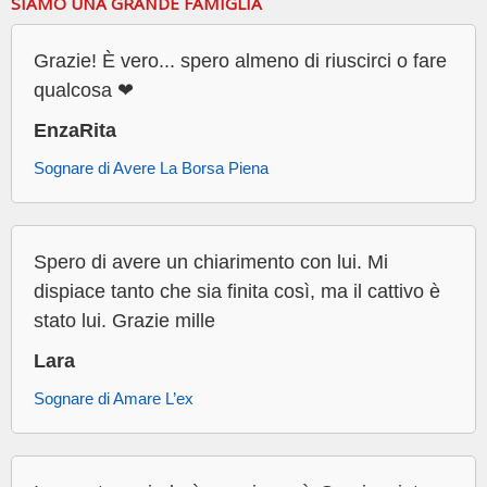
SIAMO UNA GRANDE FAMIGLIA
Grazie! È vero... spero almeno di riuscirci o fare
qualcosa ❤
EnzaRita
Sognare di Avere La Borsa Piena
Spero di avere un chiarimento con lui. Mi
dispiace tanto che sia finita così, ma il cattivo è
stato lui. Grazie mille
Lara
Sognare di Amare L’ex