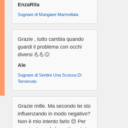
EnzaRita
Sognare di Mangiare Marmellata
Grazie , tutto cambia quando
guardi il problema con occhi
diversi 💪💪😊
Ale
Sognare di Sentire Una Scossa Di
Terremoto
Grazie mille. Ma secondo lei sto
influenzando in modo negativo?
Non è mio intento farlo 😔 Per