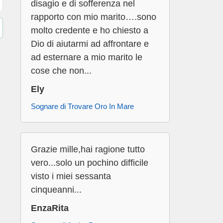
disagio e di sofferenza nel
rapporto con mio marito….sono
molto credente e ho chiesto a
Dio di aiutarmi ad affrontare e
ad esternare a mio marito le
cose che non...
Ely
Sognare di Trovare Oro In Mare
Grazie mille,hai ragione tutto
vero...solo un pochino difficile
visto i miei sessanta
cinqueanni...
EnzaRita