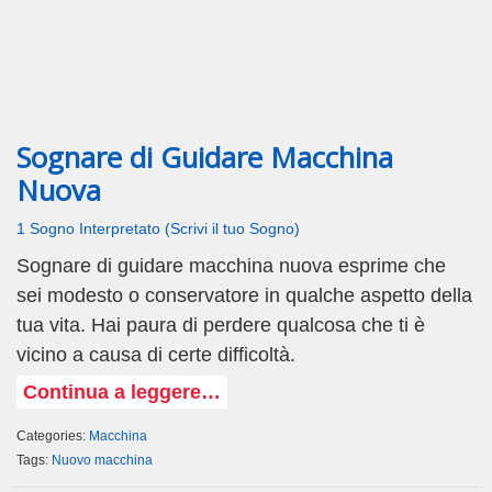
Sognare di Guidare Macchina
Nuova
1 Sogno Interpretato (Scrivi il tuo Sogno)
Sognare di guidare macchina nuova esprime che
sei modesto o conservatore in qualche aspetto della
tua vita. Hai paura di perdere qualcosa che ti è
vicino a causa di certe difficoltà.
Continua a leggere…
Categories:
Macchina
Tags:
Nuovo macchina