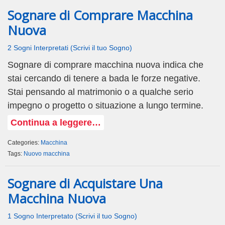
Sognare di Comprare Macchina
Nuova
2 Sogni Interpretati (Scrivi il tuo Sogno)
Sognare di comprare macchina nuova indica che
stai cercando di tenere a bada le forze negative.
Stai pensando al matrimonio o a qualche serio
impegno o progetto o situazione a lungo termine.
Continua a leggere…
Categories:
Macchina
Tags:
Nuovo macchina
Sognare di Acquistare Una
Macchina Nuova
1 Sogno Interpretato (Scrivi il tuo Sogno)