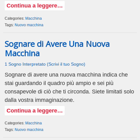
Continua a leggere…
Categories:
Macchina
Tags:
Nuovo macchina
Sognare di Avere Una Nuova
Macchina
1 Sogno Interpretato (Scrivi il tuo Sogno)
Sognare di avere una nuova macchina indica che
stai guardando il quadro più ampio e sei più
consapevole di ciò che ti circonda. Siete limitati solo
dalla vostra immaginazione.
Continua a leggere…
Categories:
Macchina
Tags:
Nuovo macchina