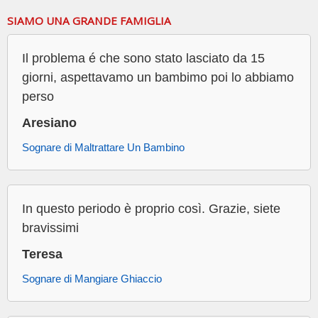
SIAMO UNA GRANDE FAMIGLIA
Il problema é che sono stato lasciato da 15
giorni, aspettavamo un bambimo poi lo abbiamo
perso
Aresiano
Sognare di Maltrattare Un Bambino
In questo periodo è proprio così. Grazie, siete
bravissimi
Teresa
Sognare di Mangiare Ghiaccio