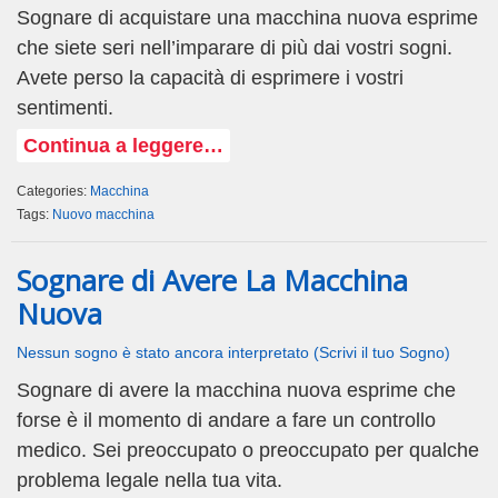
Sognare di acquistare una macchina nuova esprime
che siete seri nell’imparare di più dai vostri sogni.
Avete perso la capacità di esprimere i vostri
sentimenti.
Continua a leggere…
Categories:
Macchina
Tags:
Nuovo macchina
Sognare di Avere La Macchina
Nuova
Nessun sogno è stato ancora interpretato (Scrivi il tuo Sogno)
Sognare di avere la macchina nuova esprime che
forse è il momento di andare a fare un controllo
medico. Sei preoccupato o preoccupato per qualche
problema legale nella tua vita.