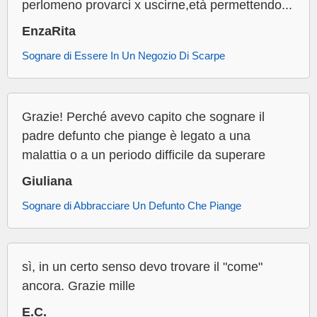
perlomeno provarci x uscirne,età permettendo...
EnzaRita
Sognare di Essere In Un Negozio Di Scarpe
Grazie! Perché avevo capito che sognare il
padre defunto che piange è legato a una
malattia o a un periodo difficile da superare
Giuliana
Sognare di Abbracciare Un Defunto Che Piange
sì, in un certo senso devo trovare il "come"
ancora. Grazie mille
E.C.