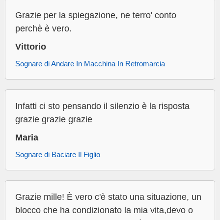
Grazie per la spiegazione, ne terro' conto
perchè è vero.
Vittorio
Sognare di Andare In Macchina In Retromarcia
Infatti ci sto pensando il silenzio è la risposta
grazie grazie grazie
Maria
Sognare di Baciare Il Figlio
Grazie mille! È vero c'è stato una situazione, un
blocco che ha condizionato la mia vita,devo o