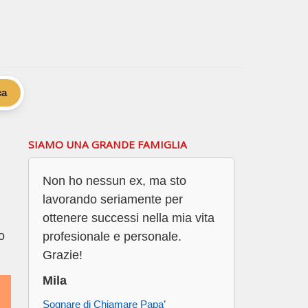
ca
SIAMO UNA GRANDE FAMIGLIA
Non ho nessun ex, ma sto
lavorando seriamente per
ottenere successi nella mia vita
o
profesionale e personale.
Grazie!
Mila
Sognare di Chiamare Papa’