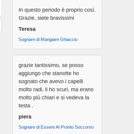
In questo periodo è proprio così.
Grazie, siete bravissimi
Teresa
Sognare di Mangiare Ghiaccio
grazie tantissimo, se posso
aggiungo che stanotte ho
sognato che avevo i capelli
molto radi, li ho scuri, ma erano
molto più chiari e si vedeva la
testa .
piera
Sognare di Essere Al Pronto Soccorso