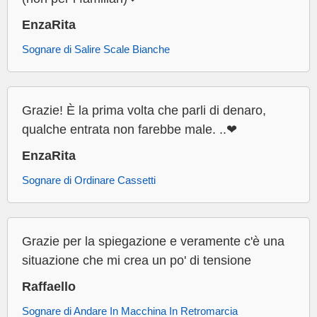
EnzaRita
Sognare di Salire Scale Bianche
Grazie! È la prima volta che parli di denaro,
qualche entrata non farebbe male. ..❤
EnzaRita
Sognare di Ordinare Cassetti
Grazie per la spiegazione e veramente c'è una
situazione che mi crea un po' di tensione
Raffaello
Sognare di Andare In Macchina In Retromarcia