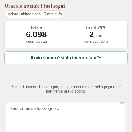
Oracolo
attende i tuoi sogni
visto l'ultima volta 15 minuti fa
Totale
Per il 74%
6.098
2
ore
cuori toccati
per rispondere
Il mio sogno è stato interpretato?
Prima di inviare il tuo sogno, assicurati di essere nella pagina più
pertinente al tuo sogno.
1000