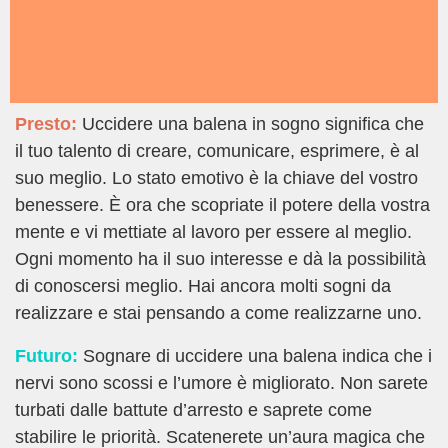
Presto:
Uccidere una balena in sogno significa che
il tuo talento di creare, comunicare, esprimere, è al
suo meglio. Lo stato emotivo è la chiave del vostro
benessere. È ora che scopriate il potere della vostra
mente e vi mettiate al lavoro per essere al meglio.
Ogni momento ha il suo interesse e dà la possibilità
di conoscersi meglio. Hai ancora molti sogni da
realizzare e stai pensando a come realizzarne uno.
Futuro:
Sognare di uccidere una balena indica che i
nervi sono scossi e l’umore è migliorato. Non sarete
turbati dalle battute d’arresto e saprete come
stabilire le priorità. Scatenerete un’aura magica che