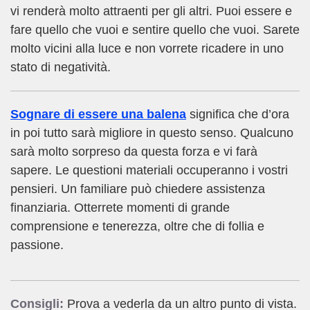
vi renderà molto attraenti per gli altri. Puoi essere e
fare quello che vuoi e sentire quello che vuoi. Sarete
molto vicini alla luce e non vorrete ricadere in uno
stato di negatività.
Sognare di essere una balena
significa che d’ora
in poi tutto sarà migliore in questo senso. Qualcuno
sarà molto sorpreso da questa forza e vi farà
sapere. Le questioni materiali occuperanno i vostri
pensieri. Un familiare può chiedere assistenza
finanziaria. Otterrete momenti di grande
comprensione e tenerezza, oltre che di follia e
passione.
Consigli:
Prova a vederla da un altro punto di vista.