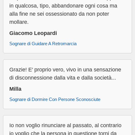
in qualcosa, tipo, abbandonare ogni cosa ma
alla fine ne sei ossessionato da non poter
mollare.
Giacomo Leopardi
Sognare di Guidare A Retromarcia
Grazie! E' proprio vero, vivo in una sensazione
di disconnessione dalla vita e dalla società...
Milla
Sognare di Dormire Con Persone Sconosciute
Io non voglio rinunciare al passato, al contrario
io voglio che la persona in questione torni da