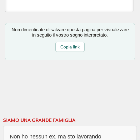
Non dimenticate di salvare questa pagina per visualizzare
in seguito il vostro sogno interpretato.
Copia link
SIAMO UNA GRANDE FAMIGLIA
Non ho nessun ex, ma sto lavorando