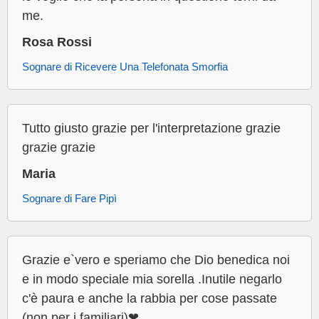
me.
Rosa Rossi
Sognare di Ricevere Una Telefonata Smorfia
Tutto giusto grazie per l'interpretazione grazie
grazie grazie
Maria
Sognare di Fare Pipì
Grazie e`vero e speriamo che Dio benedica noi
e in modo speciale mia sorella .Inutile negarlo
c'è paura e anche la rabbia per cose passate
(non per i familiari)❤