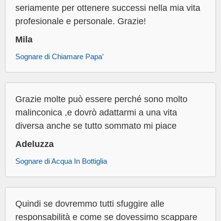
seriamente per ottenere successi nella mia vita
profesionale e personale. Grazie!
Mila
Sognare di Chiamare Papa’
Grazie molte può essere perché sono molto
malinconica ,e dovrò adattarmi a una vita
diversa anche se tutto sommato mi piace
Adeluzza
Sognare di Acqua In Bottiglia
Quindi se dovremmo tutti sfuggire alle
responsabilità e come se dovessimo scappare