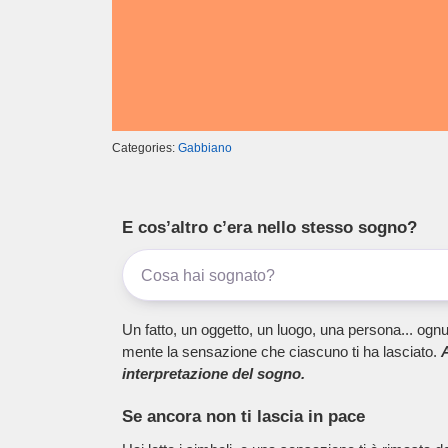
Categories:
Gabbiano
E cos’altro c’era nello stesso sogno?
Un fatto, un oggetto, un luogo, una persona... ognu
mente la sensazione che ciascuno ti ha lasciato.
A
interpretazione del sogno.
Se ancora non ti lascia in pace