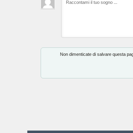
Non dimenticate di salvare questa pagi