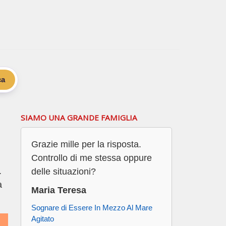
ca
SIAMO UNA GRANDE FAMIGLIA
Grazie mille per la risposta.
Controllo di me stessa oppure
.
delle situazioni?
a
Maria Teresa
Sognare di Essere In Mezzo Al Mare
Agitato