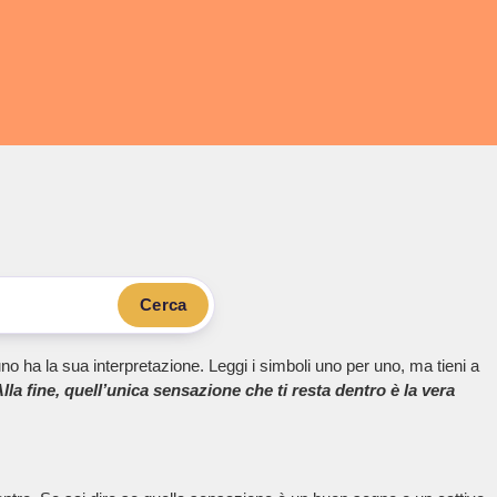
Cerca
no ha la sua interpretazione. Leggi i simboli uno per uno, ma tieni a
lla fine, quell’unica sensazione che ti resta dentro è la vera