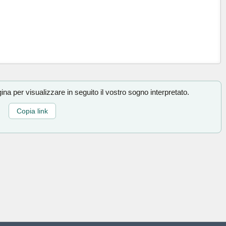
na per visualizzare in seguito il vostro sogno interpretato.
Copia link