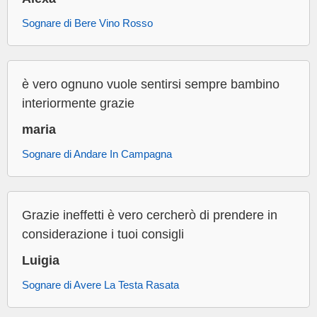
Sognare di Bere Vino Rosso
è vero ognuno vuole sentirsi sempre bambino
interiormente grazie
maria
Sognare di Andare In Campagna
Grazie ineffetti è vero cercherò di prendere in
considerazione i tuoi consigli
Luigia
Sognare di Avere La Testa Rasata