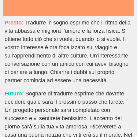
Presto:
Tradurre in sogno esprime che il ritmo della
vita abbassa e migliora l’umore e la forza fisica. Si
ottiene tutto ciò che si vuole, quando lo si vuole. Il
vostro interesse è ora focalizzato sul viaggio e
sull’apprendimento di altre culture. Un’interessante
conversazione con un amico con cui avevi bisogno
di parlare a lungo. Chiarire i dubbi sul proprio
partner comincia ad essere una necessità.
Futuro:
Sognare di tradurre esprime che dovrete
decidere quale sarà il prossimo passo che farete.
Un progetto personale sarà completato con
successo e vi sentirete benissimo. L’accento del
giorno sarà sulla tua vita amorosa. Riceverete a
casa una buona notizia che vi tirerà su il morale. Nel