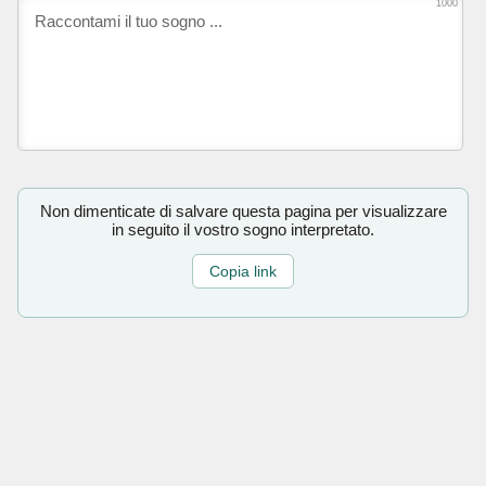
1000
Non dimenticate di salvare questa pagina per visualizzare
in seguito il vostro sogno interpretato.
Copia link