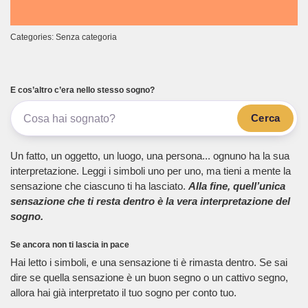
Categories: Senza categoria
E cos’altro c’era nello stesso sogno?
Cerca
Un fatto, un oggetto, un luogo, una persona... ognuno ha la sua
interpretazione. Leggi i simboli uno per uno, ma tieni a mente la
sensazione che ciascuno ti ha lasciato.
Alla fine, quell’unica
sensazione che ti resta dentro è la vera interpretazione del
sogno.
Se ancora non ti lascia in pace
Hai letto i simboli, e una sensazione ti è rimasta dentro. Se sai
dire se quella sensazione è un buon segno o un cattivo segno,
allora hai già interpretato il tuo sogno per conto tuo.