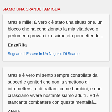
SIAMO UNA GRANDE FAMIGLIA
Grazie mille! È vero c'è stato una situazione, un
blocco che ha condizionato la mia vita,devo o
perlomeno provarci x uscirne,età permettendo...
EnzaRita
Sognare di Essere In Un Negozio Di Scarpe
Grazie è vero mi sento sempre controllata da
suoceri e genitori che non la smettono di
intromettersi, e di trattarci come bambini, e non
ci lasciano vivere nostante siamo adulti . Ed è
stancante combattere con questa mentalità...
Alexa