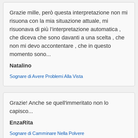
Grazie mille, però questa interpretazione non mi
risuona con la mia situazione attuale, mi
risuonava di più l’interpretazione automatica ,
che diceva che sono davanti a una scelta , che
non mi devo accontentare , che in questo
momento sono...
Natalino
Sognare di Avere Problemi Alla Vista
Grazie! Anche se quell'immeritato non lo
capisco...
EnzaRita
Sognare di Camminare Nella Polvere