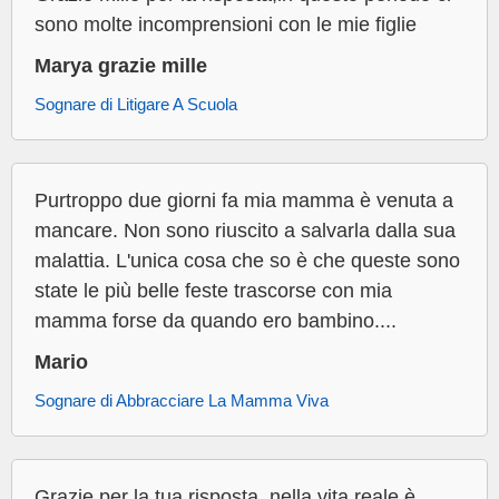
sono molte incomprensioni con le mie figlie
Marya grazie mille
Sognare di Litigare A Scuola
Purtroppo due giorni fa mia mamma è venuta a
mancare. Non sono riuscito a salvarla dalla sua
malattia. L'unica cosa che so è che queste sono
state le più belle feste trascorse con mia
mamma forse da quando ero bambino....
Mario
Sognare di Abbracciare La Mamma Viva
Grazie per la tua risposta, nella vita reale è