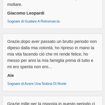
mollare.
Giacomo Leopardi
Sognare di Guidare A Retromarcia
Grazie,dopo aver passato un brutto periodo non
dipeso dalla mia volontà, ho ripreso in mano la
mia vita facendo ciò che mi rende felice, ho
messo per anni la mia famiglia prima di tutto e
mi ero spenta non ero...
Ale
Sognare di Avere Una Notizia Di Morte
Grazie mille per la risposta,in questo periodo ci