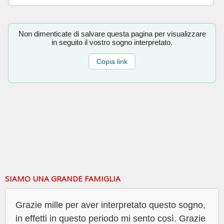
Non dimenticate di salvare questa pagina per visualizzare
in seguito il vostro sogno interpretato.
Copia link
SIAMO UNA GRANDE FAMIGLIA
Grazie mille per aver interpretato questo sogno,
in effetti in questo periodo mi sento così. Grazie