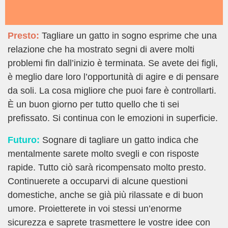
Presto:
Tagliare un gatto in sogno esprime che una
relazione che ha mostrato segni di avere molti
problemi fin dall’inizio è terminata. Se avete dei figli,
è meglio dare loro l’opportunità di agire e di pensare
da soli. La cosa migliore che puoi fare è controllarti.
È un buon giorno per tutto quello che ti sei
prefissato. Si continua con le emozioni in superficie.
Futuro:
Sognare di tagliare un gatto indica che
mentalmente sarete molto svegli e con risposte
rapide. Tutto ciò sarà ricompensato molto presto.
Continuerete a occuparvi di alcune questioni
domestiche, anche se già più rilassate e di buon
umore. Proietterete in voi stessi un’enorme
sicurezza e saprete trasmettere le vostre idee con