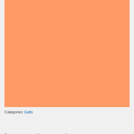
Categories:
Gatto