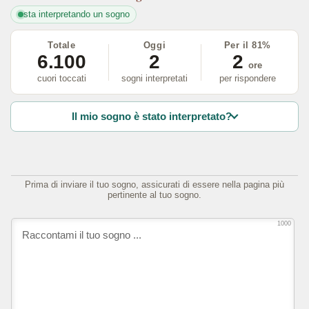
sta interpretando un sogno
Totale
Oggi
Per il 81%
6.100
2
2
ore
cuori toccati
sogni interpretati
per rispondere
Il mio sogno è stato interpretato?
Prima di inviare il tuo sogno, assicurati di essere nella pagina più
pertinente al tuo sogno.
1000