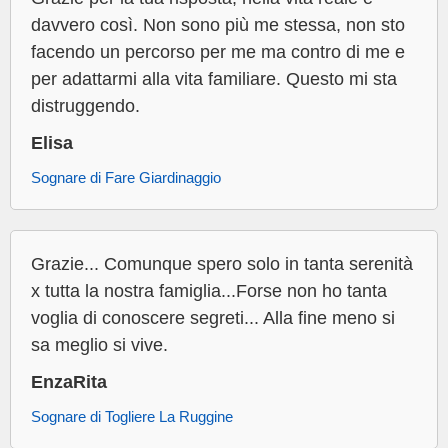
davvero così. Non sono più me stessa, non sto
facendo un percorso per me ma contro di me e
per adattarmi alla vita familiare. Questo mi sta
distruggendo.
Elisa
Sognare di Fare Giardinaggio
Grazie... Comunque spero solo in tanta serenità
x tutta la nostra famiglia...Forse non ho tanta
voglia di conoscere segreti... Alla fine meno si
sa meglio si vive.
EnzaRita
Sognare di Togliere La Ruggine