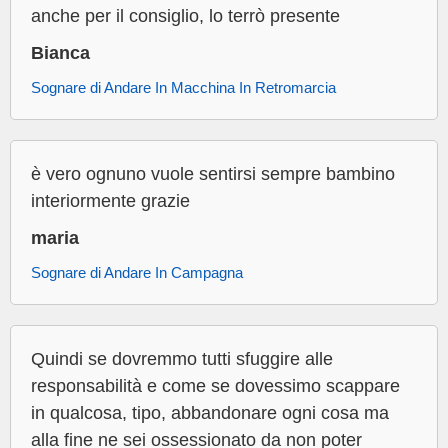
anche per il consiglio, lo terrò presente
Bianca
Sognare di Andare In Macchina In Retromarcia
è vero ognuno vuole sentirsi sempre bambino
interiormente grazie
maria
Sognare di Andare In Campagna
Quindi se dovremmo tutti sfuggire alle
responsabilità e come se dovessimo scappare
in qualcosa, tipo, abbandonare ogni cosa ma
alla fine ne sei ossessionato da non poter