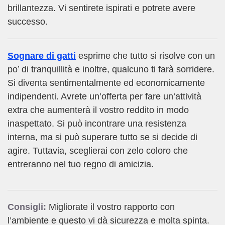
brillantezza. Vi sentirete ispirati e potrete avere
successo.
Sognare di gatti
esprime che tutto si risolve con un
po’ di tranquillità e inoltre, qualcuno ti farà sorridere.
Si diventa sentimentalmente ed economicamente
indipendenti. Avrete un’offerta per fare un’attività
extra che aumenterà il vostro reddito in modo
inaspettato. Si può incontrare una resistenza
interna, ma si può superare tutto se si decide di
agire. Tuttavia, sceglierai con zelo coloro che
entreranno nel tuo regno di amicizia.
Consigli:
Migliorate il vostro rapporto con
l’ambiente e questo vi dà sicurezza e molta spinta.