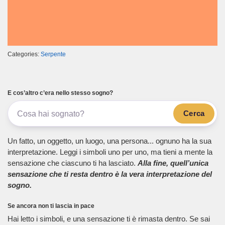
Categories:
Serpente
E cos’altro c’era nello stesso sogno?
Cerca
Un fatto, un oggetto, un luogo, una persona... ognuno ha la sua
interpretazione. Leggi i simboli uno per uno, ma tieni a mente la
sensazione che ciascuno ti ha lasciato.
Alla fine, quell’unica
sensazione che ti resta dentro è la vera interpretazione del
sogno.
Se ancora non ti lascia in pace
Hai letto i simboli, e una sensazione ti è rimasta dentro. Se sai