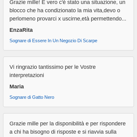
Grazie mille! È vero c'è stato una situazione, un
blocco che ha condizionato la mia vita,devo o
perlomeno provarci x uscirne,età permettendo...
EnzaRita
Sognare di Essere In Un Negozio Di Scarpe
Vi ringrazio tantissimo per le Vostre
interpretazioni
Maria
Sognare di Gatto Nero
Grazie mille per la disponibilità e per rispondere
a chi ha bisogno di risposte e si riavvia sulla