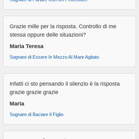
Grazie mille per la risposta. Controllo di me
stessa oppure delle situazioni?
Maria Teresa
Sognare di Essere In Mezzo Al Mare Agitato
Infatti ci sto pensando il silenzio è la risposta
grazie grazie grazie
Maria
Sognare di Baciare Il Figlio