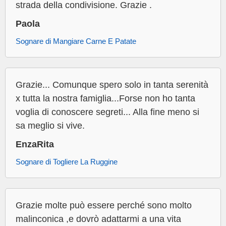
strada della condivisione. Grazie .
Paola
Sognare di Mangiare Carne E Patate
Grazie... Comunque spero solo in tanta serenità
x tutta la nostra famiglia...Forse non ho tanta
voglia di conoscere segreti... Alla fine meno si
sa meglio si vive.
EnzaRita
Sognare di Togliere La Ruggine
Grazie molte può essere perché sono molto
malinconica ,e dovrò adattarmi a una vita