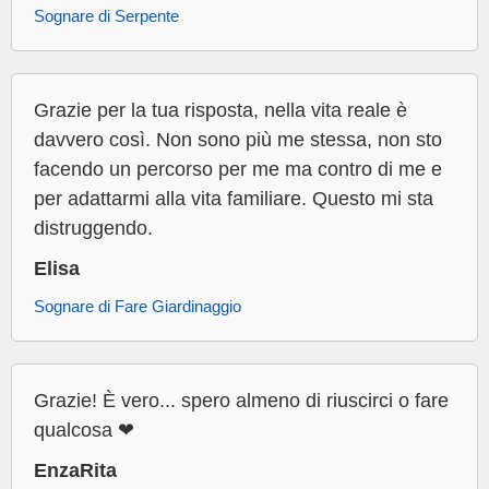
Sognare di Serpente
Grazie per la tua risposta, nella vita reale è
davvero così. Non sono più me stessa, non sto
facendo un percorso per me ma contro di me e
per adattarmi alla vita familiare. Questo mi sta
distruggendo.
Elisa
Sognare di Fare Giardinaggio
Grazie! È vero... spero almeno di riuscirci o fare
qualcosa ❤
EnzaRita