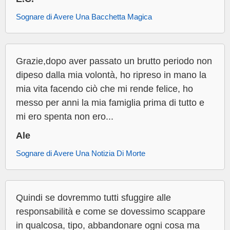
Sognare di Avere Una Bacchetta Magica
Grazie,dopo aver passato un brutto periodo non
dipeso dalla mia volontà, ho ripreso in mano la
mia vita facendo ciò che mi rende felice, ho
messo per anni la mia famiglia prima di tutto e
mi ero spenta non ero...
Ale
Sognare di Avere Una Notizia Di Morte
Quindi se dovremmo tutti sfuggire alle
responsabilità e come se dovessimo scappare
in qualcosa, tipo, abbandonare ogni cosa ma