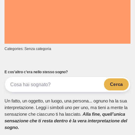
Categories: Senza categoria
E cos’altro c’era nello stesso sogno?
Cerca
Un fatto, un oggetto, un luogo, una persona... ognuno ha la sua
interpretazione. Leggi i simboli uno per uno, ma tieni a mente la
sensazione che ciascuno ti ha lasciato.
Alla fine, quell’unica
sensazione che ti resta dentro è la vera interpretazione del
sogno.