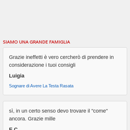
SIAMO UNA GRANDE FAMIGLIA
Grazie ineffetti è vero cercherò di prendere in
considerazione i tuoi consigli
Luigia
Sognare di Avere La Testa Rasata
sì, in un certo senso devo trovare il "come"
ancora. Grazie mille
E.C.