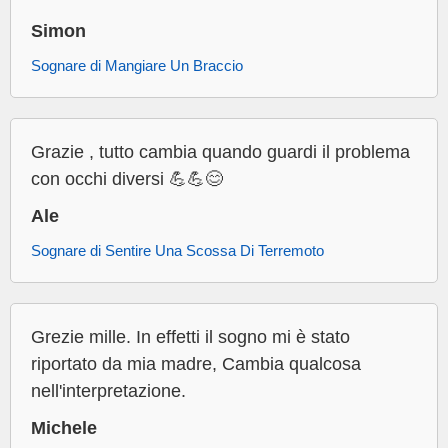
Simon
Sognare di Mangiare Un Braccio
Grazie , tutto cambia quando guardi il problema
con occhi diversi 💪💪😊
Ale
Sognare di Sentire Una Scossa Di Terremoto
Grezie mille. In effetti il sogno mi è stato
riportato da mia madre, Cambia qualcosa
nell'interpretazione.
Michele