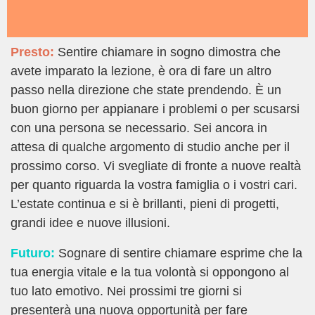
Presto:
Sentire chiamare in sogno dimostra che
avete imparato la lezione, è ora di fare un altro
passo nella direzione che state prendendo. È un
buon giorno per appianare i problemi o per scusarsi
con una persona se necessario. Sei ancora in
attesa di qualche argomento di studio anche per il
prossimo corso. Vi svegliate di fronte a nuove realtà
per quanto riguarda la vostra famiglia o i vostri cari.
L’estate continua e si è brillanti, pieni di progetti,
grandi idee e nuove illusioni.
Futuro:
Sognare di sentire chiamare esprime che la
tua energia vitale e la tua volontà si oppongono al
tuo lato emotivo. Nei prossimi tre giorni si
presenterà una nuova opportunità per fare