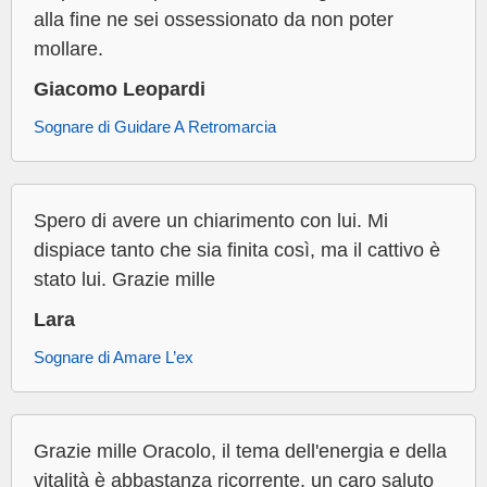
alla fine ne sei ossessionato da non poter
mollare.
Giacomo Leopardi
Sognare di Guidare A Retromarcia
Spero di avere un chiarimento con lui. Mi
dispiace tanto che sia finita così, ma il cattivo è
stato lui. Grazie mille
Lara
Sognare di Amare L’ex
Grazie mille Oracolo, il tema dell'energia e della
vitalità è abbastanza ricorrente. un caro saluto