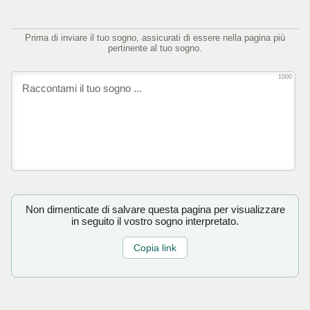
Prima di inviare il tuo sogno, assicurati di essere nella pagina più
pertinente al tuo sogno.
1000
Non dimenticate di salvare questa pagina per visualizzare
in seguito il vostro sogno interpretato.
Copia link