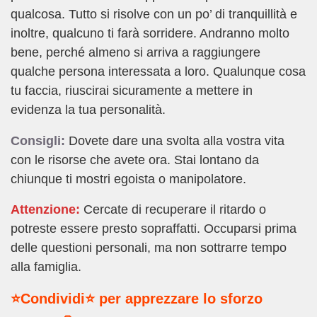
qualcosa. Tutto si risolve con un po’ di tranquillità e
inoltre, qualcuno ti farà sorridere. Andranno molto
bene, perché almeno si arriva a raggiungere
qualche persona interessata a loro. Qualunque cosa
tu faccia, riuscirai sicuramente a mettere in
evidenza la tua personalità.
Consigli:
Dovete dare una svolta alla vostra vita
con le risorse che avete ora. Stai lontano da
chiunque ti mostri egoista o manipolatore.
Attenzione:
Cercate di recuperare il ritardo o
potreste essere presto sopraffatti. Occuparsi prima
delle questioni personali, ma non sottrarre tempo
alla famiglia.
⭐Condividi⭐ per apprezzare lo sforzo