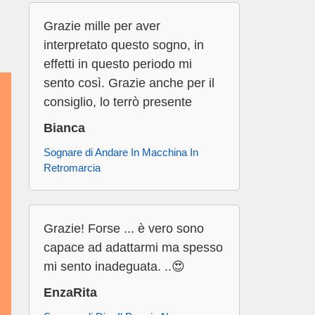
Grazie mille per aver
interpretato questo sogno, in
effetti in questo periodo mi
sento così. Grazie anche per il
consiglio, lo terrò presente
Bianca
Sognare di Andare In Macchina In
Retromarcia
Grazie! Forse ... è vero sono
capace ad adattarmi ma spesso
mi sento inadeguata. ..😍
EnzaRita