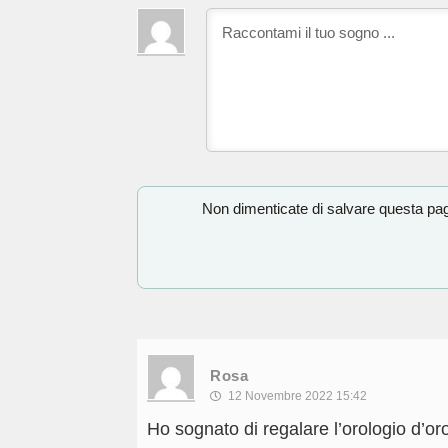
Non dimenticate di salvare questa pagi
Rosa
12 Novembre 2022 15:42
Ho sognato di regalare l’orologio d’o