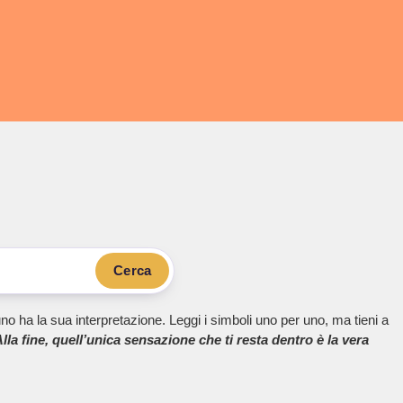
Cerca
no ha la sua interpretazione. Leggi i simboli uno per uno, ma tieni a
lla fine, quell’unica sensazione che ti resta dentro è la vera