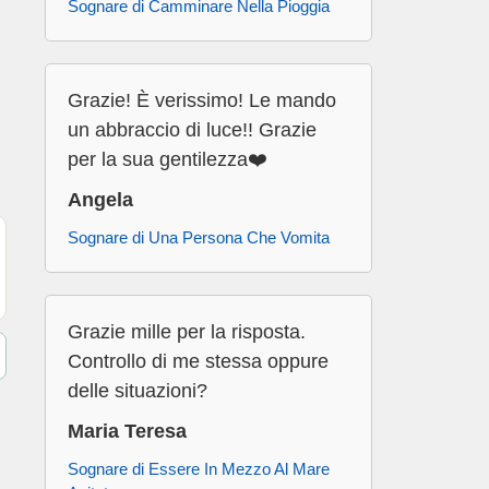
Sognare di Camminare Nella Pioggia
Grazie! È verissimo! Le mando
un abbraccio di luce!! Grazie
per la sua gentilezza❤️
Angela
Sognare di Una Persona Che Vomita
Grazie mille per la risposta.
Controllo di me stessa oppure
delle situazioni?
Maria Teresa
Sognare di Essere In Mezzo Al Mare