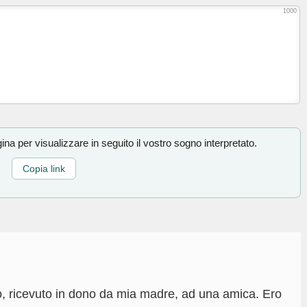
1000
na per visualizzare in seguito il vostro sogno interpretato.
Copia link
ro, ricevuto in dono da mia madre, ad una amica. Ero