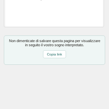
Non dimenticate di salvare questa pagina per visualizzare
in seguito il vostro sogno interpretato.
Copia link