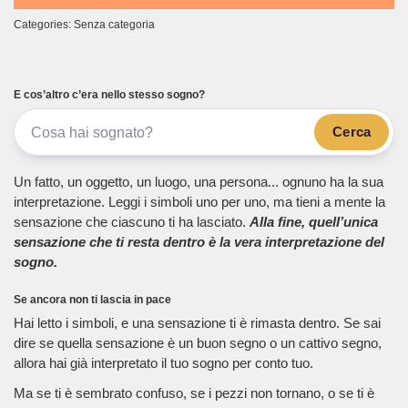
Categories: Senza categoria
E cos’altro c’era nello stesso sogno?
Cerca
Un fatto, un oggetto, un luogo, una persona... ognuno ha la sua
interpretazione. Leggi i simboli uno per uno, ma tieni a mente la
sensazione che ciascuno ti ha lasciato.
Alla fine, quell’unica
sensazione che ti resta dentro è la vera interpretazione del
sogno.
Se ancora non ti lascia in pace
Hai letto i simboli, e una sensazione ti è rimasta dentro. Se sai
dire se quella sensazione è un buon segno o un cattivo segno,
allora hai già interpretato il tuo sogno per conto tuo.
Ma se ti è sembrato confuso, se i pezzi non tornano, o se ti è