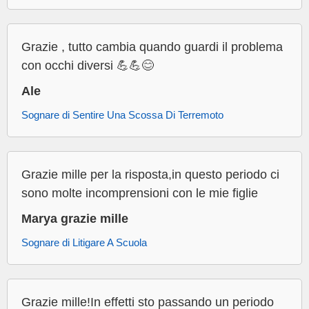
Grazie , tutto cambia quando guardi il problema
con occhi diversi 💪💪😊
Ale
Sognare di Sentire Una Scossa Di Terremoto
Grazie mille per la risposta,in questo periodo ci
sono molte incomprensioni con le mie figlie
Marya grazie mille
Sognare di Litigare A Scuola
Grazie mille!In effetti sto passando un periodo