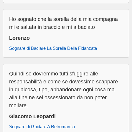
Ho sognato che la sorella della mia compagna
mi è saltata in braccio e mi a baciato
Lorenzo
Sognare di Baciare La Sorella Della Fidanzata
Quindi se dovremmo tutti sfuggire alle
responsabilità e come se dovessimo scappare
in qualcosa, tipo, abbandonare ogni cosa ma
alla fine ne sei ossessionato da non poter
mollare.
Giacomo Leopardi
Sognare di Guidare A Retromarcia