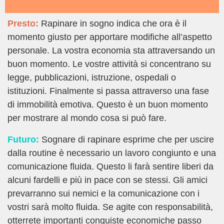
Presto:
Rapinare in sogno indica che ora è il
momento giusto per apportare modifiche all’aspetto
personale. La vostra economia sta attraversando un
buon momento. Le vostre attività si concentrano su
legge, pubblicazioni, istruzione, ospedali o
istituzioni. Finalmente si passa attraverso una fase
di immobilità emotiva. Questo è un buon momento
per mostrare al mondo cosa si può fare.
Futuro:
Sognare di rapinare esprime che per uscire
dalla routine è necessario un lavoro congiunto e una
comunicazione fluida. Questo li farà sentire liberi da
alcuni fardelli e più in pace con se stessi. Gli amici
prevarranno sui nemici e la comunicazione con i
vostri sarà molto fluida. Se agite con responsabilità,
otterrete importanti conquiste economiche passo