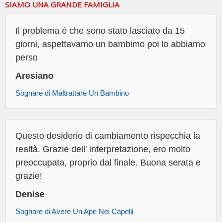
SIAMO UNA GRANDE FAMIGLIA
Il problema é che sono stato lasciato da 15
giorni, aspettavamo un bambimo poi lo abbiamo
perso
Aresiano
Sognare di Maltrattare Un Bambino
Questo desiderio di cambiamento rispecchia la
realtà. Grazie dell' interpretazione, ero molto
preoccupata, proprio dal finale. Buona serata e
grazie!
Denise
Sognare di Avere Un Ape Nei Capelli