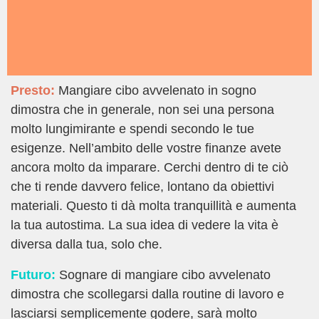
Presto:
Mangiare cibo avvelenato in sogno
dimostra che in generale, non sei una persona
molto lungimirante e spendi secondo le tue
esigenze. Nell’ambito delle vostre finanze avete
ancora molto da imparare. Cerchi dentro di te ciò
che ti rende davvero felice, lontano da obiettivi
materiali. Questo ti dà molta tranquillità e aumenta
la tua autostima. La sua idea di vedere la vita è
diversa dalla tua, solo che.
Futuro:
Sognare di mangiare cibo avvelenato
dimostra che scollegarsi dalla routine di lavoro e
lasciarsi semplicemente godere, sarà molto