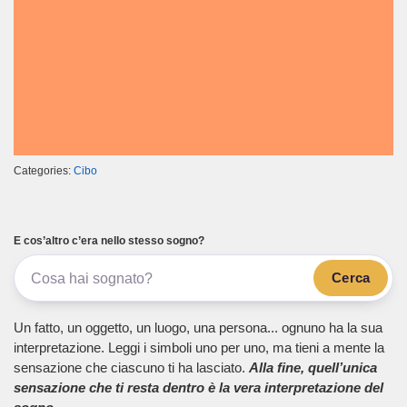
Categories:
Cibo
E cos’altro c’era nello stesso sogno?
Cerca
Un fatto, un oggetto, un luogo, una persona... ognuno ha la sua
interpretazione. Leggi i simboli uno per uno, ma tieni a mente la
sensazione che ciascuno ti ha lasciato.
Alla fine, quell’unica
sensazione che ti resta dentro è la vera interpretazione del