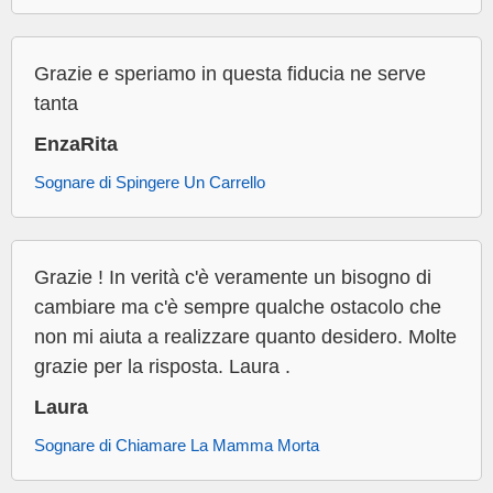
Grazie e speriamo in questa fiducia ne serve
tanta
EnzaRita
Sognare di Spingere Un Carrello
Grazie ! In verità c'è veramente un bisogno di
cambiare ma c'è sempre qualche ostacolo che
non mi aiuta a realizzare quanto desidero. Molte
grazie per la risposta. Laura .
Laura
Sognare di Chiamare La Mamma Morta