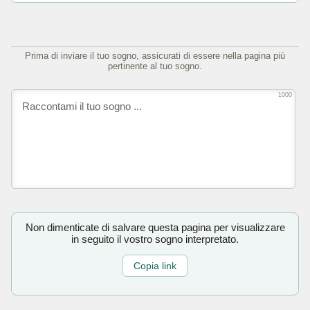
Prima di inviare il tuo sogno, assicurati di essere nella pagina più
pertinente al tuo sogno.
1000
Non dimenticate di salvare questa pagina per visualizzare
in seguito il vostro sogno interpretato.
Copia link