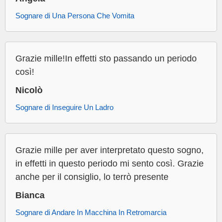
Sognare di Una Persona Che Vomita
Grazie mille!In effetti sto passando un periodo
così!
Nicolò
Sognare di Inseguire Un Ladro
Grazie mille per aver interpretato questo sogno,
in effetti in questo periodo mi sento così. Grazie
anche per il consiglio, lo terrò presente
Bianca
Sognare di Andare In Macchina In Retromarcia