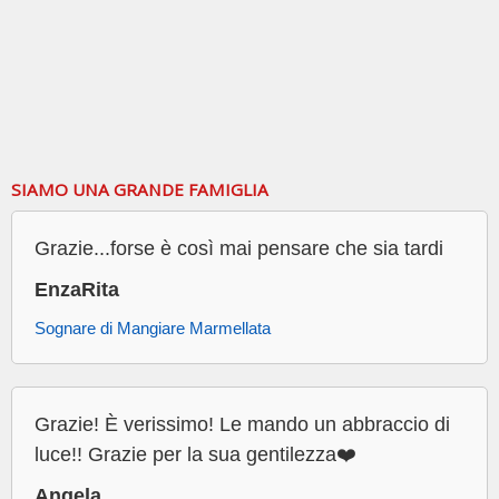
SIAMO UNA GRANDE FAMIGLIA
Grazie...forse è così mai pensare che sia tardi
EnzaRita
Sognare di Mangiare Marmellata
Grazie! È verissimo! Le mando un abbraccio di
luce!! Grazie per la sua gentilezza❤️
Angela