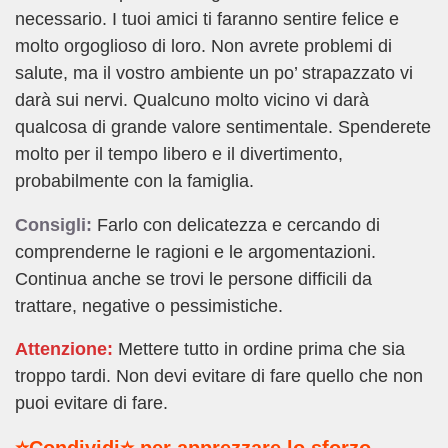
necessario. I tuoi amici ti faranno sentire felice e
molto orgoglioso di loro. Non avrete problemi di
salute, ma il vostro ambiente un po’ strapazzato vi
darà sui nervi. Qualcuno molto vicino vi darà
qualcosa di grande valore sentimentale. Spenderete
molto per il tempo libero e il divertimento,
probabilmente con la famiglia.
Consigli:
Farlo con delicatezza e cercando di
comprenderne le ragioni e le argomentazioni.
Continua anche se trovi le persone difficili da
trattare, negative o pessimistiche.
Attenzione:
Mettere tutto in ordine prima che sia
troppo tardi. Non devi evitare di fare quello che non
puoi evitare di fare.
⭐Condividi⭐ per apprezzare lo sforzo