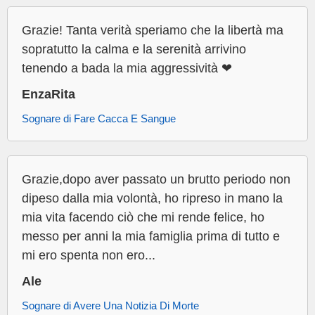
Grazie! Tanta verità speriamo che la libertà ma
sopratutto la calma e la serenità arrivino
tenendo a bada la mia aggressività ❤
EnzaRita
Sognare di Fare Cacca E Sangue
Grazie,dopo aver passato un brutto periodo non
dipeso dalla mia volontà, ho ripreso in mano la
mia vita facendo ciò che mi rende felice, ho
messo per anni la mia famiglia prima di tutto e
mi ero spenta non ero...
Ale
Sognare di Avere Una Notizia Di Morte