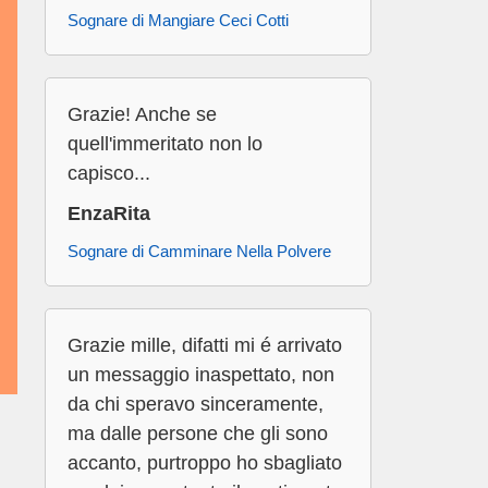
Sognare di Mangiare Ceci Cotti
Grazie! Anche se
quell'immeritato non lo
capisco...
EnzaRita
Sognare di Camminare Nella Polvere
Grazie mille, difatti mi é arrivato
un messaggio inaspettato, non
da chi speravo sinceramente,
ma dalle persone che gli sono
accanto, purtroppo ho sbagliato