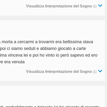
Visualizza Interpretazione del Sogno
(1)
morta a cercarmi a trovarmi era bellissima stava
poi ci siamo seduti e abbiamo giocato a carte
ima vinceva lei e poi ho vinto io però sapevo ed ero
ve era venuta
Visualizza Interpretazione del Sogno
(1)