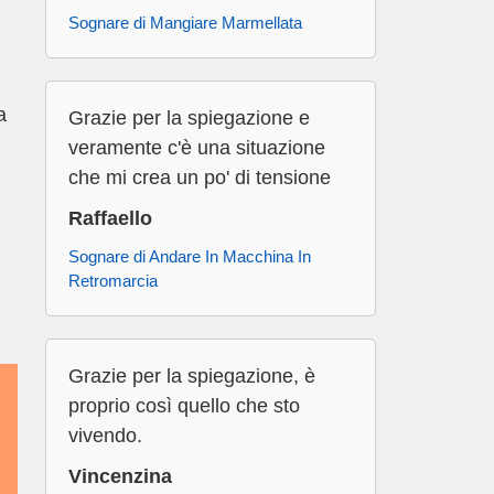
Sognare di Mangiare Marmellata
a
Grazie per la spiegazione e
veramente c'è una situazione
che mi crea un po' di tensione
Raffaello
Sognare di Andare In Macchina In
Retromarcia
Grazie per la spiegazione, è
proprio così quello che sto
vivendo.
Vincenzina