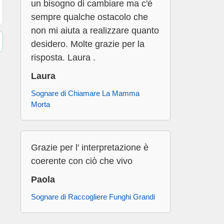
un bisogno di cambiare ma c'è
sempre qualche ostacolo che
non mi aiuta a realizzare quanto
desidero. Molte grazie per la
risposta. Laura .
Laura
Sognare di Chiamare La Mamma
Morta
Grazie per l' interpretazione è
coerente con ciò che vivo
Paola
Sognare di Raccogliere Funghi Grandi