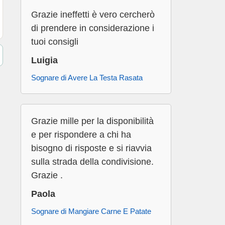
Grazie ineffetti è vero cercherò
di prendere in considerazione i
tuoi consigli
Luigia
Sognare di Avere La Testa Rasata
Grazie mille per la disponibilità
e per rispondere a chi ha
bisogno di risposte e si riavvia
sulla strada della condivisione.
Grazie .
Paola
Sognare di Mangiare Carne E Patate