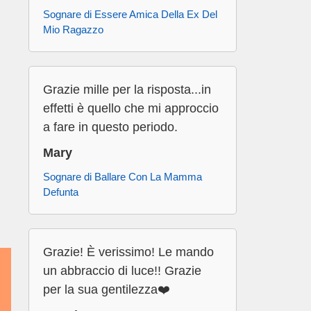
Sognare di Essere Amica Della Ex Del
Mio Ragazzo
Grazie mille per la risposta...in
effetti è quello che mi approccio
a fare in questo periodo.
Mary
Sognare di Ballare Con La Mamma
Defunta
Grazie! È verissimo! Le mando
un abbraccio di luce!! Grazie
per la sua gentilezza❤️