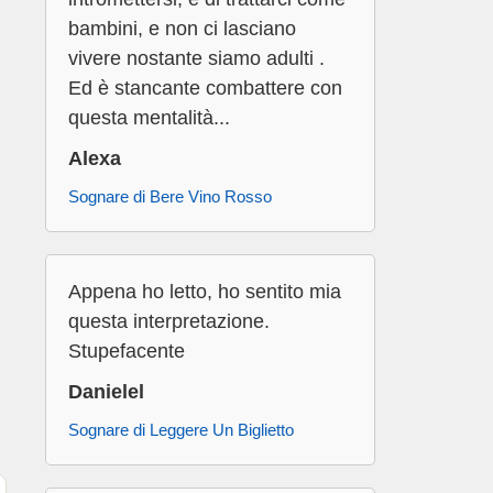
bambini, e non ci lasciano
vivere nostante siamo adulti .
Ed è stancante combattere con
questa mentalità...
Alexa
Sognare di Bere Vino Rosso
Appena ho letto, ho sentito mia
questa interpretazione.
Stupefacente
Danielel
Sognare di Leggere Un Biglietto