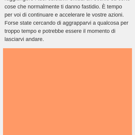
cose che normalmente ti danno fastidio. È tempo
per voi di continuare e accelerare le vostre azioni.
Forse state cercando di aggrapparvi a qualcosa per
troppo tempo e potrebbe essere il momento di
lasciarvi andare.