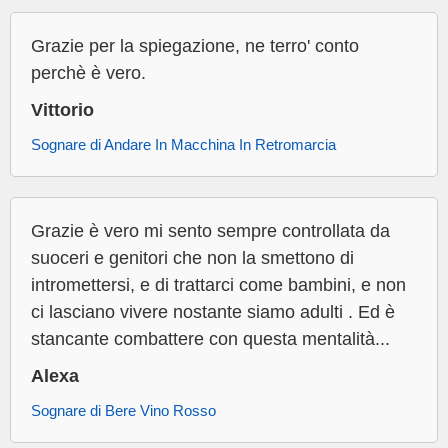
Grazie per la spiegazione, ne terro' conto
perchè è vero.
Vittorio
Sognare di Andare In Macchina In Retromarcia
Grazie è vero mi sento sempre controllata da
suoceri e genitori che non la smettono di
intromettersi, e di trattarci come bambini, e non
ci lasciano vivere nostante siamo adulti . Ed è
stancante combattere con questa mentalità...
Alexa
Sognare di Bere Vino Rosso