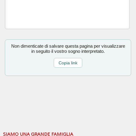
Non dimenticate di salvare questa pagina per visualizzare
in seguito il vostro sogno interpretato.
Copia link
SIAMO UNA GRANDE FAMIGLIA