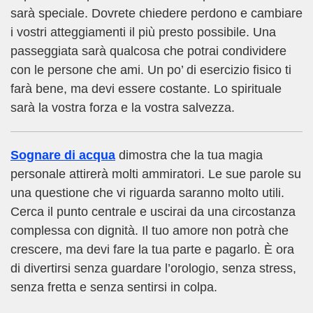
sarà speciale. Dovrete chiedere perdono e cambiare
i vostri atteggiamenti il più presto possibile. Una
passeggiata sarà qualcosa che potrai condividere
con le persone che ami. Un po’ di esercizio fisico ti
farà bene, ma devi essere costante. Lo spirituale
sarà la vostra forza e la vostra salvezza.
Sognare di acqua
dimostra che la tua magia
personale attirerà molti ammiratori. Le sue parole su
una questione che vi riguarda saranno molto utili.
Cerca il punto centrale e uscirai da una circostanza
complessa con dignità. Il tuo amore non potrà che
crescere, ma devi fare la tua parte e pagarlo. È ora
di divertirsi senza guardare l’orologio, senza stress,
senza fretta e senza sentirsi in colpa.