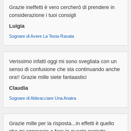
Grazie ineffetti è vero cercherò di prendere in
considerazione i tuoi consigli
Luigia
Sognare di Avere La Testa Rasata
Verissimo infatti oggi mi sono svegliata con un
senso di confusione che sta continuando anche
ora!! Grazie mille siete fantaastici
Claudia
Sognare di Abbracciare Una Anatra
Grazie mille per la risposta...in effetti è quello