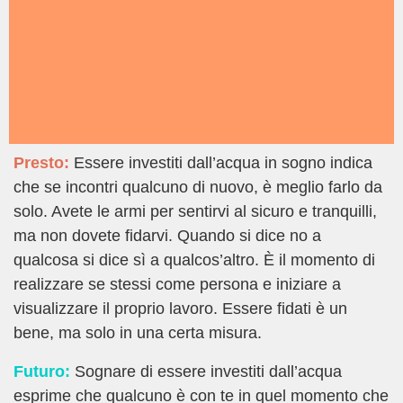
Presto:
Essere investiti dall’acqua in sogno indica
che se incontri qualcuno di nuovo, è meglio farlo da
solo. Avete le armi per sentirvi al sicuro e tranquilli,
ma non dovete fidarvi. Quando si dice no a
qualcosa si dice sì a qualcos’altro. È il momento di
realizzare se stessi come persona e iniziare a
visualizzare il proprio lavoro. Essere fidati è un
bene, ma solo in una certa misura.
Futuro:
Sognare di essere investiti dall’acqua
esprime che qualcuno è con te in quel momento che