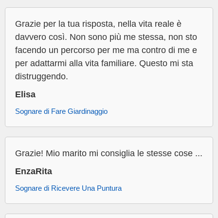
Grazie per la tua risposta, nella vita reale è
davvero così. Non sono più me stessa, non sto
facendo un percorso per me ma contro di me e
per adattarmi alla vita familiare. Questo mi sta
distruggendo.
Elisa
Sognare di Fare Giardinaggio
Grazie! Mio marito mi consiglia le stesse cose ...
EnzaRita
Sognare di Ricevere Una Puntura