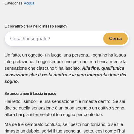
Categories:
Acqua
E cos’altro c’era nello stesso sogno?
Cerca
Un fatto, un oggetto, un luogo, una persona... ognuno ha la sua
interpretazione. Leggi i simboli uno per uno, ma tieni a mente la
sensazione che ciascuno ti ha lasciato.
Alla fine, quell’unica
sensazione che ti resta dentro è la vera interpretazione del
sogno.
Se ancora non ti lascia in pace
Hai letto i simboli, e una sensazione ti è rimasta dentro. Se sai
dire se quella sensazione è un buon segno o un cattivo segno,
allora hai già interpretato il tuo sogno per conto tuo.
Ma se ti è sembrato confuso, se i pezzi non tornano, o se ti è
rimasto un dubbio, scrivi il tuo sogno qui sotto, così come l'hai