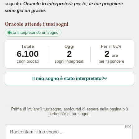
sognato.
Oracolo lo interpreterà per te; le tue preghiere
sono già un grazie.
Oracolo
attende i tuoi sogni
sta interpretando un sogno
Totale
Oggi
Per il 81%
6.100
2
2
ore
cuori toccati
sogni interpretati
per rispondere
Il mio sogno è stato interpretato?
Prima di inviare il tuo sogno, assicurati di essere nella pagina più
pertinente al tuo sogno.
1000