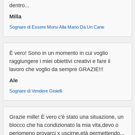
dentro...
Milla
Sognare di Essere Morsi Alla Mano Da Un Cane
È vero! Sono in un momento in cui voglio
raggiungere i miei obiettivi creativi e fare il
lavoro che voglio da sempre GRAZIE!!!
Ale
Sognare di Vendere Gioielli
Grazie mille! È vero c'è stato una situazione, un
blocco che ha condizionato la mia vita,devo o
perlomeno provarci x uscirne,età permettendo...