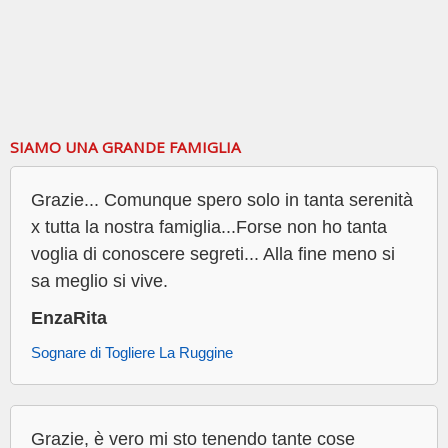
SIAMO UNA GRANDE FAMIGLIA
Grazie... Comunque spero solo in tanta serenità
x tutta la nostra famiglia...Forse non ho tanta
voglia di conoscere segreti... Alla fine meno si
sa meglio si vive.
EnzaRita
Sognare di Togliere La Ruggine
Grazie, è vero mi sto tenendo tante cose