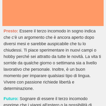
Presto:
Essere il terzo incomodo in sogno indica
che c’è un argomento che è ancora aperto dopo
diversi mesi e sarebbe auspicabile che tu lo
chiudessi. Ti piace sperimentare in nuovi campi o
hobby perché sei attratto da tutte le novità. La vita ti
sorride da qualche giorno o settimana sia a livello
lavorativo che personale. Inoltre, è un buon
momento per imparare qualsiasi tipo di lingua.
Vivere con passione richiede libertà e
determinazione.
Futuro:
Sognare di essere il terzo incomodo
esprime che i viaggi all’estero o la possibilità di