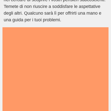
Temete di non riuscire a soddisfare le aspettative
degli altri. Qualcuno sarà lì per offrirti una mano e
una guida per i tuoi problemi.