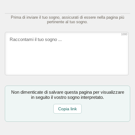
Prima di inviare il tuo sogno, assicurati di essere nella pagina più
pertinente al tuo sogno.
1000
Non dimenticate di salvare questa pagina per visualizzare
in seguito il vostro sogno interpretato.
Copia link