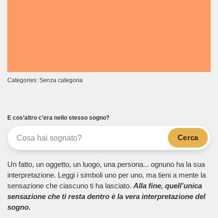
Categories: Senza categoria
E cos’altro c’era nello stesso sogno?
Cerca
Un fatto, un oggetto, un luogo, una persona... ognuno ha la sua
interpretazione. Leggi i simboli uno per uno, ma tieni a mente la
sensazione che ciascuno ti ha lasciato.
Alla fine, quell’unica
sensazione che ti resta dentro è la vera interpretazione del
sogno.