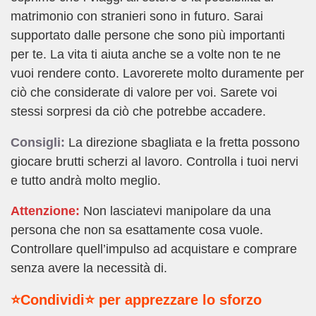
matrimonio con stranieri sono in futuro. Sarai
supportato dalle persone che sono più importanti
per te. La vita ti aiuta anche se a volte non te ne
vuoi rendere conto. Lavorerete molto duramente per
ciò che considerate di valore per voi. Sarete voi
stessi sorpresi da ciò che potrebbe accadere.
Consigli:
La direzione sbagliata e la fretta possono
giocare brutti scherzi al lavoro. Controlla i tuoi nervi
e tutto andrà molto meglio.
Attenzione:
Non lasciatevi manipolare da una
persona che non sa esattamente cosa vuole.
Controllare quell’impulso ad acquistare e comprare
senza avere la necessità di.
⭐Condividi⭐ per apprezzare lo sforzo