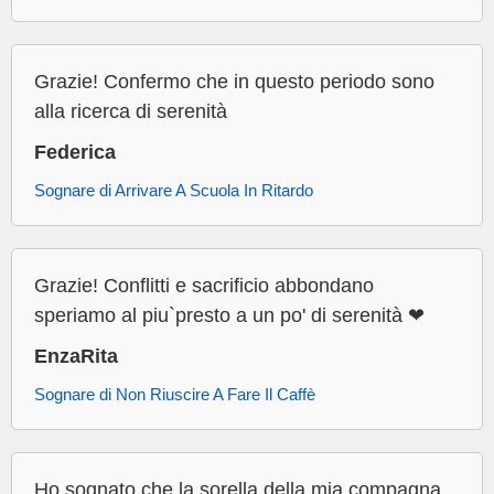
Grazie! Confermo che in questo periodo sono
alla ricerca di serenità
Federica
Sognare di Arrivare A Scuola In Ritardo
Grazie! Conflitti e sacrificio abbondano
speriamo al piu`presto a un po' di serenità ❤
EnzaRita
Sognare di Non Riuscire A Fare Il Caffè
Ho sognato che la sorella della mia compagna