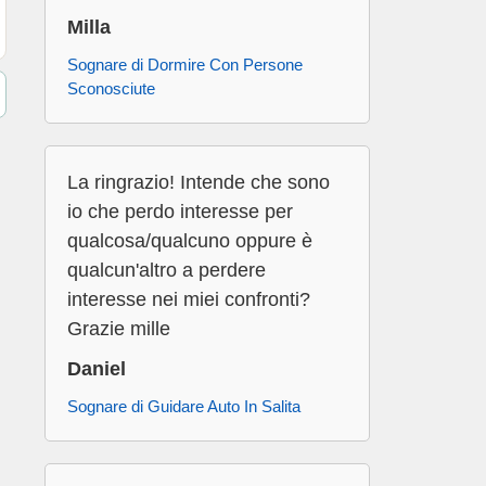
Milla
Sognare di Dormire Con Persone
Sconosciute
La ringrazio! Intende che sono
io che perdo interesse per
qualcosa/qualcuno oppure è
qualcun'altro a perdere
interesse nei miei confronti?
Grazie mille
Daniel
Sognare di Guidare Auto In Salita