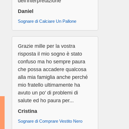
dell'interpretazione
Daniel
Sognare di Calciare Un Pallone
Grazie mille per la vostra
risposta il mio sogno è stato
confuso ma ho sempre paura
che possa accadere qualcosa
alla mia famiglia anche perché
mio fratello ultimamente ha
avuto un po' di problemi di
salute ed ho paura per...
Cristina
Sognare di Comprare Vestito Nero