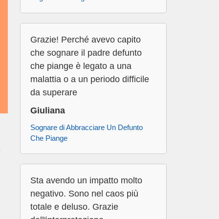
Grazie! Perché avevo capito
che sognare il padre defunto
che piange è legato a una
malattia o a un periodo difficile
da superare
Giuliana
Sognare di Abbracciare Un Defunto
Che Piange
è
Sta avendo un impatto molto
negativo. Sono nel caos più
totale e deluso. Grazie