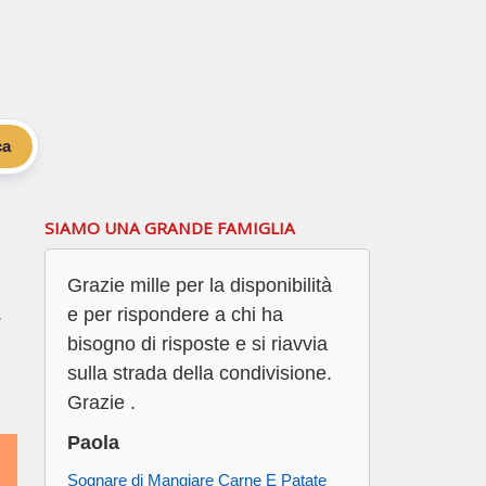
ca
SIAMO UNA GRANDE FAMIGLIA
Grazie mille per la disponibilità
.
e per rispondere a chi ha
bisogno di risposte e si riavvia
sulla strada della condivisione.
Grazie .
Paola
Sognare di Mangiare Carne E Patate