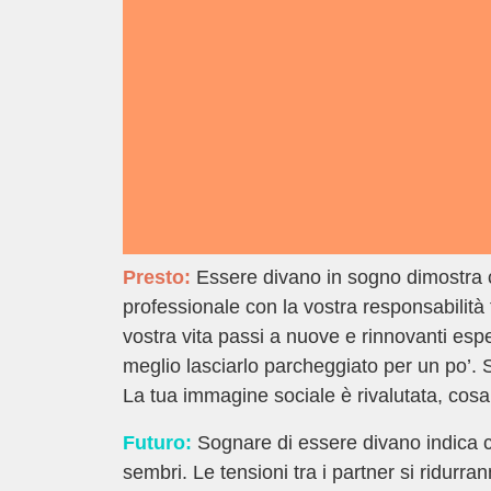
Presto:
Essere divano in sogno dimostra 
professionale con la vostra responsabilità 
vostra vita passi a nuove e rinnovanti esp
meglio lasciarlo parcheggiato per un po’. 
La tua immagine sociale è rivalutata, cosa
Futuro:
Sognare di essere divano indica ch
sembri. Le tensioni tra i partner si ridurra