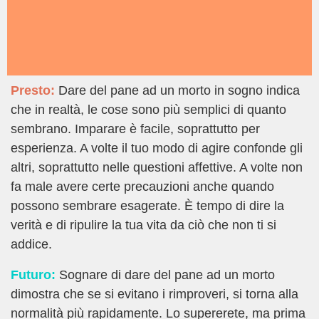
Presto:
Dare del pane ad un morto in sogno indica
che in realtà, le cose sono più semplici di quanto
sembrano. Imparare è facile, soprattutto per
esperienza. A volte il tuo modo di agire confonde gli
altri, soprattutto nelle questioni affettive. A volte non
fa male avere certe precauzioni anche quando
possono sembrare esagerate. È tempo di dire la
verità e di ripulire la tua vita da ciò che non ti si
addice.
Futuro:
Sognare di dare del pane ad un morto
dimostra che se si evitano i rimproveri, si torna alla
normalità più rapidamente. Lo supererete, ma prima