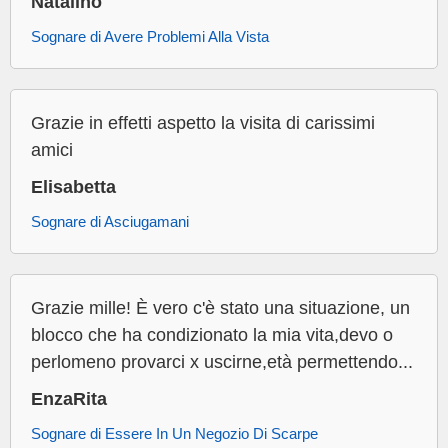
Natalino
Sognare di Avere Problemi Alla Vista
Grazie in effetti aspetto la visita di carissimi
amici
Elisabetta
Sognare di Asciugamani
Grazie mille! È vero c'è stato una situazione, un
blocco che ha condizionato la mia vita,devo o
perlomeno provarci x uscirne,età permettendo...
EnzaRita
Sognare di Essere In Un Negozio Di Scarpe