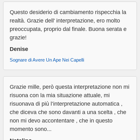
Questo desiderio di cambiamento rispecchia la
realtà. Grazie dell' interpretazione, ero molto
preoccupata, proprio dal finale. Buona serata e
grazie!
Denise
Sognare di Avere Un Ape Nei Capelli
Grazie mille, però questa interpretazione non mi
risuona con la mia situazione attuale, mi
risuonava di più l’interpretazione automatica ,
che diceva che sono davanti a una scelta , che
non mi devo accontentare , che in questo
momento sono...