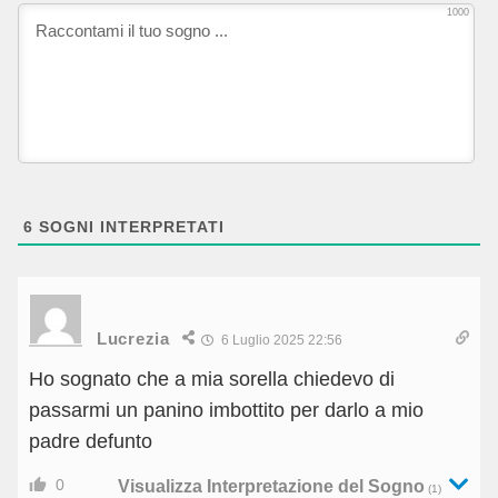
1000
6
SOGNI INTERPRETATI
Lucrezia
6 Luglio 2025 22:56
Ho sognato che a mia sorella chiedevo di
passarmi un panino imbottito per darlo a mio
padre defunto
0
Visualizza Interpretazione del Sogno
(1)