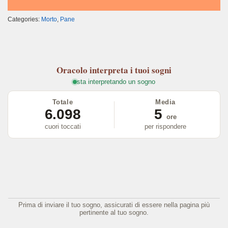
Categories:
Morto
,
Pane
Oracolo
interpreta i tuoi sogni
sta interpretando un sogno
Totale
Media
6.098
5
ore
cuori toccati
per rispondere
Prima di inviare il tuo sogno, assicurati di essere nella pagina più
pertinente al tuo sogno.