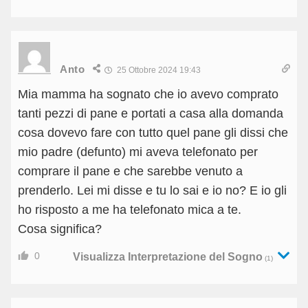
Anto
25 Ottobre 2024 19:43
Mia mamma ha sognato che io avevo comprato
tanti pezzi di pane e portati a casa alla domanda
cosa dovevo fare con tutto quel pane gli dissi che
mio padre (defunto) mi aveva telefonato per
comprare il pane e che sarebbe venuto a
prenderlo. Lei mi disse e tu lo sai e io no? E io gli
ho risposto a me ha telefonato mica a te.
Cosa significa?
0
Visualizza Interpretazione del Sogno
(1)