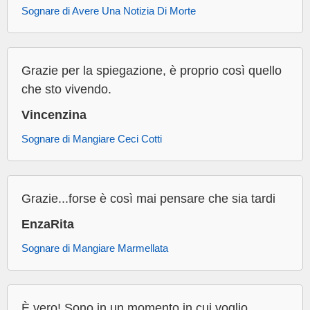
Sognare di Avere Una Notizia Di Morte
Grazie per la spiegazione, è proprio così quello
che sto vivendo.
Vincenzina
Sognare di Mangiare Ceci Cotti
Grazie...forse è così mai pensare che sia tardi
EnzaRita
Sognare di Mangiare Marmellata
È vero! Sono in un momento in cui voglio