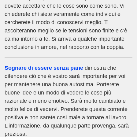
dovete accettare che le cose sono come sono. Vi
chiederete chi siete veramente come individui e
cercherete il modo di conoscervi meglio. Ti
ascolteranno meglio se le tensioni sono finite e c’è
calma intorno a te. Si arriva a qualche importante
conclusione in amore, nel rapporto con la coppia.
Sognare di essere senza pane
dimostra che
difendere ciò che è vostro sarà importante per voi
per mantenere una buona autostima. Porterete
buone idee e un modo di vedere le cose più
razionale e meno emotivo. Sarà molto cambiato e
molto felice di vedervi. Prenderete questa corrente
positiva e non sarete così male a tornare al lavoro.
L’informazione, da qualunque parte provenga, sarà
preziosa.