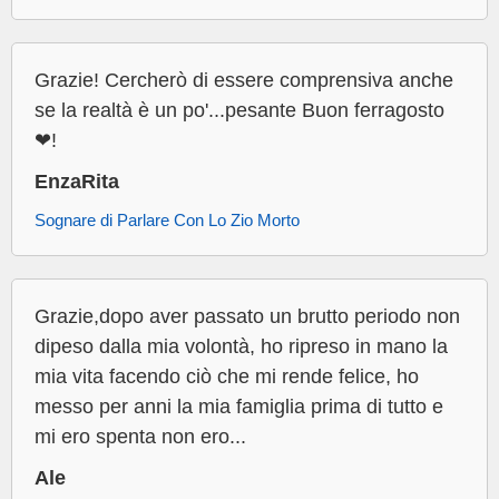
Grazie! Cercherò di essere comprensiva anche
se la realtà è un po'...pesante Buon ferragosto
❤!
EnzaRita
Sognare di Parlare Con Lo Zio Morto
Grazie,dopo aver passato un brutto periodo non
dipeso dalla mia volontà, ho ripreso in mano la
mia vita facendo ciò che mi rende felice, ho
messo per anni la mia famiglia prima di tutto e
mi ero spenta non ero...
Ale