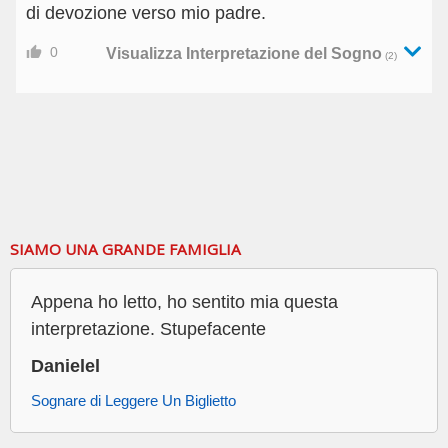
di devozione verso mio padre.
0
Visualizza Interpretazione del Sogno
(2)
SIAMO UNA GRANDE FAMIGLIA
Appena ho letto, ho sentito mia questa
interpretazione. Stupefacente
Danielel
Sognare di Leggere Un Biglietto