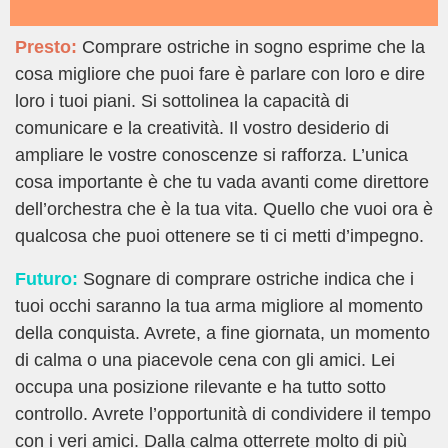
Presto:
Comprare ostriche in sogno esprime che la
cosa migliore che puoi fare è parlare con loro e dire
loro i tuoi piani. Si sottolinea la capacità di
comunicare e la creatività. Il vostro desiderio di
ampliare le vostre conoscenze si rafforza. L’unica
cosa importante è che tu vada avanti come direttore
dell’orchestra che è la tua vita. Quello che vuoi ora è
qualcosa che puoi ottenere se ti ci metti d’impegno.
Futuro:
Sognare di comprare ostriche indica che i
tuoi occhi saranno la tua arma migliore al momento
della conquista. Avrete, a fine giornata, un momento
di calma o una piacevole cena con gli amici. Lei
occupa una posizione rilevante e ha tutto sotto
controllo. Avrete l’opportunità di condividere il tempo
con i veri amici. Dalla calma otterrete molto di più