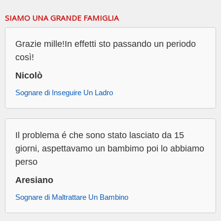
SIAMO UNA GRANDE FAMIGLIA
Grazie mille!In effetti sto passando un periodo
così!
Nicolò
Sognare di Inseguire Un Ladro
Il problema é che sono stato lasciato da 15
giorni, aspettavamo un bambimo poi lo abbiamo
perso
Aresiano
Sognare di Maltrattare Un Bambino