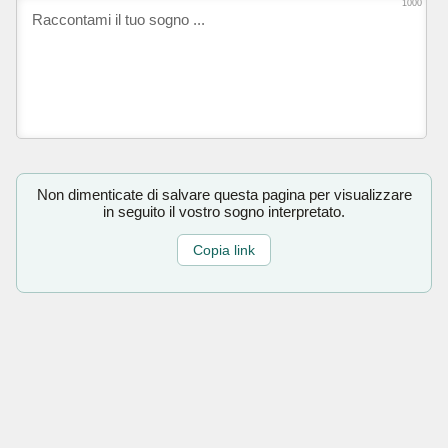
1000
Non dimenticate di salvare questa pagina per visualizzare
in seguito il vostro sogno interpretato.
Copia link