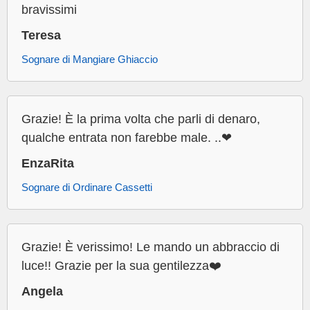
bravissimi
Teresa
Sognare di Mangiare Ghiaccio
Grazie! È la prima volta che parli di denaro,
qualche entrata non farebbe male. ..❤
EnzaRita
Sognare di Ordinare Cassetti
Grazie! È verissimo! Le mando un abbraccio di
luce!! Grazie per la sua gentilezza❤️
Angela