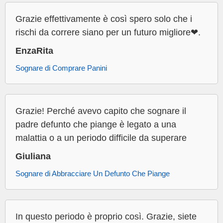
Grazie effettivamente è così spero solo che i
rischi da correre siano per un futuro migliore❤.
EnzaRita
Sognare di Comprare Panini
Grazie! Perché avevo capito che sognare il
padre defunto che piange è legato a una
malattia o a un periodo difficile da superare
Giuliana
Sognare di Abbracciare Un Defunto Che Piange
In questo periodo è proprio così. Grazie, siete