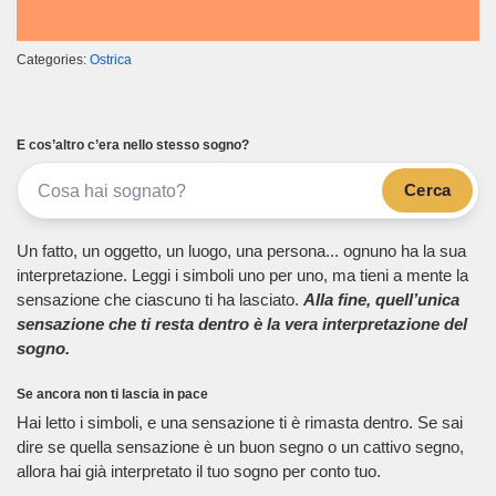
Categories:
Ostrica
E cos’altro c’era nello stesso sogno?
Cerca
Un fatto, un oggetto, un luogo, una persona... ognuno ha la sua
interpretazione. Leggi i simboli uno per uno, ma tieni a mente la
sensazione che ciascuno ti ha lasciato.
Alla fine, quell’unica
sensazione che ti resta dentro è la vera interpretazione del
sogno.
Se ancora non ti lascia in pace
Hai letto i simboli, e una sensazione ti è rimasta dentro. Se sai
dire se quella sensazione è un buon segno o un cattivo segno,
allora hai già interpretato il tuo sogno per conto tuo.