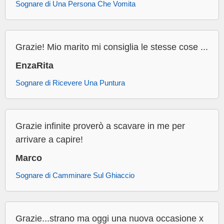
Sognare di Una Persona Che Vomita
Grazie! Mio marito mi consiglia le stesse cose ...
EnzaRita
Sognare di Ricevere Una Puntura
Grazie infinite proverò a scavare in me per
arrivare a capire!
Marco
Sognare di Camminare Sul Ghiaccio
Grazie...strano ma oggi una nuova occasione x