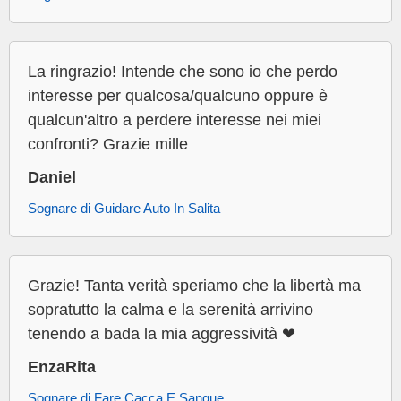
La ringrazio! Intende che sono io che perdo
interesse per qualcosa/qualcuno oppure è
qualcun'altro a perdere interesse nei miei
confronti? Grazie mille
Daniel
Sognare di Guidare Auto In Salita
Grazie! Tanta verità speriamo che la libertà ma
sopratutto la calma e la serenità arrivino
tenendo a bada la mia aggressività ❤
EnzaRita
Sognare di Fare Cacca E Sangue