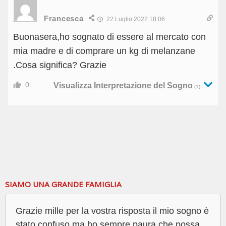
Francesca
22 Luglio 2022 18:06
Buonasera,ho sognato di essere al mercato con
mia madre e di comprare un kg di melanzane
.Cosa significa? Grazie
0
Visualizza Interpretazione del Sogno
(1)
SIAMO UNA GRANDE FAMIGLIA
Grazie mille per la vostra risposta il mio sogno è
stato confuso ma ho sempre paura che possa