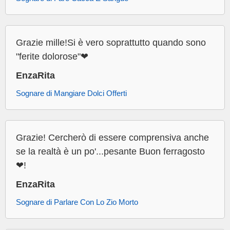
Grazie mille!Si è vero soprattutto quando sono
"ferite dolorose"❤
EnzaRita
Sognare di Mangiare Dolci Offerti
Grazie! Cercherò di essere comprensiva anche
se la realtà è un po'...pesante Buon ferragosto
❤!
EnzaRita
Sognare di Parlare Con Lo Zio Morto