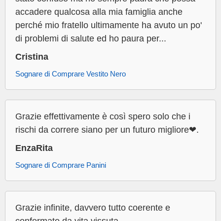
accadere qualcosa alla mia famiglia anche
perché mio fratello ultimamente ha avuto un po'
di problemi di salute ed ho paura per...
Cristina
Sognare di Comprare Vestito Nero
Grazie effettivamente è così spero solo che i
rischi da correre siano per un futuro migliore❤.
EnzaRita
Sognare di Comprare Panini
Grazie infinite, davvero tutto coerente e