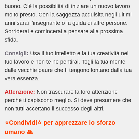
buono. C’è la possibilità di iniziare un nuovo lavoro
molto presto. Con la saggezza acquisita negli ultimi
anni sarai l’insegnante o la guida di altre persone.
Sorriderai e comincerai a pensare alla prossima
sfida.
Consigli:
Usa il tuo intelletto e la tua creatività nel
tuo lavoro e non te ne pentirai. Togli la tua mente
dalle vecchie paure che ti tengono lontano dalla tua
vera essenza.
Attenzione:
Non trascurare la loro attenzione
perché ti capiscono meglio. Si deve presumere che
non tutti accettano il successo degli altri.
⭐Condividi⭐ per apprezzare lo sforzo
umano 🙏