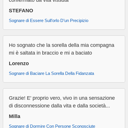
confermato da vita vissuta
STEFANO
Sognare di Essere Sull’orlo D’un Precipizio
Ho sognato che la sorella della mia compagna
mi è saltata in braccio e mi a baciato
Lorenzo
Sognare di Baciare La Sorella Della Fidanzata
Grazie! E' proprio vero, vivo in una sensazione
di disconnessione dalla vita e dalla società...
Milla
Sognare di Dormire Con Persone Sconosciute