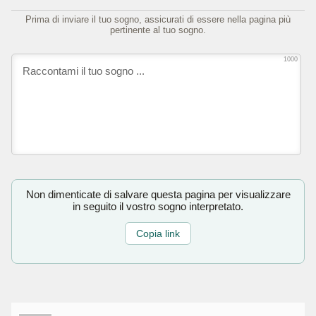
Prima di inviare il tuo sogno, assicurati di essere nella pagina più
pertinente al tuo sogno.
1000
Non dimenticate di salvare questa pagina per visualizzare
in seguito il vostro sogno interpretato.
Copia link