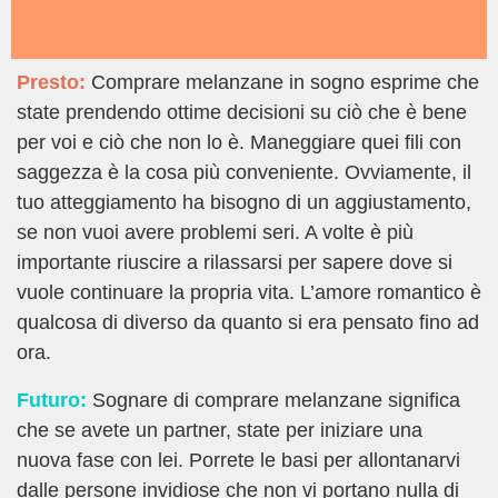
Presto:
Comprare melanzane in sogno esprime che
state prendendo ottime decisioni su ciò che è bene
per voi e ciò che non lo è. Maneggiare quei fili con
saggezza è la cosa più conveniente. Ovviamente, il
tuo atteggiamento ha bisogno di un aggiustamento,
se non vuoi avere problemi seri. A volte è più
importante riuscire a rilassarsi per sapere dove si
vuole continuare la propria vita. L’amore romantico è
qualcosa di diverso da quanto si era pensato fino ad
ora.
Futuro:
Sognare di comprare melanzane significa
che se avete un partner, state per iniziare una
nuova fase con lei. Porrete le basi per allontanarvi
dalle persone invidiose che non vi portano nulla di