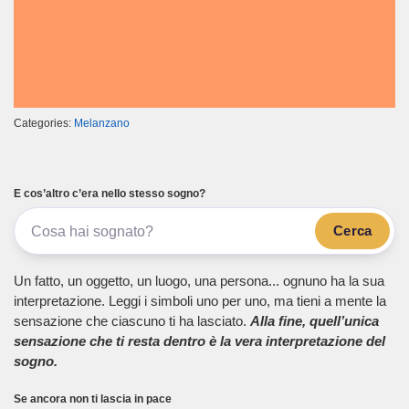
Categories:
Melanzano
E cos’altro c’era nello stesso sogno?
Cerca
Un fatto, un oggetto, un luogo, una persona... ognuno ha la sua
interpretazione. Leggi i simboli uno per uno, ma tieni a mente la
sensazione che ciascuno ti ha lasciato.
Alla fine, quell’unica
sensazione che ti resta dentro è la vera interpretazione del
sogno.
Se ancora non ti lascia in pace