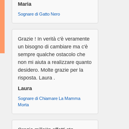
Maria
Sognare di Gatto Nero
Grazie ! In verità c'è veramente
un bisogno di cambiare ma c'è
sempre qualche ostacolo che
non mi aiuta a realizzare quanto
desidero. Molte grazie per la
risposta. Laura .
Laura
Sognare di Chiamare La Mamma
Morta