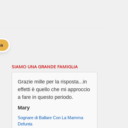
ca
SIAMO UNA GRANDE FAMIGLIA
Grazie mille per la risposta...in
effetti è quello che mi approccio
a fare in questo periodo.
Mary
Sognare di Ballare Con La Mamma
Defunta