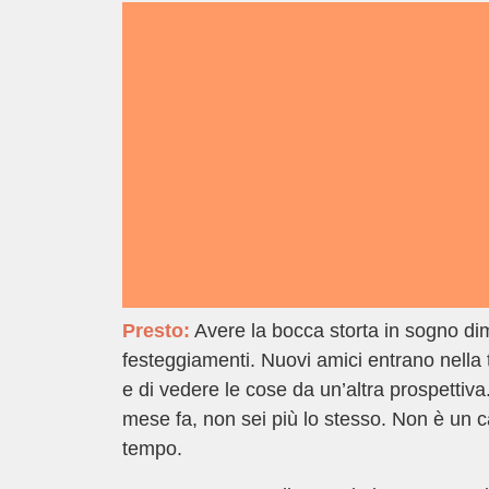
Presto:
Avere la bocca storta in sogno dimo
festeggiamenti. Nuovi amici entrano nella 
e di vedere le cose da un’altra prospetti
mese fa, non sei più lo stesso. Non è un c
tempo.