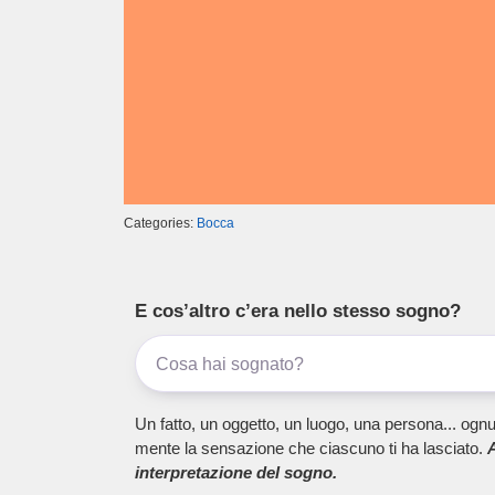
Categories:
Bocca
E cos’altro c’era nello stesso sogno?
Un fatto, un oggetto, un luogo, una persona... ognu
mente la sensazione che ciascuno ti ha lasciato.
A
interpretazione del sogno.