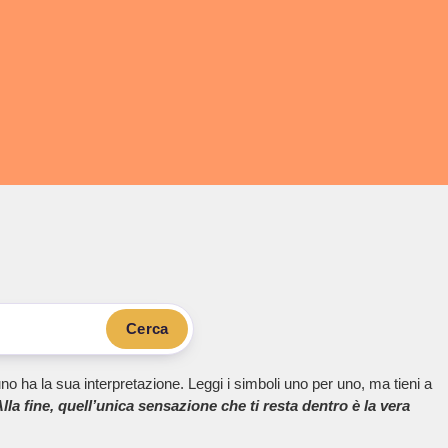
Cerca
no ha la sua interpretazione. Leggi i simboli uno per uno, ma tieni a
lla fine, quell’unica sensazione che ti resta dentro è la vera