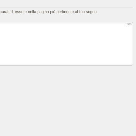
icurati di essere nella pagina più pertinente al tuo sogno.
1000