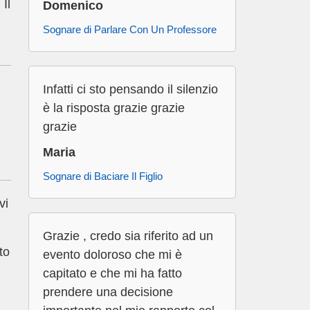
Il
Domenico
Sognare di Parlare Con Un Professore
Infatti ci sto pensando il silenzio
è la risposta grazie grazie
grazie
Maria
Sognare di Baciare Il Figlio
vi
Grazie , credo sia riferito ad un
to
evento doloroso che mi è
capitato e che mi ha fatto
prendere una decisione