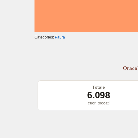
Categories:
Paura
Oraco
Totale
6.098
cuori toccati