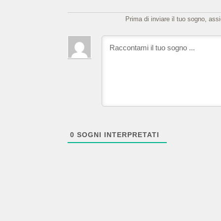
Prima di inviare il tuo sogno, ass
0
SOGNI INTERPRETATI