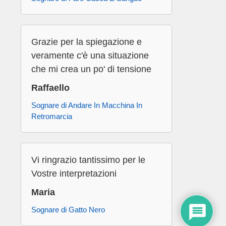
Grazie per la spiegazione e
veramente c'è una situazione
che mi crea un po' di tensione
Raffaello
Sognare di Andare In Macchina In
Retromarcia
Vi ringrazio tantissimo per le
Vostre interpretazioni
Maria
Sognare di Gatto Nero