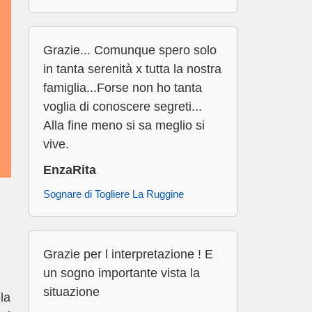
Grazie... Comunque spero solo
in tanta serenità x tutta la nostra
famiglia...Forse non ho tanta
voglia di conoscere segreti...
Alla fine meno si sa meglio si
vive.
EnzaRita
Sognare di Togliere La Ruggine
Grazie per l interpretazione ! E
un sogno importante vista la
situazione
la