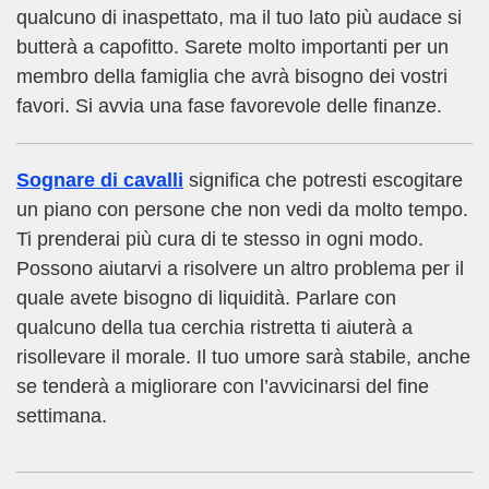
qualcuno di inaspettato, ma il tuo lato più audace si
butterà a capofitto. Sarete molto importanti per un
membro della famiglia che avrà bisogno dei vostri
favori. Si avvia una fase favorevole delle finanze.
Sognare di cavalli
significa che potresti escogitare
un piano con persone che non vedi da molto tempo.
Ti prenderai più cura di te stesso in ogni modo.
Possono aiutarvi a risolvere un altro problema per il
quale avete bisogno di liquidità. Parlare con
qualcuno della tua cerchia ristretta ti aiuterà a
risollevare il morale. Il tuo umore sarà stabile, anche
se tenderà a migliorare con l’avvicinarsi del fine
settimana.