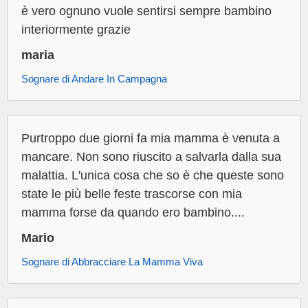
è vero ognuno vuole sentirsi sempre bambino
interiormente grazie
maria
Sognare di Andare In Campagna
Purtroppo due giorni fa mia mamma è venuta a
mancare. Non sono riuscito a salvarla dalla sua
malattia. L'unica cosa che so è che queste sono
state le più belle feste trascorse con mia
mamma forse da quando ero bambino....
Mario
Sognare di Abbracciare La Mamma Viva