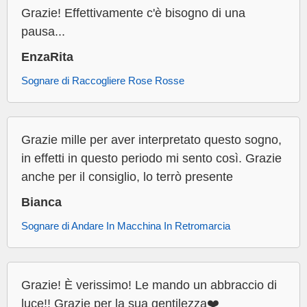
Grazie! Effettivamente c'è bisogno di una
pausa...
EnzaRita
Sognare di Raccogliere Rose Rosse
Grazie mille per aver interpretato questo sogno,
in effetti in questo periodo mi sento così. Grazie
anche per il consiglio, lo terrò presente
Bianca
Sognare di Andare In Macchina In Retromarcia
Grazie! È verissimo! Le mando un abbraccio di
luce!! Grazie per la sua gentilezza❤️