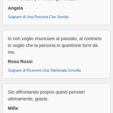
Angela
Sognare di Una Persona Che Vomita
Io non voglio rinunciare al passato, al contrario
io voglio che la persona in questione torni da
me.
Rosa Rossi
Sognare di Ricevere Una Telefonata Smorfia
Sto affrontando proprio questi pensieri
ultimamente, grazie.
Milla