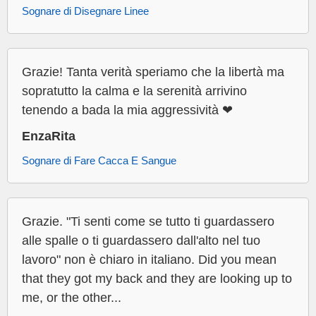
Sognare di Disegnare Linee
Grazie! Tanta verità speriamo che la libertà ma
sopratutto la calma e la serenità arrivino
tenendo a bada la mia aggressività ❤
EnzaRita
Sognare di Fare Cacca E Sangue
Grazie. "Ti senti come se tutto ti guardassero
alle spalle o ti guardassero dall'alto nel tuo
lavoro" non è chiaro in italiano. Did you mean
that they got my back and they are looking up to
me, or the other...