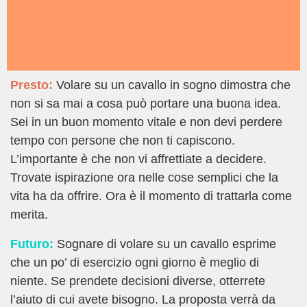
Presto:
Volare su un cavallo in sogno dimostra che
non si sa mai a cosa può portare una buona idea.
Sei in un buon momento vitale e non devi perdere
tempo con persone che non ti capiscono.
L’importante è che non vi affrettiate a decidere.
Trovate ispirazione ora nelle cose semplici che la
vita ha da offrire. Ora è il momento di trattarla come
merita.
Futuro:
Sognare di volare su un cavallo esprime
che un po’ di esercizio ogni giorno è meglio di
niente. Se prendete decisioni diverse, otterrete
l’aiuto di cui avete bisogno. La proposta verrà da