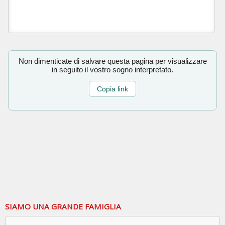
Non dimenticate di salvare questa pagina per visualizzare
in seguito il vostro sogno interpretato.
Copia link
SIAMO UNA GRANDE FAMIGLIA