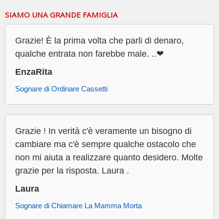
SIAMO UNA GRANDE FAMIGLIA
Grazie! È la prima volta che parli di denaro,
qualche entrata non farebbe male. ..❤
EnzaRita
Sognare di Ordinare Cassetti
Grazie ! In verità c'è veramente un bisogno di
cambiare ma c'è sempre qualche ostacolo che
non mi aiuta a realizzare quanto desidero. Molte
grazie per la risposta. Laura .
Laura
Sognare di Chiamare La Mamma Morta