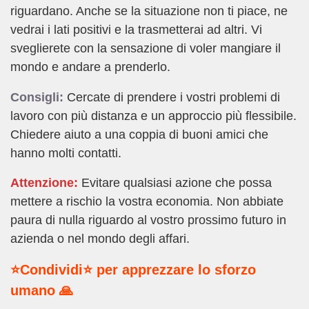
riguardano. Anche se la situazione non ti piace, ne
vedrai i lati positivi e la trasmetterai ad altri. Vi
sveglierete con la sensazione di voler mangiare il
mondo e andare a prenderlo.
Consigli:
Cercate di prendere i vostri problemi di
lavoro con più distanza e un approccio più flessibile.
Chiedere aiuto a una coppia di buoni amici che
hanno molti contatti.
Attenzione:
Evitare qualsiasi azione che possa
mettere a rischio la vostra economia. Non abbiate
paura di nulla riguardo al vostro prossimo futuro in
azienda o nel mondo degli affari.
⭐Condividi⭐ per apprezzare lo sforzo
umano 🙏