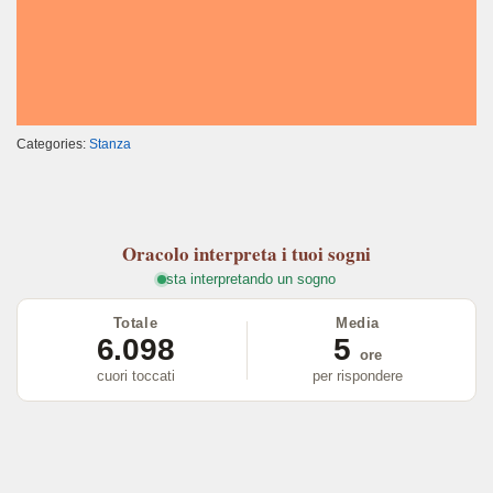
Categories:
Stanza
Oracolo
interpreta i tuoi sogni
sta interpretando un sogno
Totale
Media
6.098
5
ore
cuori toccati
per rispondere