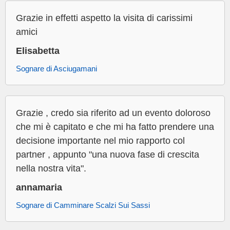
Grazie in effetti aspetto la visita di carissimi
amici
Elisabetta
Sognare di Asciugamani
Grazie , credo sia riferito ad un evento doloroso
che mi è capitato e che mi ha fatto prendere una
decisione importante nel mio rapporto col
partner , appunto "una nuova fase di crescita
nella nostra vita".
annamaria
Sognare di Camminare Scalzi Sui Sassi