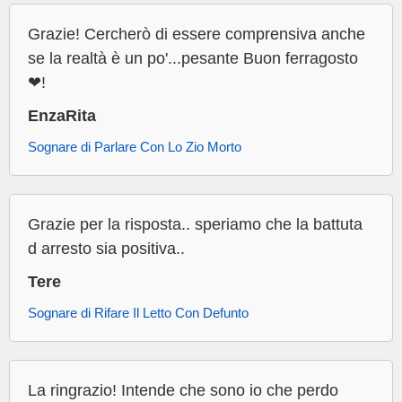
Grazie! Cercherò di essere comprensiva anche
se la realtà è un po'...pesante Buon ferragosto
❤!
EnzaRita
Sognare di Parlare Con Lo Zio Morto
Grazie per la risposta.. speriamo che la battuta
d arresto sia positiva..
Tere
Sognare di Rifare Il Letto Con Defunto
La ringrazio! Intende che sono io che perdo