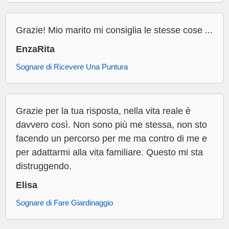
Grazie! Mio marito mi consiglia le stesse cose ...
EnzaRita
Sognare di Ricevere Una Puntura
Grazie per la tua risposta, nella vita reale è
davvero così. Non sono più me stessa, non sto
facendo un percorso per me ma contro di me e
per adattarmi alla vita familiare. Questo mi sta
distruggendo.
Elisa
Sognare di Fare Giardinaggio