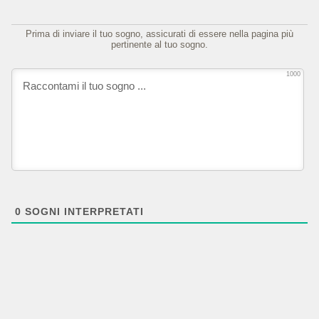
Prima di inviare il tuo sogno, assicurati di essere nella pagina più
pertinente al tuo sogno.
1000
0
SOGNI INTERPRETATI