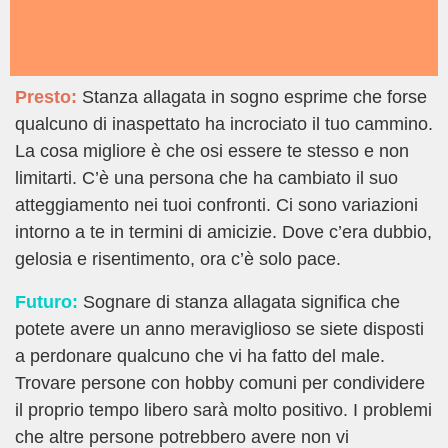
Presto:
Stanza allagata in sogno esprime che forse
qualcuno di inaspettato ha incrociato il tuo cammino.
La cosa migliore è che osi essere te stesso e non
limitarti. C’è una persona che ha cambiato il suo
atteggiamento nei tuoi confronti. Ci sono variazioni
intorno a te in termini di amicizie. Dove c’era dubbio,
gelosia e risentimento, ora c’è solo pace.
Futuro:
Sognare di stanza allagata significa che
potete avere un anno meraviglioso se siete disposti
a perdonare qualcuno che vi ha fatto del male.
Trovare persone con hobby comuni per condividere
il proprio tempo libero sarà molto positivo. I problemi
che altre persone potrebbero avere non vi