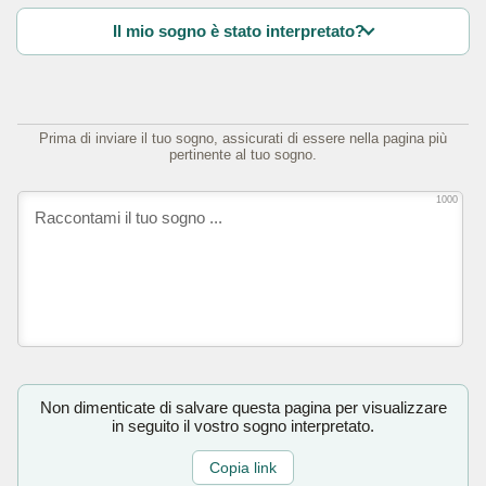
Il mio sogno è stato interpretato?
Prima di inviare il tuo sogno, assicurati di essere nella pagina più
pertinente al tuo sogno.
1000
Non dimenticate di salvare questa pagina per visualizzare
in seguito il vostro sogno interpretato.
Copia link