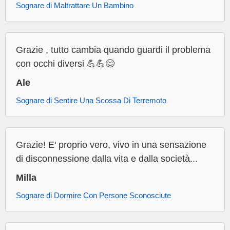
Sognare di Maltrattare Un Bambino
Grazie , tutto cambia quando guardi il problema
con occhi diversi 💪💪😊
Ale
Sognare di Sentire Una Scossa Di Terremoto
Grazie! E' proprio vero, vivo in una sensazione
di disconnessione dalla vita e dalla società...
Milla
Sognare di Dormire Con Persone Sconosciute