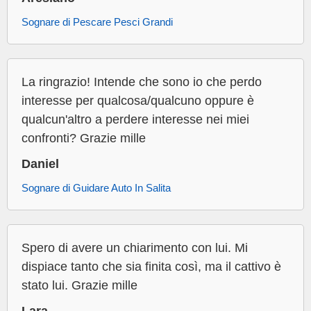
Sognare di Pescare Pesci Grandi
La ringrazio! Intende che sono io che perdo
interesse per qualcosa/qualcuno oppure è
qualcun'altro a perdere interesse nei miei
confronti? Grazie mille
Daniel
Sognare di Guidare Auto In Salita
Spero di avere un chiarimento con lui. Mi
dispiace tanto che sia finita così, ma il cattivo è
stato lui. Grazie mille