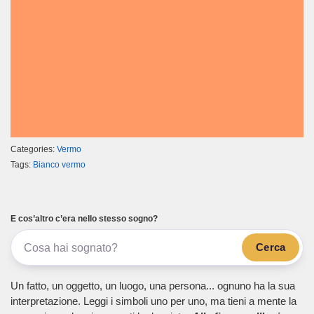
Categories:
Vermo
Tags:
Bianco vermo
E cos’altro c’era nello stesso sogno?
Cerca
Un fatto, un oggetto, un luogo, una persona... ognuno ha la sua
interpretazione. Leggi i simboli uno per uno, ma tieni a mente la