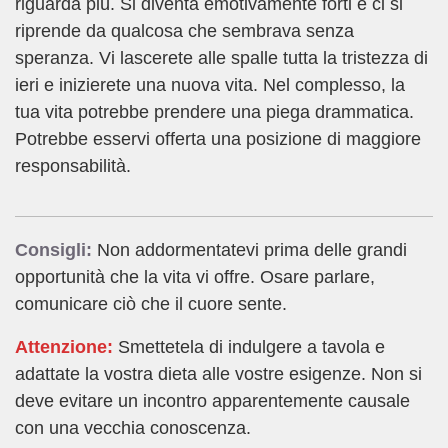
riguarda più. Si diventa emotivamente forti e ci si
riprende da qualcosa che sembrava senza
speranza. Vi lascerete alle spalle tutta la tristezza di
ieri e inizierete una nuova vita. Nel complesso, la
tua vita potrebbe prendere una piega drammatica.
Potrebbe esservi offerta una posizione di maggiore
responsabilità.
Consigli:
Non addormentatevi prima delle grandi
opportunità che la vita vi offre. Osare parlare,
comunicare ciò che il cuore sente.
Attenzione:
Smettetela di indulgere a tavola e
adattate la vostra dieta alle vostre esigenze. Non si
deve evitare un incontro apparentemente causale
con una vecchia conoscenza.