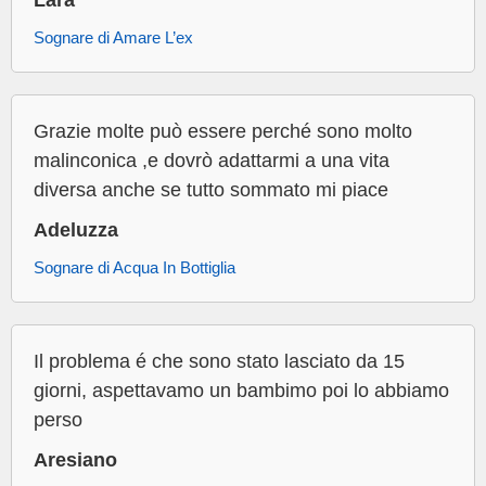
Lara
Sognare di Amare L’ex
Grazie molte può essere perché sono molto
malinconica ,e dovrò adattarmi a una vita
diversa anche se tutto sommato mi piace
Adeluzza
Sognare di Acqua In Bottiglia
Il problema é che sono stato lasciato da 15
giorni, aspettavamo un bambimo poi lo abbiamo
perso
Aresiano