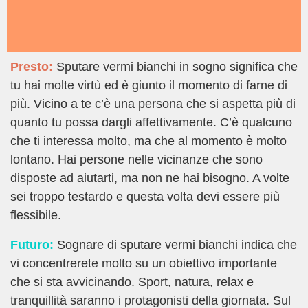
Presto:
Sputare vermi bianchi in sogno significa che
tu hai molte virtù ed è giunto il momento di farne di
più. Vicino a te c’è una persona che si aspetta più di
quanto tu possa dargli affettivamente. C’è qualcuno
che ti interessa molto, ma che al momento è molto
lontano. Hai persone nelle vicinanze che sono
disposte ad aiutarti, ma non ne hai bisogno. A volte
sei troppo testardo e questa volta devi essere più
flessibile.
Futuro:
Sognare di sputare vermi bianchi indica che
vi concentrerete molto su un obiettivo importante
che si sta avvicinando. Sport, natura, relax e
tranquillità saranno i protagonisti della giornata. Sul