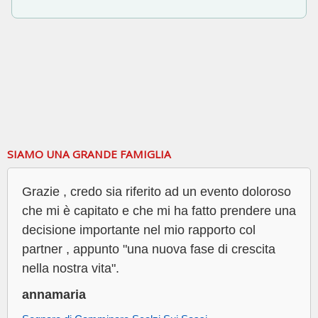
SIAMO UNA GRANDE FAMIGLIA
Grazie , credo sia riferito ad un evento doloroso
che mi è capitato e che mi ha fatto prendere una
decisione importante nel mio rapporto col
partner , appunto "una nuova fase di crescita
nella nostra vita".
annamaria