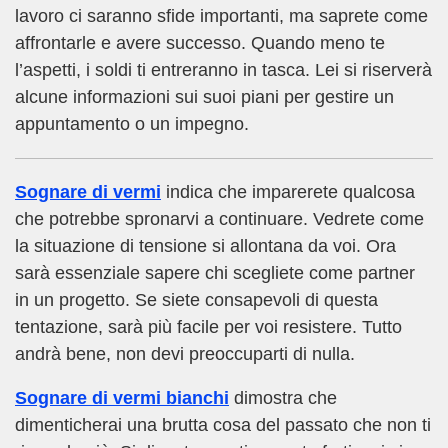
lavoro ci saranno sfide importanti, ma saprete come
affrontarle e avere successo. Quando meno te
l’aspetti, i soldi ti entreranno in tasca. Lei si riserverà
alcune informazioni sui suoi piani per gestire un
appuntamento o un impegno.
Sognare di vermi
indica che imparerete qualcosa
che potrebbe spronarvi a continuare. Vedrete come
la situazione di tensione si allontana da voi. Ora
sarà essenziale sapere chi scegliete come partner
in un progetto. Se siete consapevoli di questa
tentazione, sarà più facile per voi resistere. Tutto
andrà bene, non devi preoccuparti di nulla.
Sognare di vermi bianchi
dimostra che
dimenticherai una brutta cosa del passato che non ti