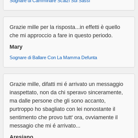
Sognare di Camminare Scalzi Sui Sassi
Grazie mille per la risposta...in effetti è quello
che mi approccio a fare in questo periodo.
Mary
Sognare di Ballare Con La Mamma Defunta
Grazie mille, difatti mi é arrivato un messaggio
inaspettato, non da chi speravo sinceramente,
ma dalle persone che gli sono accanto,
purtroppo ho sbagliato con lei nonostante il
sentimento che provo tutt' ora, ovviamente il
messagio che mi é arrivato...
Aresiano