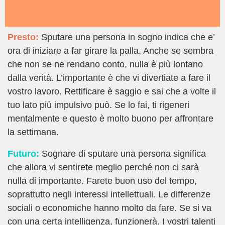
Presto:
Sputare una persona in sogno indica che e’
ora di iniziare a far girare la palla. Anche se sembra
che non se ne rendano conto, nulla è più lontano
dalla verità. L’importante è che vi divertiate a fare il
vostro lavoro. Rettificare è saggio e sai che a volte il
tuo lato più impulsivo può. Se lo fai, ti rigeneri
mentalmente e questo è molto buono per affrontare
la settimana.
Futuro:
Sognare di sputare una persona significa
che allora vi sentirete meglio perché non ci sarà
nulla di importante. Farete buon uso del tempo,
soprattutto negli interessi intellettuali. Le differenze
sociali o economiche hanno molto da fare. Se si va
con una certa intelligenza, funzionerà. I vostri talenti