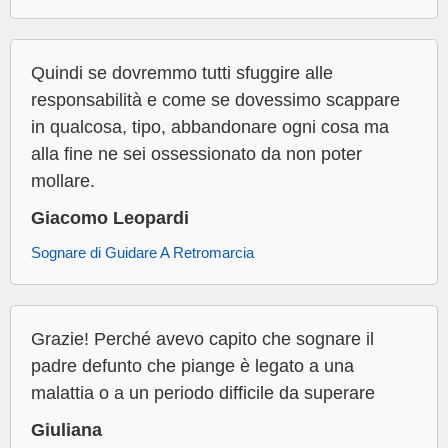
Quindi se dovremmo tutti sfuggire alle
responsabilità e come se dovessimo scappare
in qualcosa, tipo, abbandonare ogni cosa ma
alla fine ne sei ossessionato da non poter
mollare.
Giacomo Leopardi
Sognare di Guidare A Retromarcia
Grazie! Perché avevo capito che sognare il
padre defunto che piange è legato a una
malattia o a un periodo difficile da superare
Giuliana