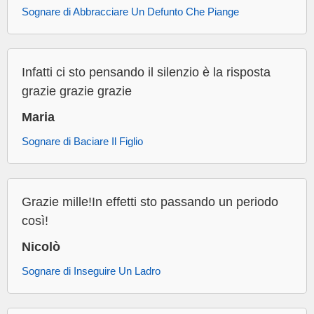
Sognare di Abbracciare Un Defunto Che Piange
Infatti ci sto pensando il silenzio è la risposta
grazie grazie grazie
Maria
Sognare di Baciare Il Figlio
Grazie mille!In effetti sto passando un periodo
così!
Nicolò
Sognare di Inseguire Un Ladro