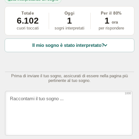
Totale
Oggi
Per il 80%
6.102
1
1
ora
cuori toccati
sogni interpretati
per rispondere
Il mio sogno è stato interpretato?
Prima di inviare il tuo sogno, assicurati di essere nella pagina più
pertinente al tuo sogno.
1000