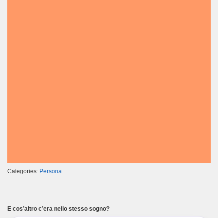
Categories:
Persona
E cos’altro c’era nello stesso sogno?