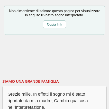
Non dimenticate di salvare questa pagina per visualizzare
in seguito il vostro sogno interpretato.
Copia link
SIAMO UNA GRANDE FAMIGLIA
Grezie mille. In effetti il sogno mi è stato
riportato da mia madre, Cambia qualcosa
nell'interpretazione.