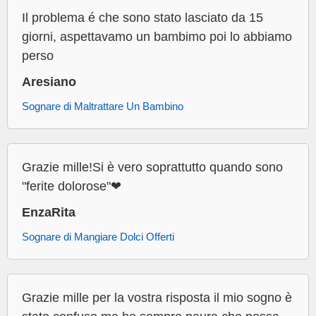
Il problema é che sono stato lasciato da 15
giorni, aspettavamo un bambimo poi lo abbiamo
perso
Aresiano
Sognare di Maltrattare Un Bambino
Grazie mille!Si è vero soprattutto quando sono
"ferite dolorose"❤
EnzaRita
Sognare di Mangiare Dolci Offerti
Grazie mille per la vostra risposta il mio sogno è