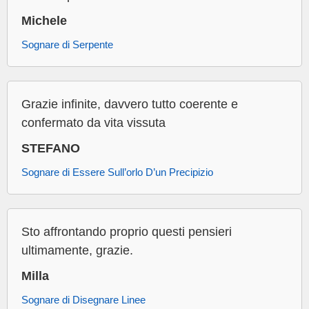
Michele
Sognare di Serpente
Grazie infinite, davvero tutto coerente e
confermato da vita vissuta
STEFANO
Sognare di Essere Sull’orlo D’un Precipizio
Sto affrontando proprio questi pensieri
ultimamente, grazie.
Milla
Sognare di Disegnare Linee