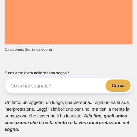
Categories: Senza categoria
E cos’altro c’era nello stesso sogno?
Cerca
Un fatto, un oggetto, un luogo, una persona... ognuno ha la sua
interpretazione. Leggi i simboli uno per uno, ma tieni a mente la
sensazione che ciascuno ti ha lasciato.
Alla fine, quell’unica
sensazione che ti resta dentro è la vera interpretazione del
sogno.