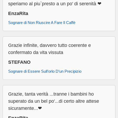
speriamo al piu`presto a un po' di serenità ❤
EnzaRita
Sognare di Non Riuscire A Fare Il Caffè
Grazie infinite, davvero tutto coerente e
confermato da vita vissuta
STEFANO
Sognare di Essere Sull’orlo D’un Precipizio
Grazie, tanta verità ...tranne i bambini ho
superato da un bel po'...di certo altre attese
sicuramente...❤