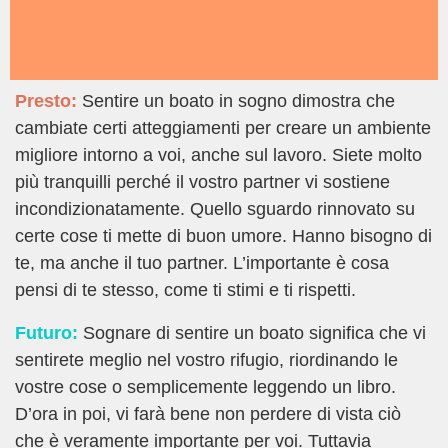
Presto:
Sentire un boato in sogno dimostra che
cambiate certi atteggiamenti per creare un ambiente
migliore intorno a voi, anche sul lavoro. Siete molto
più tranquilli perché il vostro partner vi sostiene
incondizionatamente. Quello sguardo rinnovato su
certe cose ti mette di buon umore. Hanno bisogno di
te, ma anche il tuo partner. L’importante è cosa
pensi di te stesso, come ti stimi e ti rispetti.
Futuro:
Sognare di sentire un boato significa che vi
sentirete meglio nel vostro rifugio, riordinando le
vostre cose o semplicemente leggendo un libro.
D’ora in poi, vi farà bene non perdere di vista ciò
che è veramente importante per voi. Tuttavia