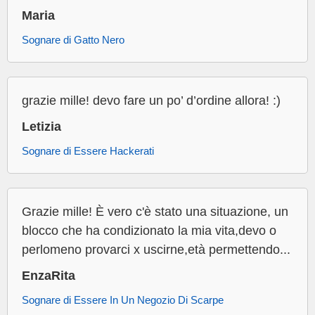
Maria
Sognare di Gatto Nero
grazie mille! devo fare un po’ d’ordine allora! :)
Letizia
Sognare di Essere Hackerati
Grazie mille! È vero c'è stato una situazione, un
blocco che ha condizionato la mia vita,devo o
perlomeno provarci x uscirne,età permettendo...
EnzaRita
Sognare di Essere In Un Negozio Di Scarpe