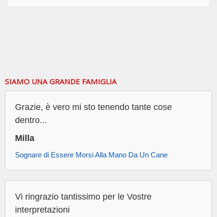
SIAMO UNA GRANDE FAMIGLIA
Grazie, è vero mi sto tenendo tante cose
dentro...
Milla
Sognare di Essere Morsi Alla Mano Da Un Cane
Vi ringrazio tantissimo per le Vostre
interpretazioni