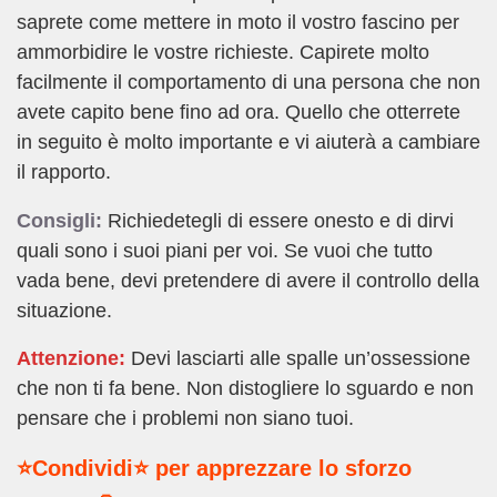
saprete come mettere in moto il vostro fascino per
ammorbidire le vostre richieste. Capirete molto
facilmente il comportamento di una persona che non
avete capito bene fino ad ora. Quello che otterrete
in seguito è molto importante e vi aiuterà a cambiare
il rapporto.
Consigli:
Richiedetegli di essere onesto e di dirvi
quali sono i suoi piani per voi. Se vuoi che tutto
vada bene, devi pretendere di avere il controllo della
situazione.
Attenzione:
Devi lasciarti alle spalle un’ossessione
che non ti fa bene. Non distogliere lo sguardo e non
pensare che i problemi non siano tuoi.
⭐Condividi⭐ per apprezzare lo sforzo