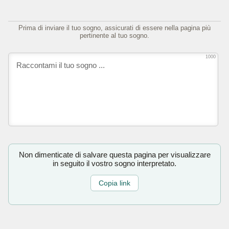
Prima di inviare il tuo sogno, assicurati di essere nella pagina più
pertinente al tuo sogno.
1000
Non dimenticate di salvare questa pagina per visualizzare
in seguito il vostro sogno interpretato.
Copia link