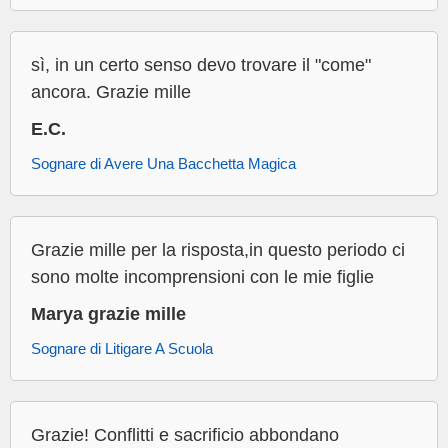
sì, in un certo senso devo trovare il "come"
ancora. Grazie mille
E.C.
Sognare di Avere Una Bacchetta Magica
Grazie mille per la risposta,in questo periodo ci
sono molte incomprensioni con le mie figlie
Marya grazie mille
Sognare di Litigare A Scuola
Grazie! Conflitti e sacrificio abbondano