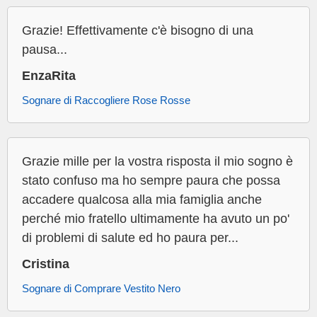
Grazie! Effettivamente c'è bisogno di una
pausa...
EnzaRita
Sognare di Raccogliere Rose Rosse
Grazie mille per la vostra risposta il mio sogno è
stato confuso ma ho sempre paura che possa
accadere qualcosa alla mia famiglia anche
perché mio fratello ultimamente ha avuto un po'
di problemi di salute ed ho paura per...
Cristina
Sognare di Comprare Vestito Nero