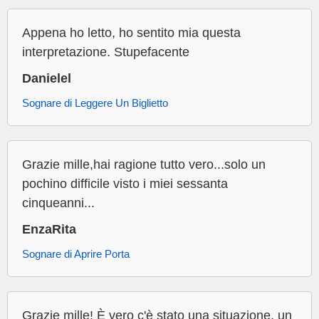
Appena ho letto, ho sentito mia questa
interpretazione. Stupefacente
Danielel
Sognare di Leggere Un Biglietto
Grazie mille,hai ragione tutto vero...solo un
pochino difficile visto i miei sessanta
cinqueanni...
EnzaRita
Sognare di Aprire Porta
Grazie mille! È vero c'è stato una situazione, un