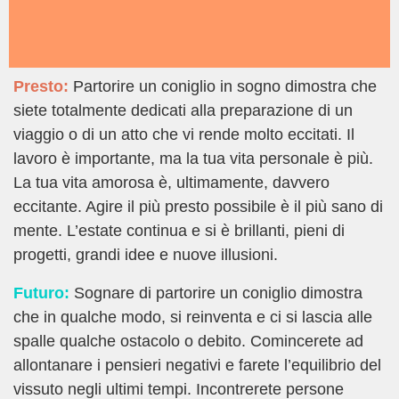
Presto:
Partorire un coniglio in sogno dimostra che
siete totalmente dedicati alla preparazione di un
viaggio o di un atto che vi rende molto eccitati. Il
lavoro è importante, ma la tua vita personale è più.
La tua vita amorosa è, ultimamente, davvero
eccitante. Agire il più presto possibile è il più sano di
mente. L’estate continua e si è brillanti, pieni di
progetti, grandi idee e nuove illusioni.
Futuro:
Sognare di partorire un coniglio dimostra
che in qualche modo, si reinventa e ci si lascia alle
spalle qualche ostacolo o debito. Comincerete ad
allontanare i pensieri negativi e farete l’equilibrio del
vissuto negli ultimi tempi. Incontrerete persone