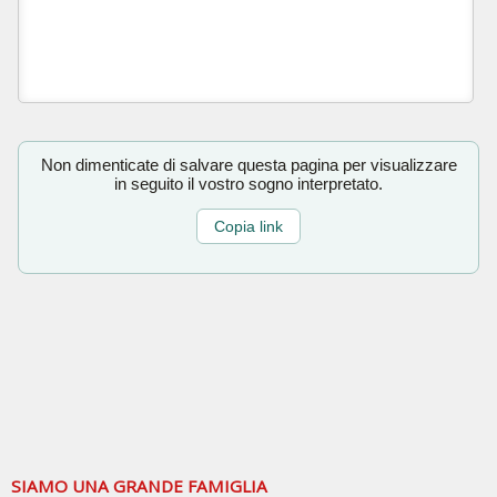
Non dimenticate di salvare questa pagina per visualizzare
in seguito il vostro sogno interpretato.
Copia link
SIAMO UNA GRANDE FAMIGLIA