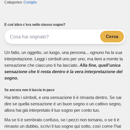
Categories:
Coniglio
E cos’altro c’era nello stesso sogno?
Cerca
Un fatto, un oggetto, un luogo, una persona... ognuno ha la sua
interpretazione. Leggi i simboli uno per uno, ma tieni a mente la
sensazione che ciascuno ti ha lasciato.
Alla fine, quell’unica
sensazione che ti resta dentro è la vera interpretazione del
sogno.
Se ancora non ti lascia in pace
Hai letto i simboli, e una sensazione ti è rimasta dentro. Se sai
dire se quella sensazione è un buon segno o un cattivo segno,
allora hai già interpretato il tuo sogno per conto tuo.
Ma se ti è sembrato confuso, se i pezzi non tornano, o se ti è
rimasto un dubbio, scrivi il tuo sogno qui sotto, così come l'hai