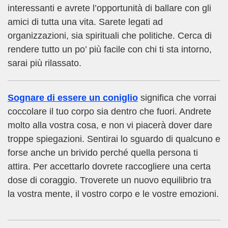
interessanti e avrete l’opportunità di ballare con gli
amici di tutta una vita. Sarete legati ad
organizzazioni, sia spirituali che politiche. Cerca di
rendere tutto un po’ più facile con chi ti sta intorno,
sarai più rilassato.
Sognare di essere un coniglio
significa che vorrai
coccolare il tuo corpo sia dentro che fuori. Andrete
molto alla vostra cosa, e non vi piacerà dover dare
troppe spiegazioni. Sentirai lo sguardo di qualcuno e
forse anche un brivido perché quella persona ti
attira. Per accettarlo dovrete raccogliere una certa
dose di coraggio. Troverete un nuovo equilibrio tra
la vostra mente, il vostro corpo e le vostre emozioni.