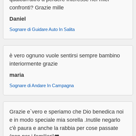
confronti? Grazie mille
Daniel
Sognare di Guidare Auto In Salita
è vero ognuno vuole sentirsi sempre bambino
interiormente grazie
maria
Sognare di Andare In Campagna
Grazie e`vero e speriamo che Dio benedica noi
e in modo speciale mia sorella .Inutile negarlo
c'è paura e anche la rabbia per cose passate