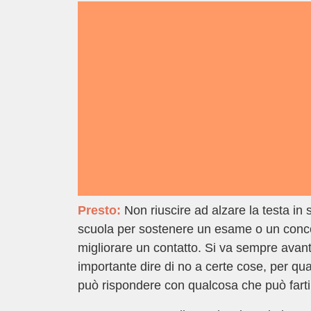
Presto:
Non riuscire ad alzare la testa in
scuola per sostenere un esame o un conc
migliorare un contatto. Si va sempre avanti
importante dire di no a certe cose, per qu
può rispondere con qualcosa che può farti