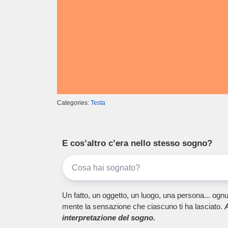
Categories:
Testa
E cos’altro c’era nello stesso sogno?
Un fatto, un oggetto, un luogo, una persona... ognu
mente la sensazione che ciascuno ti ha lasciato.
A
interpretazione del sogno.