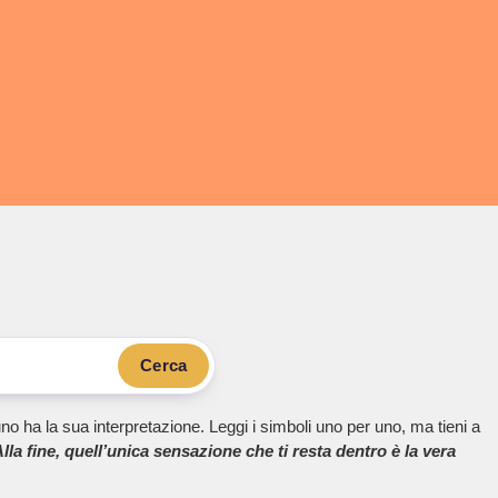
Cerca
no ha la sua interpretazione. Leggi i simboli uno per uno, ma tieni a
lla fine, quell’unica sensazione che ti resta dentro è la vera