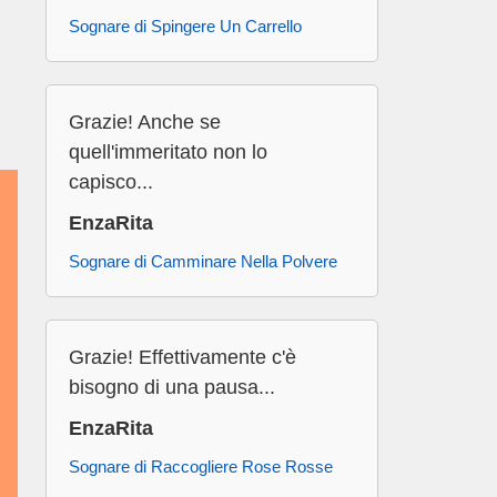
Sognare di Spingere Un Carrello
Grazie! Anche se
quell'immeritato non lo
capisco...
EnzaRita
Sognare di Camminare Nella Polvere
Grazie! Effettivamente c'è
bisogno di una pausa...
EnzaRita
Sognare di Raccogliere Rose Rosse