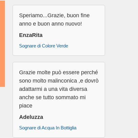
Speriamo...Grazie, buon fine
anno e buon anno nuovo!
EnzaRita
Sognare di Colore Verde
Grazie molte può essere perché
sono molto malinconica ,e dovrò
adattarmi a una vita diversa
anche se tutto sommato mi
piace
Adeluzza
Sognare di Acqua In Bottiglia