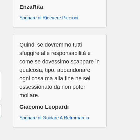
EnzaRita
Sognare di Ricevere Piccioni
Quindi se dovremmo tutti
sfuggire alle responsabilità e
come se dovessimo scappare in
qualcosa, tipo, abbandonare
ogni cosa ma alla fine ne sei
ossessionato da non poter
mollare.
Giacomo Leopardi
Sognare di Guidare A Retromarcia