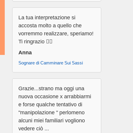
La tua interpretazione si
accosta molto a quello che
vorremmo realizzare, speriamo!
Ti ringrazio 👍🏻
Anna
Sognare di Camminare Sui Sassi
Grazie...strano ma oggi una
nuova occasione x arrabbiarmi
e forse qualche tentativo di
"manipolazione " perlomeno
alcuni miei familiari vogliono
vedere ciò ...