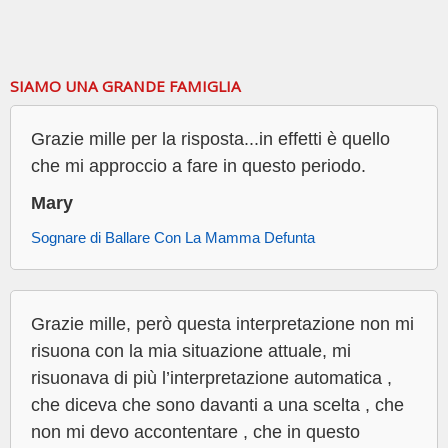
SIAMO UNA GRANDE FAMIGLIA
Grazie mille per la risposta...in effetti è quello
che mi approccio a fare in questo periodo.
Mary
Sognare di Ballare Con La Mamma Defunta
Grazie mille, però questa interpretazione non mi
risuona con la mia situazione attuale, mi
risuonava di più l’interpretazione automatica ,
che diceva che sono davanti a una scelta , che
non mi devo accontentare , che in questo