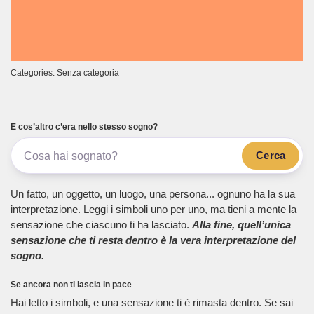
Categories: Senza categoria
E cos’altro c’era nello stesso sogno?
Cerca
Un fatto, un oggetto, un luogo, una persona... ognuno ha la sua
interpretazione. Leggi i simboli uno per uno, ma tieni a mente la
sensazione che ciascuno ti ha lasciato.
Alla fine, quell’unica
sensazione che ti resta dentro è la vera interpretazione del
sogno.
Se ancora non ti lascia in pace
Hai letto i simboli, e una sensazione ti è rimasta dentro. Se sai