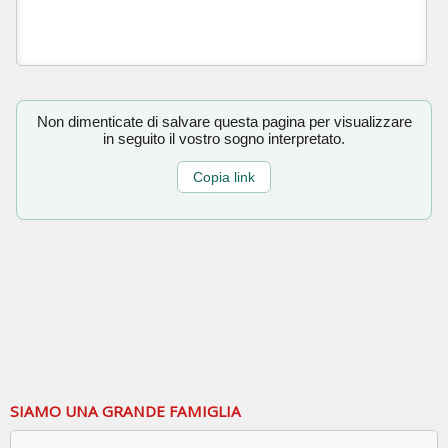
Non dimenticate di salvare questa pagina per visualizzare
in seguito il vostro sogno interpretato.
Copia link
SIAMO UNA GRANDE FAMIGLIA