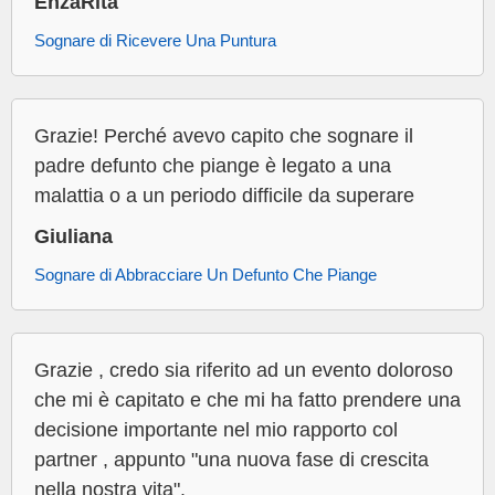
EnzaRita
Sognare di Ricevere Una Puntura
Grazie! Perché avevo capito che sognare il
padre defunto che piange è legato a una
malattia o a un periodo difficile da superare
Giuliana
Sognare di Abbracciare Un Defunto Che Piange
Grazie , credo sia riferito ad un evento doloroso
che mi è capitato e che mi ha fatto prendere una
decisione importante nel mio rapporto col
partner , appunto "una nuova fase di crescita
nella nostra vita".