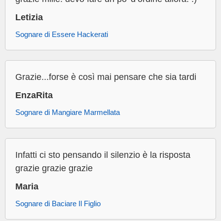
Letizia
Sognare di Essere Hackerati
Grazie...forse è così mai pensare che sia tardi
EnzaRita
Sognare di Mangiare Marmellata
Infatti ci sto pensando il silenzio è la risposta
grazie grazie grazie
Maria
Sognare di Baciare Il Figlio