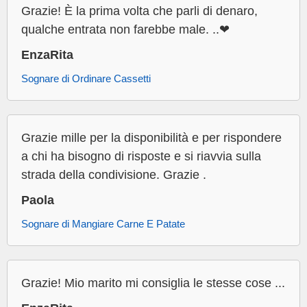
Grazie! È la prima volta che parli di denaro,
qualche entrata non farebbe male. ..❤
EnzaRita
Sognare di Ordinare Cassetti
Grazie mille per la disponibilità e per rispondere
a chi ha bisogno di risposte e si riavvia sulla
strada della condivisione. Grazie .
Paola
Sognare di Mangiare Carne E Patate
Grazie! Mio marito mi consiglia le stesse cose ...