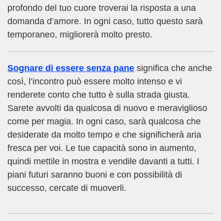
profondo del tuo cuore troverai la risposta a una
domanda d’amore. In ogni caso, tutto questo sarà
temporaneo, migliorerà molto presto.
Sognare di essere senza pane
significa che anche
così, l’incontro può essere molto intenso e vi
renderete conto che tutto è sulla strada giusta.
Sarete avvolti da qualcosa di nuovo e meraviglioso
come per magia. In ogni caso, sarà qualcosa che
desiderate da molto tempo e che significherà aria
fresca per voi. Le tue capacità sono in aumento,
quindi mettile in mostra e vendile davanti a tutti. I
piani futuri saranno buoni e con possibilità di
successo, cercate di muoverli.