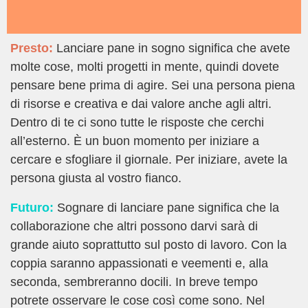
Presto:
Lanciare pane in sogno significa che avete
molte cose, molti progetti in mente, quindi dovete
pensare bene prima di agire. Sei una persona piena
di risorse e creativa e dai valore anche agli altri.
Dentro di te ci sono tutte le risposte che cerchi
all’esterno. È un buon momento per iniziare a
cercare e sfogliare il giornale. Per iniziare, avete la
persona giusta al vostro fianco.
Futuro:
Sognare di lanciare pane significa che la
collaborazione che altri possono darvi sarà di
grande aiuto soprattutto sul posto di lavoro. Con la
coppia saranno appassionati e veementi e, alla
seconda, sembreranno docili. In breve tempo
potrete osservare le cose così come sono. Nel