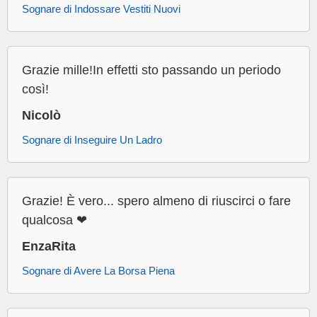
Sognare di Indossare Vestiti Nuovi
Grazie mille!In effetti sto passando un periodo
così!
Nicolò
Sognare di Inseguire Un Ladro
Grazie! È vero... spero almeno di riuscirci o fare
qualcosa ❤
EnzaRita
Sognare di Avere La Borsa Piena