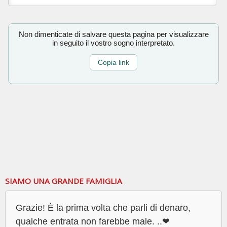
Non dimenticate di salvare questa pagina per visualizzare
in seguito il vostro sogno interpretato.
Copia link
SIAMO UNA GRANDE FAMIGLIA
Grazie! È la prima volta che parli di denaro,
qualche entrata non farebbe male. ..❤