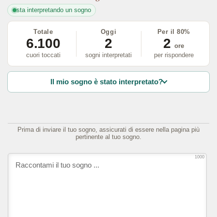
sta interpretando un sogno
Totale
Oggi
Per il 80%
6.100
2
2
ore
cuori toccati
sogni interpretati
per rispondere
Il mio sogno è stato interpretato?
Prima di inviare il tuo sogno, assicurati di essere nella pagina più
pertinente al tuo sogno.
1000