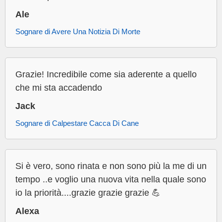
Ale
Sognare di Avere Una Notizia Di Morte
Grazie! Incredibile come sia aderente a quello
che mi sta accadendo
Jack
Sognare di Calpestare Cacca Di Cane
Si è vero, sono rinata e non sono più la me di un
tempo ..e voglio una nuova vita nella quale sono
io la priorità....grazie grazie grazie 💪
Alexa