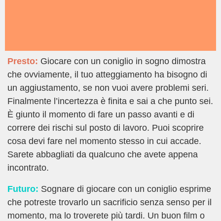
Presto:
Giocare con un coniglio in sogno dimostra
che ovviamente, il tuo atteggiamento ha bisogno di
un aggiustamento, se non vuoi avere problemi seri.
Finalmente l’incertezza è finita e sai a che punto sei.
È giunto il momento di fare un passo avanti e di
correre dei rischi sul posto di lavoro. Puoi scoprire
cosa devi fare nel momento stesso in cui accade.
Sarete abbagliati da qualcuno che avete appena
incontrato.
Futuro:
Sognare di giocare con un coniglio esprime
che potreste trovarlo un sacrificio senza senso per il
momento, ma lo troverete più tardi. Un buon film o