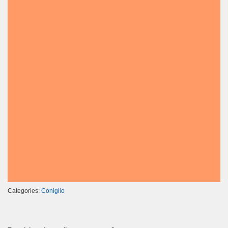
Categories:
Coniglio