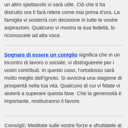
un altro spettacolo vi sarà utile. Ciò che ti ha
distrutto ora ti farà ridere come mai prima d’ora. La
famiglia vi sosterrà con decisione in tutte le vostre
aspirazioni. Qualcuno vi mostra la sua fedeltà, lo
riconoscete ad alta voce.
Sognare di essere un coniglio
significa che in un
incontro di lavoro o sociale, vi distinguerete per i
vostri contributi. In questo caso, l’ortodosso sarà
molto meglio dell’ignoto. Si avvicina una stagione di
prosperità nella tua vita. Qualcuno di cui vi fidate vi
aiuterà a superare questa fase. Che la generosità è
importante, restituiranno il favore.
Consigli:
Meditate sulle vostre forze e sfruttatele al