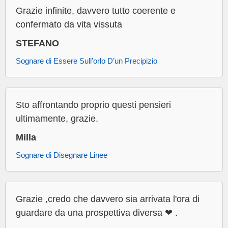
Grazie infinite, davvero tutto coerente e
confermato da vita vissuta
STEFANO
Sognare di Essere Sull’orlo D’un Precipizio
Sto affrontando proprio questi pensieri
ultimamente, grazie.
Milla
Sognare di Disegnare Linee
Grazie ,credo che davvero sia arrivata l'ora di
guardare da una prospettiva diversa ❤ .