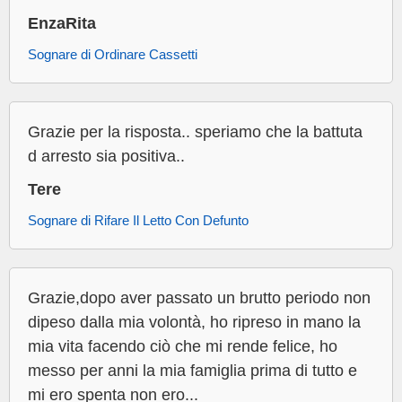
EnzaRita
Sognare di Ordinare Cassetti
Grazie per la risposta.. speriamo che la battuta
d arresto sia positiva..
Tere
Sognare di Rifare Il Letto Con Defunto
Grazie,dopo aver passato un brutto periodo non
dipeso dalla mia volontà, ho ripreso in mano la
mia vita facendo ciò che mi rende felice, ho
messo per anni la mia famiglia prima di tutto e
mi ero spenta non ero...