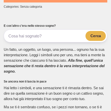
Categories: Senza categoria
E cos’altro c’era nello stesso sogno?
Cerca
Un fatto, un oggetto, un luogo, una persona... ognuno ha la sua
interpretazione. Leggi i simboli uno per uno, ma tieni a mente la
sensazione che ciascuno ti ha lasciato.
Alla fine, quell’unica
sensazione che ti resta dentro è la vera interpretazione del
sogno.
Se ancora non ti lascia in pace
Hai letto i simboli, e una sensazione ti è rimasta dentro. Se sai
dire se quella sensazione è un buon segno o un cattivo segno,
allora hai già interpretato il tuo sogno per conto tuo.
Ma se ti è sembrato confuso, se i pezzi non tornano, o se ti è