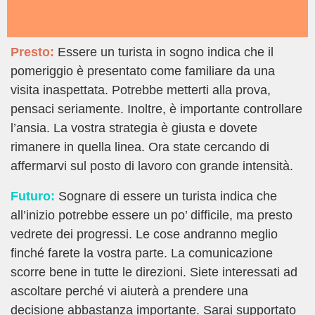
Presto:
Essere un turista in sogno indica che il
pomeriggio è presentato come familiare da una
visita inaspettata. Potrebbe metterti alla prova,
pensaci seriamente. Inoltre, è importante controllare
l’ansia. La vostra strategia è giusta e dovete
rimanere in quella linea. Ora state cercando di
affermarvi sul posto di lavoro con grande intensità.
Futuro:
Sognare di essere un turista indica che
all’inizio potrebbe essere un po’ difficile, ma presto
vedrete dei progressi. Le cose andranno meglio
finché farete la vostra parte. La comunicazione
scorre bene in tutte le direzioni. Siete interessati ad
ascoltare perché vi aiuterà a prendere una
decisione abbastanza importante. Sarai supportato