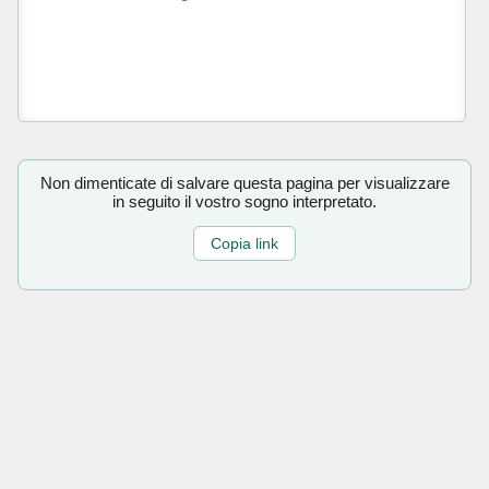
Non dimenticate di salvare questa pagina per visualizzare
in seguito il vostro sogno interpretato.
Copia link