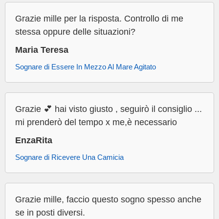
Grazie mille per la risposta. Controllo di me
stessa oppure delle situazioni?
Maria Teresa
Sognare di Essere In Mezzo Al Mare Agitato
Grazie 💕 hai visto giusto , seguirò il consiglio ...
mi prenderò del tempo x me,è necessario
EnzaRita
Sognare di Ricevere Una Camicia
Grazie mille, faccio questo sogno spesso anche
se in posti diversi.