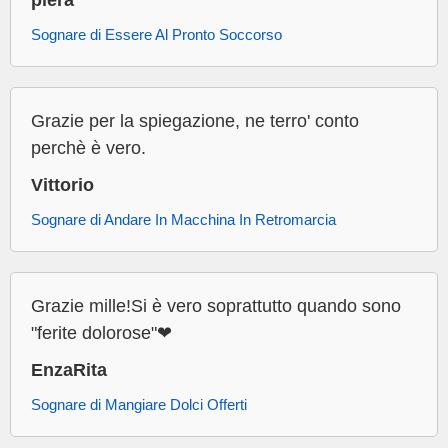
piera
Sognare di Essere Al Pronto Soccorso
Grazie per la spiegazione, ne terro' conto
perchè è vero.
Vittorio
Sognare di Andare In Macchina In Retromarcia
Grazie mille!Si è vero soprattutto quando sono
"ferite dolorose"❤
EnzaRita
Sognare di Mangiare Dolci Offerti