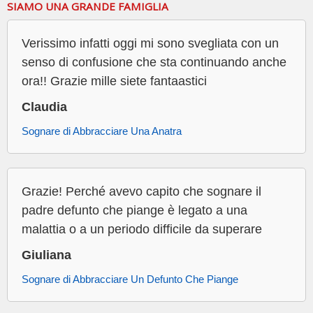
SIAMO UNA GRANDE FAMIGLIA
Verissimo infatti oggi mi sono svegliata con un
senso di confusione che sta continuando anche
ora!! Grazie mille siete fantaastici
Claudia
Sognare di Abbracciare Una Anatra
Grazie! Perché avevo capito che sognare il
padre defunto che piange è legato a una
malattia o a un periodo difficile da superare
Giuliana
Sognare di Abbracciare Un Defunto Che Piange