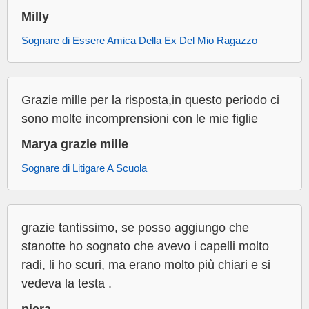
Milly
Sognare di Essere Amica Della Ex Del Mio Ragazzo
Grazie mille per la risposta,in questo periodo ci
sono molte incomprensioni con le mie figlie
Marya grazie mille
Sognare di Litigare A Scuola
grazie tantissimo, se posso aggiungo che
stanotte ho sognato che avevo i capelli molto
radi, li ho scuri, ma erano molto più chiari e si
vedeva la testa .